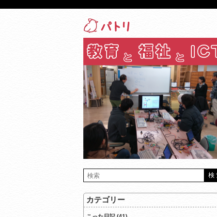
カテゴリー
こった日記 (41)