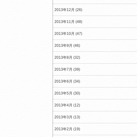
2013年12月 (26)
2013年11月 (48)
2013年10月 (47)
2013年9月 (46)
2013年8月 (32)
2013年7月 (39)
2013年6月 (34)
2013年5月 (30)
2013年4月 (12)
2013年3月 (13)
2013年2月 (19)