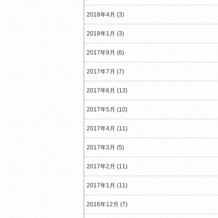
2018年4月 (3)
2018年1月 (3)
2017年9月 (6)
2017年7月 (7)
2017年6月 (13)
2017年5月 (10)
2017年4月 (11)
2017年3月 (5)
2017年2月 (11)
2017年1月 (11)
2016年12月 (7)