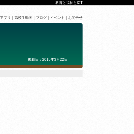
教育と福祉とICT
アプリ
高校生動画
ブログ
イベント
お問合せ
掲載日：2015年3月22日