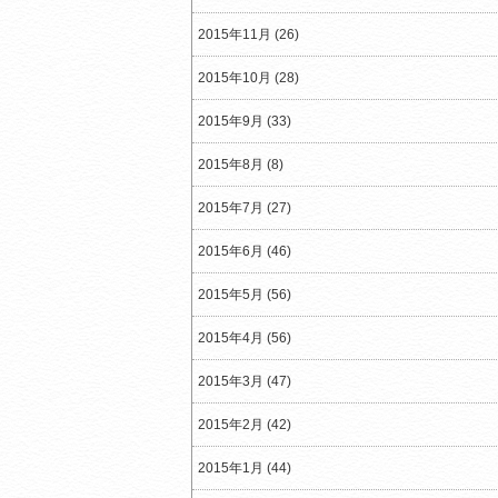
2015年11月 (26)
2015年10月 (28)
2015年9月 (33)
2015年8月 (8)
2015年7月 (27)
2015年6月 (46)
2015年5月 (56)
2015年4月 (56)
2015年3月 (47)
2015年2月 (42)
2015年1月 (44)