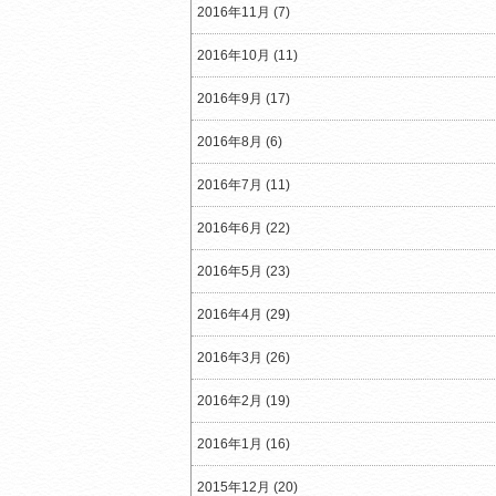
2016年11月 (7)
2016年10月 (11)
2016年9月 (17)
2016年8月 (6)
2016年7月 (11)
2016年6月 (22)
2016年5月 (23)
2016年4月 (29)
2016年3月 (26)
2016年2月 (19)
2016年1月 (16)
2015年12月 (20)