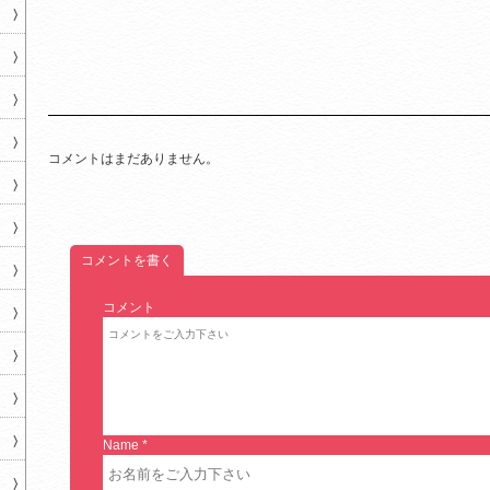
コメントはまだありません。
コメントを書く
コメント
Name
*