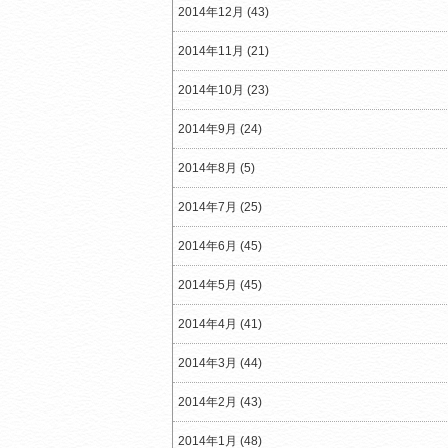
2014年12月 (43)
2014年11月 (21)
2014年10月 (23)
2014年9月 (24)
2014年8月 (5)
2014年7月 (25)
2014年6月 (45)
2014年5月 (45)
2014年4月 (41)
2014年3月 (44)
2014年2月 (43)
2014年1月 (48)