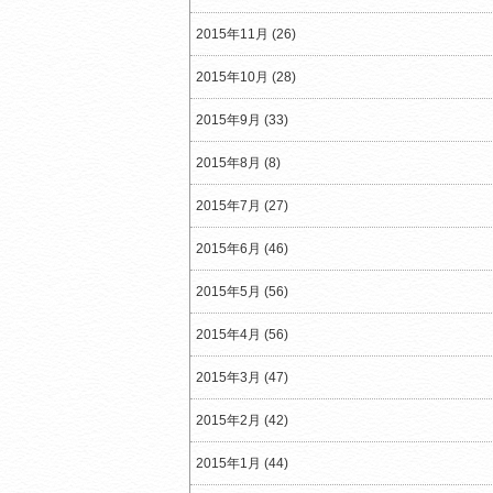
2015年11月 (26)
2015年10月 (28)
2015年9月 (33)
2015年8月 (8)
2015年7月 (27)
2015年6月 (46)
2015年5月 (56)
2015年4月 (56)
2015年3月 (47)
2015年2月 (42)
2015年1月 (44)