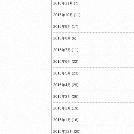
2016年11月 (7)
2016年10月 (11)
2016年9月 (17)
2016年8月 (6)
2016年7月 (11)
2016年6月 (22)
2016年5月 (23)
2016年4月 (29)
2016年3月 (26)
2016年2月 (19)
2016年1月 (16)
2015年12月 (20)