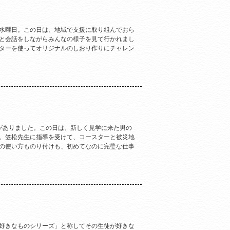
水曜日。この日は、地域で支援に取り組んでおら
と会話をしながらみんなの様子を見て行かれまし
ターを使ってオリジナルのしおり作りにチャレン
がありました。この日は、新しく見学に来た男の
。笠松先生に指導を受けて、コースターと被災地
の使い方ものり付けも、初めてなのに完璧な仕事
好きなものシリーズ」と称してその生徒が好きな