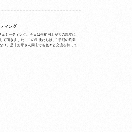
ーティング
フェミーティング。今日は生徒同士が大の親友に
して頂きました。この生徒たちは、1学期の終業
なり、是非お母さん同志でも色々と交流を持って