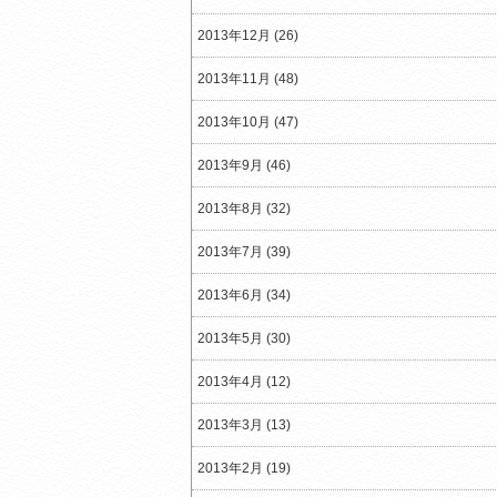
2013年12月 (26)
2013年11月 (48)
2013年10月 (47)
2013年9月 (46)
2013年8月 (32)
2013年7月 (39)
2013年6月 (34)
2013年5月 (30)
2013年4月 (12)
2013年3月 (13)
2013年2月 (19)