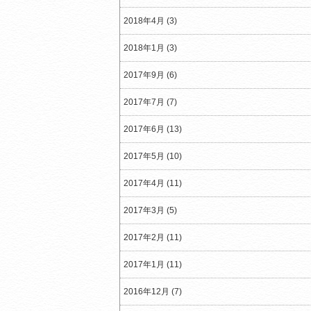
2018年4月 (3)
2018年1月 (3)
2017年9月 (6)
2017年7月 (7)
2017年6月 (13)
2017年5月 (10)
2017年4月 (11)
2017年3月 (5)
2017年2月 (11)
2017年1月 (11)
2016年12月 (7)