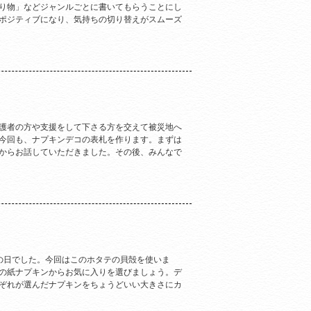
り物」などジャンルごとに書いてもらうことにし
ポジティブになり、気持ちの切り替えがスムーズ
護者の方や支援をして下さる方を交えて被災地へ
今回も、ナプキンデコの表札を作ります。まずは
からお話していただきました。その後、みんなで
の日でした。今回はこのホタテの貝殻を使いま
の紙ナプキンからお気に入りを選びましょう。デ
ぞれが選んだナプキンをちょうどいい大きさにカ