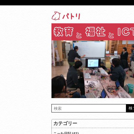
カテゴリー
こった日記 (41)