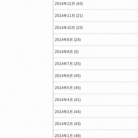
2014年12月 (43)
2014年11月 (21)
2014年10月 (23)
2014年9月 (24)
2014年8月 (5)
2014年7月 (25)
2014年6月 (45)
2014年5月 (45)
2014年4月 (41)
2014年3月 (44)
2014年2月 (43)
2014年1月 (48)