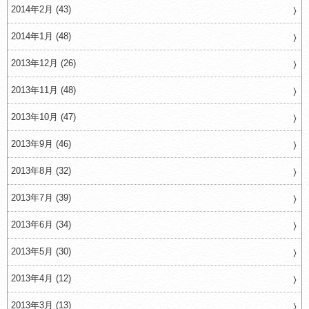
2014年2月 (43)
2014年1月 (48)
2013年12月 (26)
2013年11月 (48)
2013年10月 (47)
2013年9月 (46)
2013年8月 (32)
2013年7月 (39)
2013年6月 (34)
2013年5月 (30)
2013年4月 (12)
2013年3月 (13)