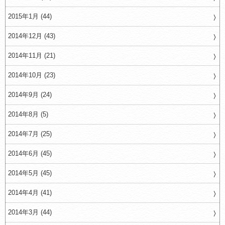
2015年1月 (44)
2014年12月 (43)
2014年11月 (21)
2014年10月 (23)
2014年9月 (24)
2014年8月 (5)
2014年7月 (25)
2014年6月 (45)
2014年5月 (45)
2014年4月 (41)
2014年3月 (44)