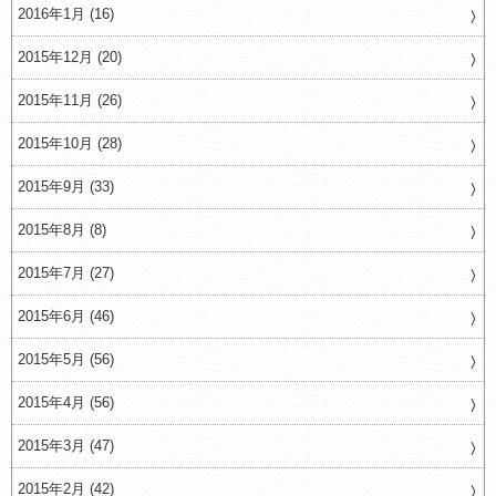
2016年1月 (16)
2015年12月 (20)
2015年11月 (26)
2015年10月 (28)
2015年9月 (33)
2015年8月 (8)
2015年7月 (27)
2015年6月 (46)
2015年5月 (56)
2015年4月 (56)
2015年3月 (47)
2015年2月 (42)