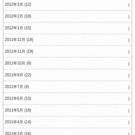
2012年3月 (12)
2012年2月 (18)
2012年1月 (15)
2011年12月 (19)
2011年11月 (19)
2011年10月 (9)
2011年9月 (22)
2011年7月 (4)
2011年6月 (13)
2011年5月 (18)
2011年4月 (14)
2011年3月 (16)