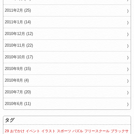
2011年2月 (25)
2011年1月 (14)
2010年12月 (12)
2010年11月 (22)
2010年10月 (17)
2010年9月 (15)
2010年8月 (4)
2010年7月 (20)
2010年6月 (11)
タグ
29
おでかけ
イベント
イラスト
スポーツ
パズル
フリースクール
ブラックサ