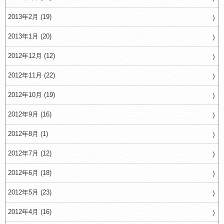
2013年2月 (19)
2013年1月 (20)
2012年12月 (12)
2012年11月 (22)
2012年10月 (19)
2012年9月 (16)
2012年8月 (1)
2012年7月 (12)
2012年6月 (18)
2012年5月 (23)
2012年4月 (16)