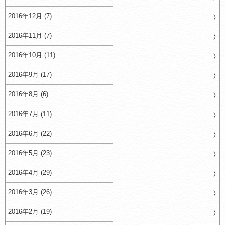
2016年12月 (7)
2016年11月 (7)
2016年10月 (11)
2016年9月 (17)
2016年8月 (6)
2016年7月 (11)
2016年6月 (22)
2016年5月 (23)
2016年4月 (29)
2016年3月 (26)
2016年2月 (19)