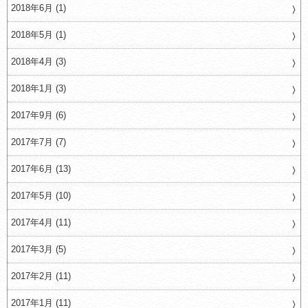
2018年6月 (1)
2018年5月 (1)
2018年4月 (3)
2018年1月 (3)
2017年9月 (6)
2017年7月 (7)
2017年6月 (13)
2017年5月 (10)
2017年4月 (11)
2017年3月 (5)
2017年2月 (11)
2017年1月 (11)