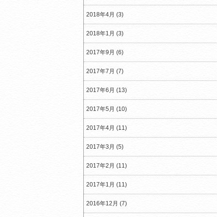
2018年4月 (3)
2018年1月 (3)
2017年9月 (6)
2017年7月 (7)
2017年6月 (13)
2017年5月 (10)
2017年4月 (11)
2017年3月 (5)
2017年2月 (11)
2017年1月 (11)
2016年12月 (7)