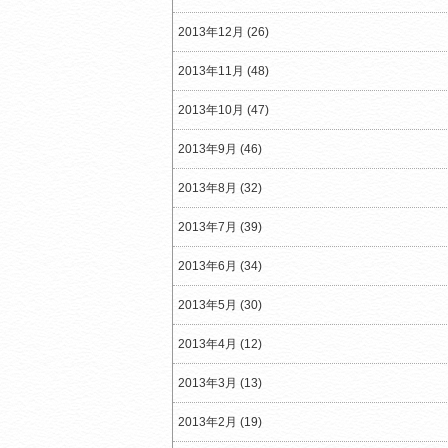
2013年12月 (26)
2013年11月 (48)
2013年10月 (47)
2013年9月 (46)
2013年8月 (32)
2013年7月 (39)
2013年6月 (34)
2013年5月 (30)
2013年4月 (12)
2013年3月 (13)
2013年2月 (19)