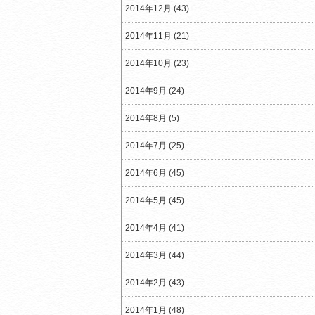
2014年12月 (43)
2014年11月 (21)
2014年10月 (23)
2014年9月 (24)
2014年8月 (5)
2014年7月 (25)
2014年6月 (45)
2014年5月 (45)
2014年4月 (41)
2014年3月 (44)
2014年2月 (43)
2014年1月 (48)