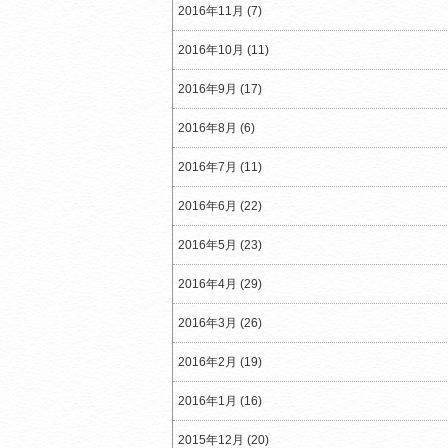
2016年11月 (7)
2016年10月 (11)
2016年9月 (17)
2016年8月 (6)
2016年7月 (11)
2016年6月 (22)
2016年5月 (23)
2016年4月 (29)
2016年3月 (26)
2016年2月 (19)
2016年1月 (16)
2015年12月 (20)