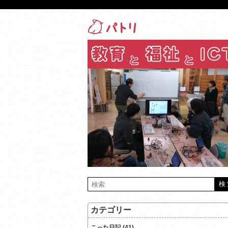
カテゴリー
こった日記 (41)