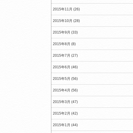
2015年11月 (26)
2015年10月 (28)
2015年9月 (33)
2015年8月 (8)
2015年7月 (27)
2015年6月 (46)
2015年5月 (56)
2015年4月 (56)
2015年3月 (47)
2015年2月 (42)
2015年1月 (44)