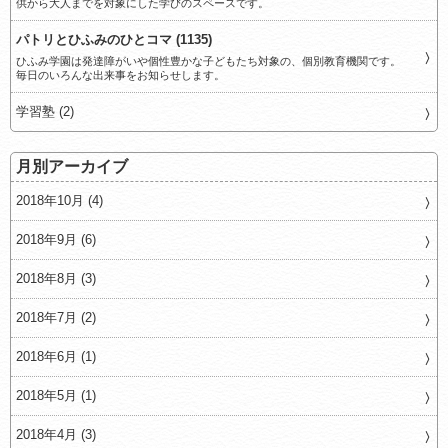
供から大人までを対象にした学びのスペースです。
パトリとひふみのひとコマ (1135)
ひふみ学園は発達障がいや個性豊かな子どもたち対象の、個別教育機関です。
毎日のいろんな出来事をお知らせします。
学習塾 (2)
月別アーカイブ
2018年10月 (4)
2018年9月 (6)
2018年8月 (3)
2018年7月 (2)
2018年6月 (1)
2018年5月 (1)
2018年4月 (3)