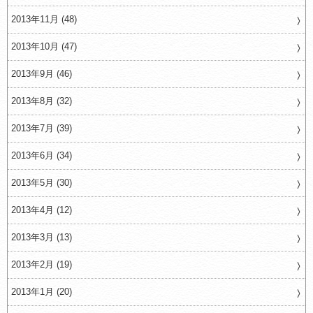
2013年11月 (48)
2013年10月 (47)
2013年9月 (46)
2013年8月 (32)
2013年7月 (39)
2013年6月 (34)
2013年5月 (30)
2013年4月 (12)
2013年3月 (13)
2013年2月 (19)
2013年1月 (20)