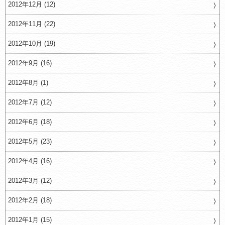
2012年12月 (12)
2012年11月 (22)
2012年10月 (19)
2012年9月 (16)
2012年8月 (1)
2012年7月 (12)
2012年6月 (18)
2012年5月 (23)
2012年4月 (16)
2012年3月 (12)
2012年2月 (18)
2012年1月 (15)