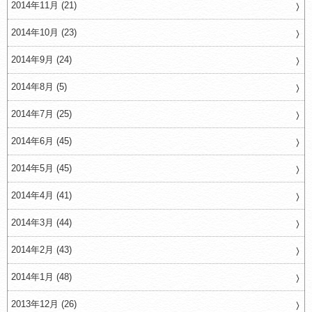
2014年11月 (21)
2014年10月 (23)
2014年9月 (24)
2014年8月 (5)
2014年7月 (25)
2014年6月 (45)
2014年5月 (45)
2014年4月 (41)
2014年3月 (44)
2014年2月 (43)
2014年1月 (48)
2013年12月 (26)