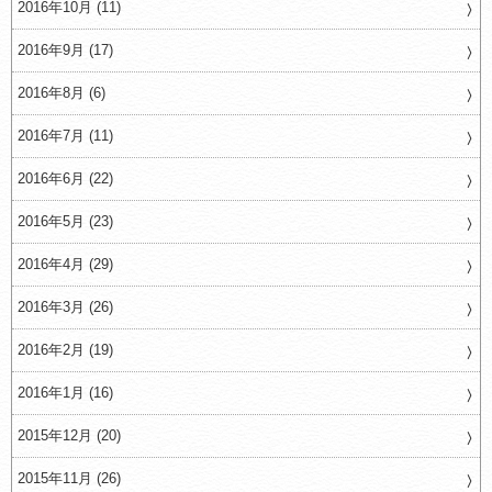
2016年10月 (11)
2016年9月 (17)
2016年8月 (6)
2016年7月 (11)
2016年6月 (22)
2016年5月 (23)
2016年4月 (29)
2016年3月 (26)
2016年2月 (19)
2016年1月 (16)
2015年12月 (20)
2015年11月 (26)