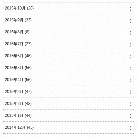
2015年10月 (28)
2015年9月 (33)
2015年8月 (8)
2015年7月 (27)
2015年6月 (46)
2015年5月 (56)
2015年4月 (56)
2015年3月 (47)
2015年2月 (42)
2015年1月 (44)
2014年12月 (43)