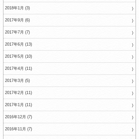
2018年1月 (3)
2017年9月 (6)
2017年7月 (7)
2017年6月 (13)
2017年5月 (10)
2017年4月 (11)
2017年3月 (5)
2017年2月 (11)
2017年1月 (11)
2016年12月 (7)
2016年11月 (7)