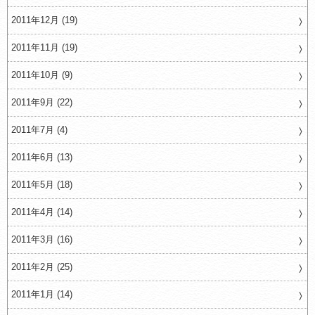
2011年12月 (19)
2011年11月 (19)
2011年10月 (9)
2011年9月 (22)
2011年7月 (4)
2011年6月 (13)
2011年5月 (18)
2011年4月 (14)
2011年3月 (16)
2011年2月 (25)
2011年1月 (14)