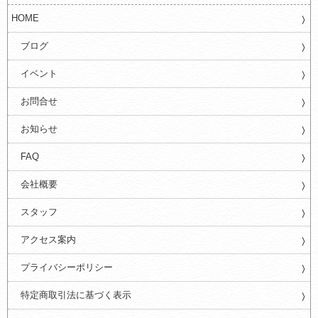
HOME
ブログ
イベント
お問合せ
お知らせ
FAQ
会社概要
スタッフ
アクセス案内
プライバシーポリシー
特定商取引法に基づく表示