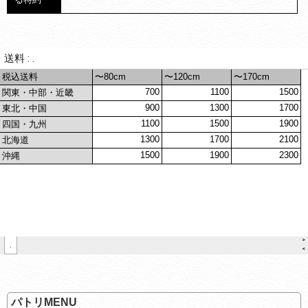
パトリMENU