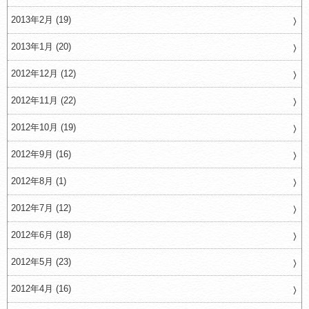
2013年2月 (19)
2013年1月 (20)
2012年12月 (12)
2012年11月 (22)
2012年10月 (19)
2012年9月 (16)
2012年8月 (1)
2012年7月 (12)
2012年6月 (18)
2012年5月 (23)
2012年4月 (16)