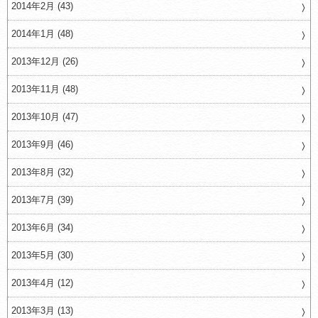
2014年2月 (43)
2014年1月 (48)
2013年12月 (26)
2013年11月 (48)
2013年10月 (47)
2013年9月 (46)
2013年8月 (32)
2013年7月 (39)
2013年6月 (34)
2013年5月 (30)
2013年4月 (12)
2013年3月 (13)