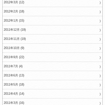
2012年3月 (12)
2012年2月 (18)
2012年1月 (15)
2011年12月 (19)
2011年11月 (19)
2011年10月 (9)
2011年9月 (22)
2011年7月 (4)
2011年6月 (13)
2011年5月 (18)
2011年4月 (14)
2011年3月 (16)