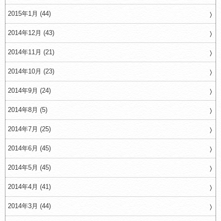
2015年1月 (44)
2014年12月 (43)
2014年11月 (21)
2014年10月 (23)
2014年9月 (24)
2014年8月 (5)
2014年7月 (25)
2014年6月 (45)
2014年5月 (45)
2014年4月 (41)
2014年3月 (44)