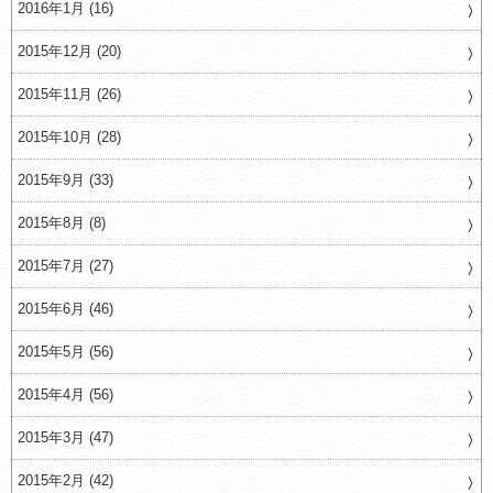
2016年1月 (16)
2015年12月 (20)
2015年11月 (26)
2015年10月 (28)
2015年9月 (33)
2015年8月 (8)
2015年7月 (27)
2015年6月 (46)
2015年5月 (56)
2015年4月 (56)
2015年3月 (47)
2015年2月 (42)