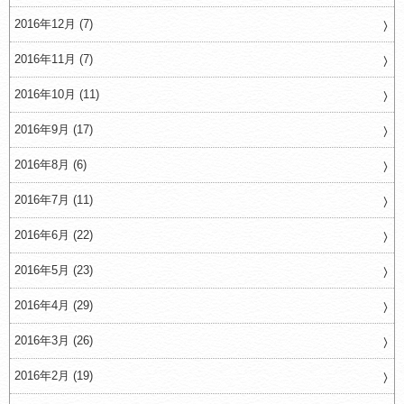
2016年12月 (7)
2016年11月 (7)
2016年10月 (11)
2016年9月 (17)
2016年8月 (6)
2016年7月 (11)
2016年6月 (22)
2016年5月 (23)
2016年4月 (29)
2016年3月 (26)
2016年2月 (19)