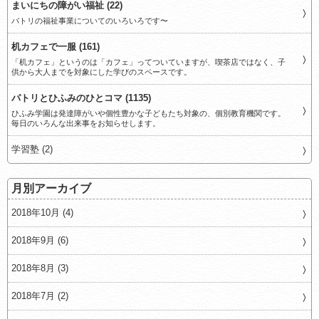
まいにちの障がい福祉 (22)
パトリの福祉事業についてのいろいろです〜
机カフェで一服 (161)
「机カフェ」というのは「カフェ」ってついていますが、喫茶店ではなく、子
供から大人までを対象にした学びのスペースです。
パトリとひふみのひとコマ (1135)
ひふみ学園は発達障がいや個性豊かな子どもたち対象の、個別教育機関です。
毎日のいろんな出来事をお知らせします。
学習塾 (2)
月別アーカイブ
2018年10月 (4)
2018年9月 (6)
2018年8月 (3)
2018年7月 (2)