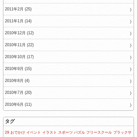
2011年2月 (25)
2011年1月 (14)
2010年12月 (12)
2010年11月 (22)
2010年10月 (17)
2010年9月 (15)
2010年8月 (4)
2010年7月 (20)
2010年6月 (11)
タグ
29
おでかけ
イベント
イラスト
スポーツ
パズル
フリースクール
ブラックサ