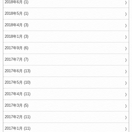
2018年6月 (1)
2018年5月 (1)
2018年4月 (3)
2018年1月 (3)
2017年9月 (6)
2017年7月 (7)
2017年6月 (13)
2017年5月 (10)
2017年4月 (11)
2017年3月 (5)
2017年2月 (11)
2017年1月 (11)