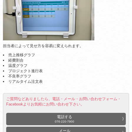
担当者によって見せ方を容易に変えられます。
売上推移グラフ
経費割合
温度グラフ
プロジェクト進行表
不良率グラフ
リアルタイム注文表
ご質問などありましたら、電話・メール・お問い合わせフォーム・
Facebookよりお気軽にお問い合わせ下さい。
電話する
076-220-7900
メール