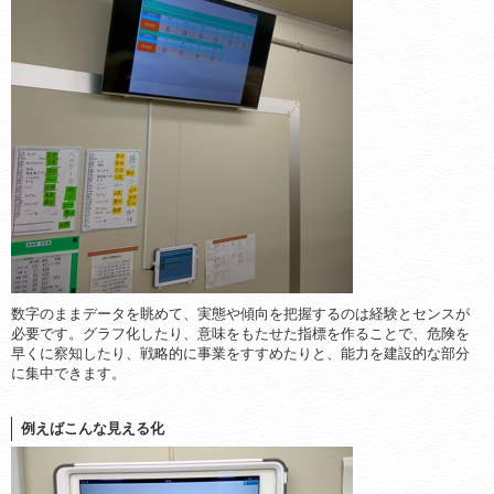
数字のままデータを眺めて、実態や傾向を把握するのは経験とセンスが
必要です。グラフ化したり、意味をもたせた指標を作ることで、危険を
早くに察知したり、戦略的に事業をすすめたりと、能力を建設的な部分
に集中できます。
例えばこんな見える化