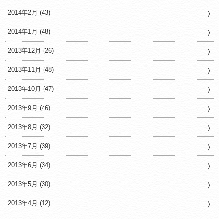
2014年2月 (43)
2014年1月 (48)
2013年12月 (26)
2013年11月 (48)
2013年10月 (47)
2013年9月 (46)
2013年8月 (32)
2013年7月 (39)
2013年6月 (34)
2013年5月 (30)
2013年4月 (12)