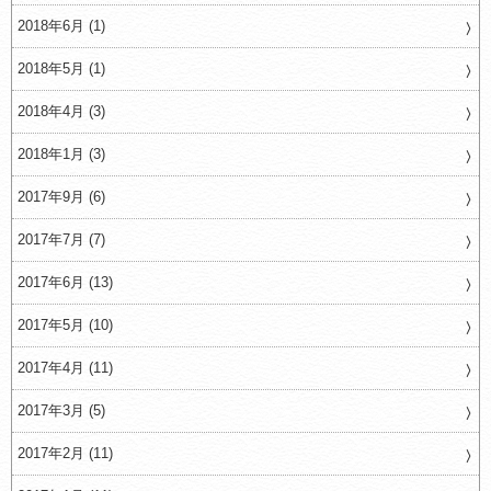
2018年6月 (1)
2018年5月 (1)
2018年4月 (3)
2018年1月 (3)
2017年9月 (6)
2017年7月 (7)
2017年6月 (13)
2017年5月 (10)
2017年4月 (11)
2017年3月 (5)
2017年2月 (11)