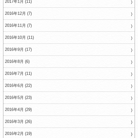
2017年1月 (11)
2016年12月 (7)
2016年11月 (7)
2016年10月 (11)
2016年9月 (17)
2016年8月 (6)
2016年7月 (11)
2016年6月 (22)
2016年5月 (23)
2016年4月 (29)
2016年3月 (26)
2016年2月 (19)