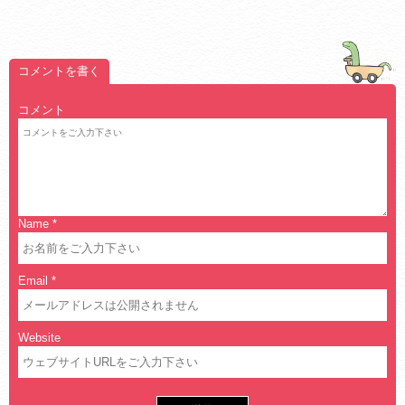
コメントを書く
コメント
Name
*
Email
*
Website