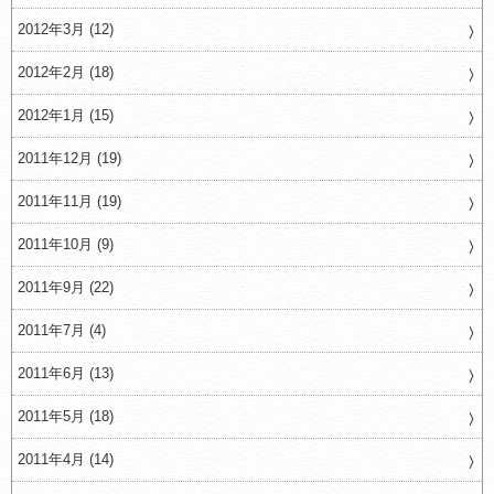
2012年3月 (12)
2012年2月 (18)
2012年1月 (15)
2011年12月 (19)
2011年11月 (19)
2011年10月 (9)
2011年9月 (22)
2011年7月 (4)
2011年6月 (13)
2011年5月 (18)
2011年4月 (14)