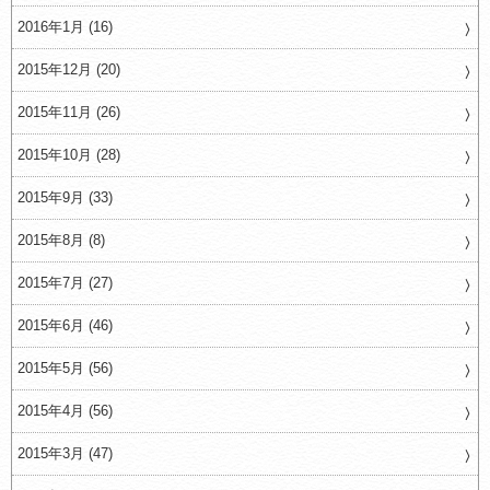
2016年1月 (16)
2015年12月 (20)
2015年11月 (26)
2015年10月 (28)
2015年9月 (33)
2015年8月 (8)
2015年7月 (27)
2015年6月 (46)
2015年5月 (56)
2015年4月 (56)
2015年3月 (47)