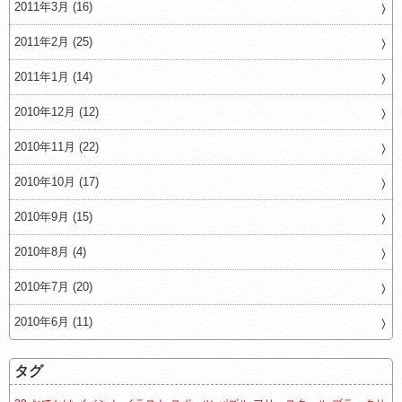
2011年3月 (16)
2011年2月 (25)
2011年1月 (14)
2010年12月 (12)
2010年11月 (22)
2010年10月 (17)
2010年9月 (15)
2010年8月 (4)
2010年7月 (20)
2010年6月 (11)
タグ