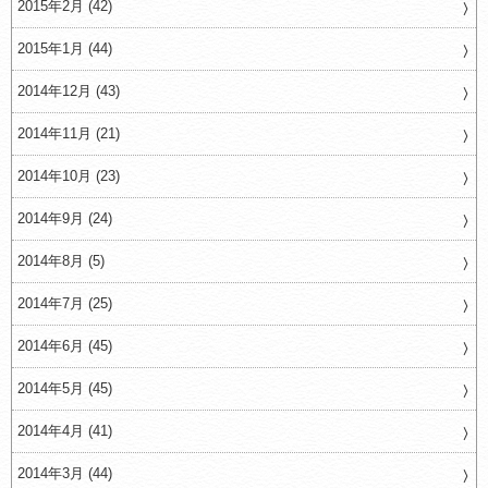
2015年2月 (42)
2015年1月 (44)
2014年12月 (43)
2014年11月 (21)
2014年10月 (23)
2014年9月 (24)
2014年8月 (5)
2014年7月 (25)
2014年6月 (45)
2014年5月 (45)
2014年4月 (41)
2014年3月 (44)