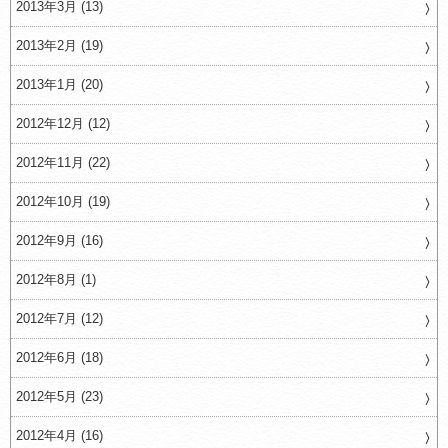
2013年3月 (13)
2013年2月 (19)
2013年1月 (20)
2012年12月 (12)
2012年11月 (22)
2012年10月 (19)
2012年9月 (16)
2012年8月 (1)
2012年7月 (12)
2012年6月 (18)
2012年5月 (23)
2012年4月 (16)