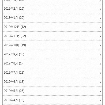
2013年2月 (19)
2013年1月 (20)
2012年12月 (12)
2012年11月 (22)
2012年10月 (19)
2012年9月 (16)
2012年8月 (1)
2012年7月 (12)
2012年6月 (18)
2012年5月 (23)
2012年4月 (16)