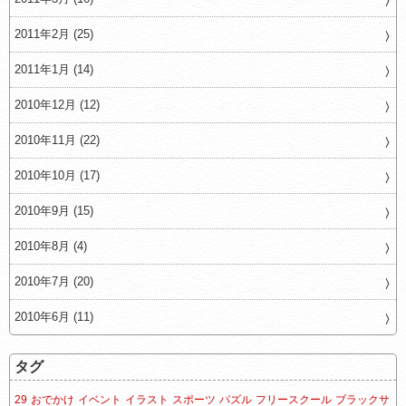
2011年2月 (25)
2011年1月 (14)
2010年12月 (12)
2010年11月 (22)
2010年10月 (17)
2010年9月 (15)
2010年8月 (4)
2010年7月 (20)
2010年6月 (11)
タグ
29
おでかけ
イベント
イラスト
スポーツ
パズル
フリースクール
ブラックサ