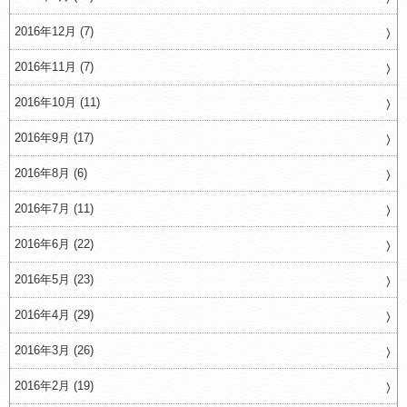
2016年12月 (7)
2016年11月 (7)
2016年10月 (11)
2016年9月 (17)
2016年8月 (6)
2016年7月 (11)
2016年6月 (22)
2016年5月 (23)
2016年4月 (29)
2016年3月 (26)
2016年2月 (19)