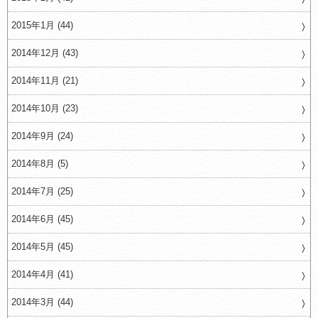
2015年1月 (44)
2014年12月 (43)
2014年11月 (21)
2014年10月 (23)
2014年9月 (24)
2014年8月 (5)
2014年7月 (25)
2014年6月 (45)
2014年5月 (45)
2014年4月 (41)
2014年3月 (44)