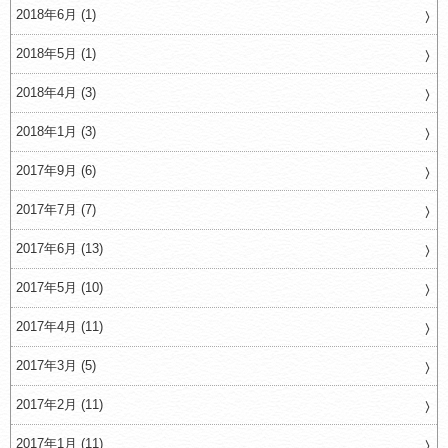
2018年6月 (1)
2018年5月 (1)
2018年4月 (3)
2018年1月 (3)
2017年9月 (6)
2017年7月 (7)
2017年6月 (13)
2017年5月 (10)
2017年4月 (11)
2017年3月 (5)
2017年2月 (11)
2017年1月 (11)