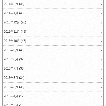
2014年2月 (43)
2014年1月 (48)
2013年12月 (26)
2013年11月 (48)
2013年10月 (47)
2013年9月 (46)
2013年8月 (32)
2013年7月 (39)
2013年6月 (34)
2013年5月 (30)
2013年4月 (12)
2013年3月 (13)