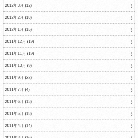
2012年3月 (12)
2012年2月 (18)
2012年1月 (15)
2011年12月 (19)
2011年11月 (19)
2011年10月 (9)
2011年9月 (22)
2011年7月 (4)
2011年6月 (13)
2011年5月 (18)
2011年4月 (14)
2011年3月 (16)