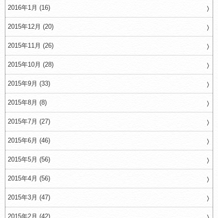
2016年1月 (16)
2015年12月 (20)
2015年11月 (26)
2015年10月 (28)
2015年9月 (33)
2015年8月 (8)
2015年7月 (27)
2015年6月 (46)
2015年5月 (56)
2015年4月 (56)
2015年3月 (47)
2015年2月 (42)