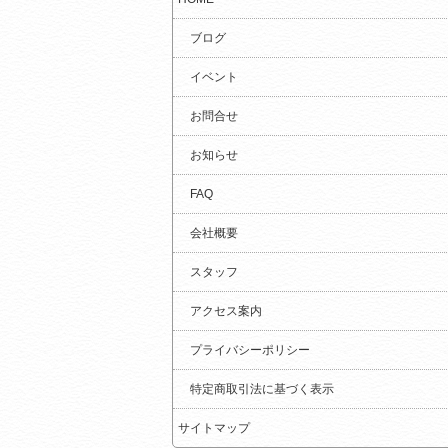
ブログ
イベント
お問合せ
お知らせ
FAQ
会社概要
スタッフ
アクセス案内
プライバシーポリシー
特定商取引法に基づく表示
サイトマップ