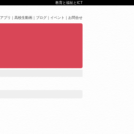
教育と福祉とICT
アプリ
高校生動画
ブログ
イベント
お問合せ