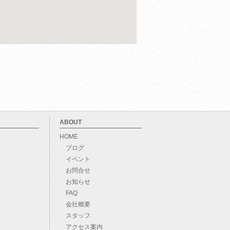
ABOUT
HOME
ブログ
イベント
お問合せ
お知らせ
FAQ
会社概要
スタッフ
アクセス案内