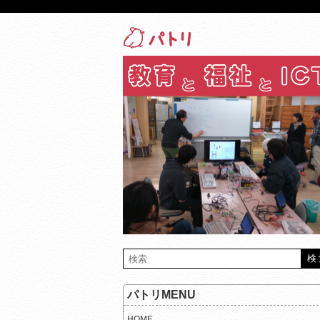
パトリMENU
HOME