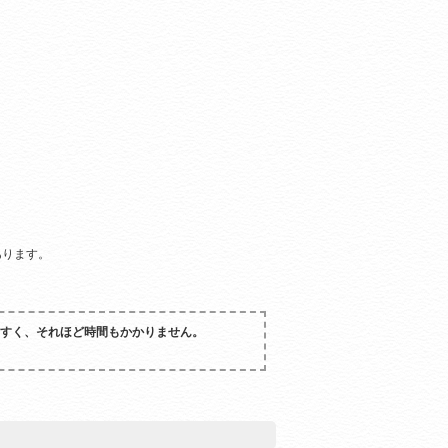
あります。
やすく、それほど時間もかかりません。