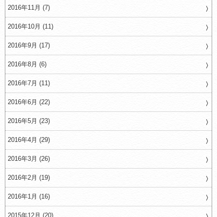
2016年11月 (7)
2016年10月 (11)
2016年9月 (17)
2016年8月 (6)
2016年7月 (11)
2016年6月 (22)
2016年5月 (23)
2016年4月 (29)
2016年3月 (26)
2016年2月 (19)
2016年1月 (16)
2015年12月 (20)