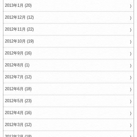
2013年1月 (20)
2012年12月 (12)
2012年11月 (22)
2012年10月 (19)
2012年9月 (16)
2012年8月 (1)
2012年7月 (12)
2012年6月 (18)
2012年5月 (23)
2012年4月 (16)
2012年3月 (12)
2012年2月 (18)