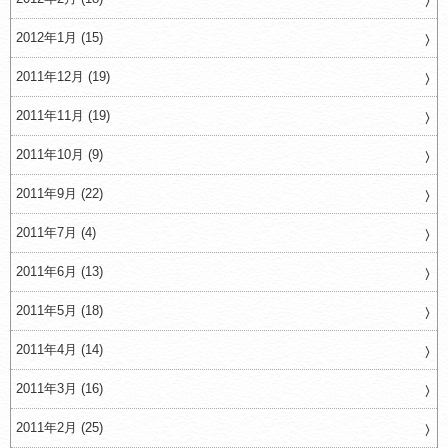
2012年1月 (15)
2011年12月 (19)
2011年11月 (19)
2011年10月 (9)
2011年9月 (22)
2011年7月 (4)
2011年6月 (13)
2011年5月 (18)
2011年4月 (14)
2011年3月 (16)
2011年2月 (25)