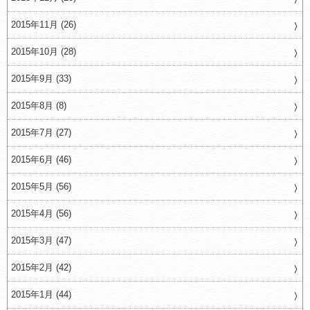
2015年11月 (26)
2015年10月 (28)
2015年9月 (33)
2015年8月 (8)
2015年7月 (27)
2015年6月 (46)
2015年5月 (56)
2015年4月 (56)
2015年3月 (47)
2015年2月 (42)
2015年1月 (44)