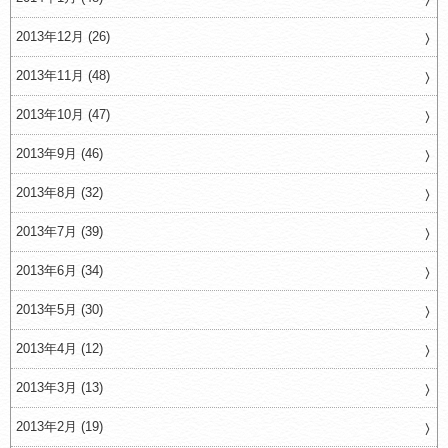
2013年12月 (26)
2013年11月 (48)
2013年10月 (47)
2013年9月 (46)
2013年8月 (32)
2013年7月 (39)
2013年6月 (34)
2013年5月 (30)
2013年4月 (12)
2013年3月 (13)
2013年2月 (19)