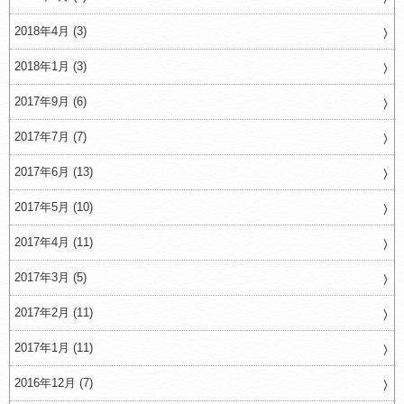
2018年4月 (3)
2018年1月 (3)
2017年9月 (6)
2017年7月 (7)
2017年6月 (13)
2017年5月 (10)
2017年4月 (11)
2017年3月 (5)
2017年2月 (11)
2017年1月 (11)
2016年12月 (7)