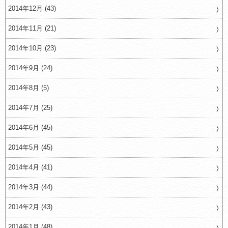
2014年12月 (43)
2014年11月 (21)
2014年10月 (23)
2014年9月 (24)
2014年8月 (5)
2014年7月 (25)
2014年6月 (45)
2014年5月 (45)
2014年4月 (41)
2014年3月 (44)
2014年2月 (43)
2014年1月 (48)