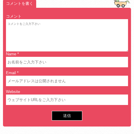
コメントを書く
コメント
Name
*
Email
*
Website