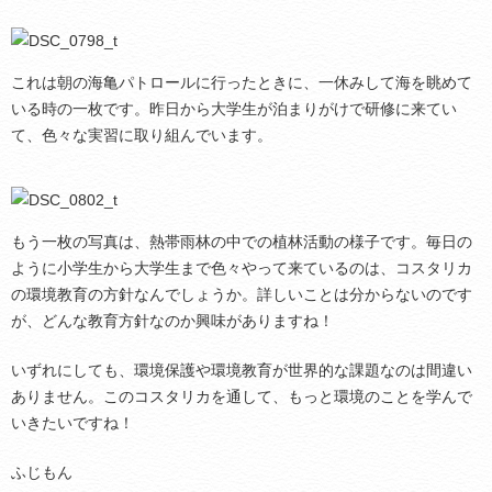
これは朝の海亀パトロールに行ったときに、一休みして海を眺めて
いる時の一枚です。昨日から大学生が泊まりがけで研修に来てい
て、色々な実習に取り組んでいます。
もう一枚の写真は、熱帯雨林の中での植林活動の様子です。毎日の
ように小学生から大学生まで色々やって来ているのは、コスタリカ
の環境教育の方針なんでしょうか。詳しいことは分からないのです
が、どんな教育方針なのか興味がありますね！
いずれにしても、環境保護や環境教育が世界的な課題なのは間違い
ありません。このコスタリカを通して、もっと環境のことを学んで
いきたいですね！
ふじもん