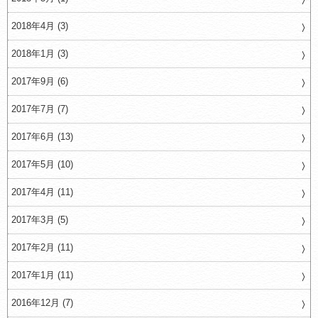
2018年4月 (3)
2018年1月 (3)
2017年9月 (6)
2017年7月 (7)
2017年6月 (13)
2017年5月 (10)
2017年4月 (11)
2017年3月 (5)
2017年2月 (11)
2017年1月 (11)
2016年12月 (7)