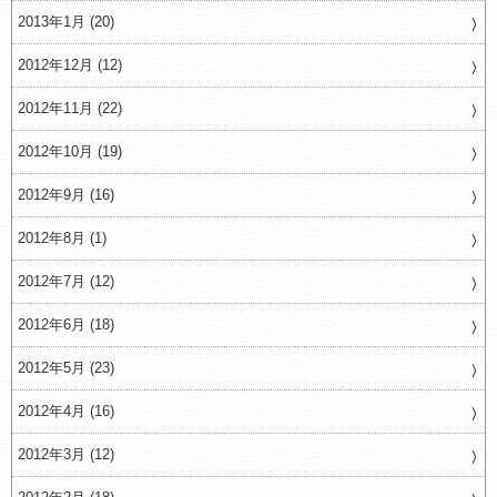
2013年1月 (20)
2012年12月 (12)
2012年11月 (22)
2012年10月 (19)
2012年9月 (16)
2012年8月 (1)
2012年7月 (12)
2012年6月 (18)
2012年5月 (23)
2012年4月 (16)
2012年3月 (12)