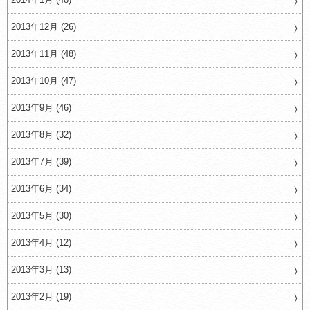
2013年12月 (26)
2013年11月 (48)
2013年10月 (47)
2013年9月 (46)
2013年8月 (32)
2013年7月 (39)
2013年6月 (34)
2013年5月 (30)
2013年4月 (12)
2013年3月 (13)
2013年2月 (19)