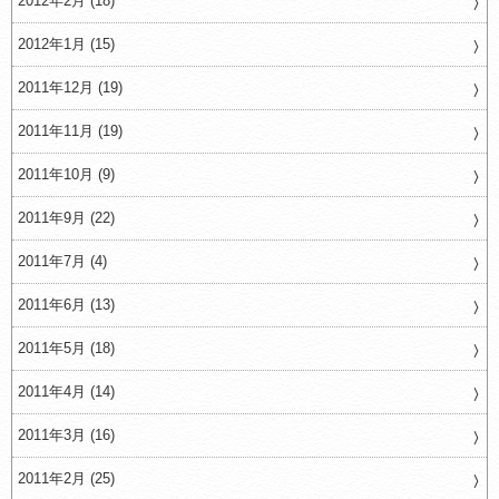
2012年2月 (18)
2012年1月 (15)
2011年12月 (19)
2011年11月 (19)
2011年10月 (9)
2011年9月 (22)
2011年7月 (4)
2011年6月 (13)
2011年5月 (18)
2011年4月 (14)
2011年3月 (16)
2011年2月 (25)