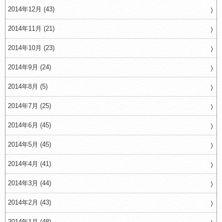
2014年12月 (43)
2014年11月 (21)
2014年10月 (23)
2014年9月 (24)
2014年8月 (5)
2014年7月 (25)
2014年6月 (45)
2014年5月 (45)
2014年4月 (41)
2014年3月 (44)
2014年2月 (43)
2014年1月 (48)