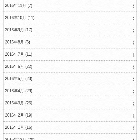
2016年11月 (7)
2016年10月 (11)
2016年9月 (17)
2016年8月 (6)
2016年7月 (11)
2016年6月 (22)
2016年5月 (23)
2016年4月 (29)
2016年3月 (26)
2016年2月 (19)
2016年1月 (16)
2015年12月 (20)