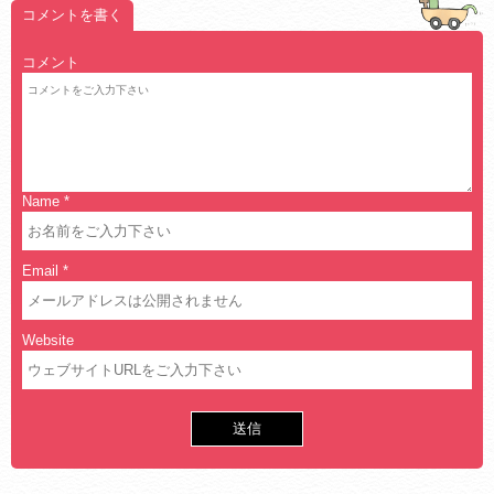
コメントを書く
コメント
Name
*
Email
*
Website