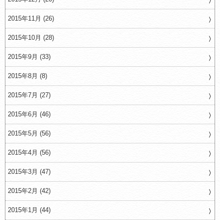
2015年11月 (26)
2015年10月 (28)
2015年9月 (33)
2015年8月 (8)
2015年7月 (27)
2015年6月 (46)
2015年5月 (56)
2015年4月 (56)
2015年3月 (47)
2015年2月 (42)
2015年1月 (44)