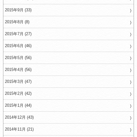
2015年9月 (33)
2015年8月 (8)
2015年7月 (27)
2015年6月 (46)
2015年5月 (56)
2015年4月 (56)
2015年3月 (47)
2015年2月 (42)
2015年1月 (44)
2014年12月 (43)
2014年11月 (21)