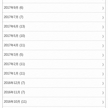
2017年9月 (6)
2017年7月 (7)
2017年6月 (13)
2017年5月 (10)
2017年4月 (11)
2017年3月 (5)
2017年2月 (11)
2017年1月 (11)
2016年12月 (7)
2016年11月 (7)
2016年10月 (11)