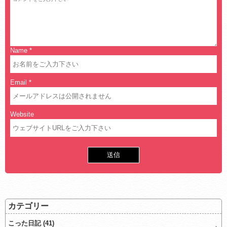
Name
*
Email
*
Website
カテゴリー
こった日記 (41)