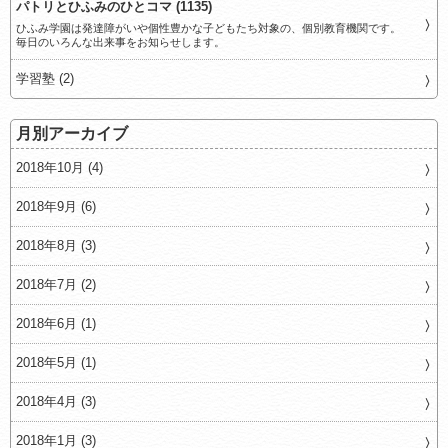
パトリとひふみのひとコマ (1135)
ひふみ学園は発達障がいや個性豊かな子どもたち対象の、個別教育機関です。
毎日のいろんな出来事をお知らせします。
学習塾 (2)
月別アーカイブ
2018年10月 (4)
2018年9月 (6)
2018年8月 (3)
2018年7月 (2)
2018年6月 (1)
2018年5月 (1)
2018年4月 (3)
2018年1月 (3)