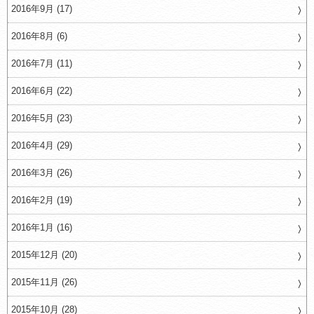
2016年9月 (17)
2016年8月 (6)
2016年7月 (11)
2016年6月 (22)
2016年5月 (23)
2016年4月 (29)
2016年3月 (26)
2016年2月 (19)
2016年1月 (16)
2015年12月 (20)
2015年11月 (26)
2015年10月 (28)