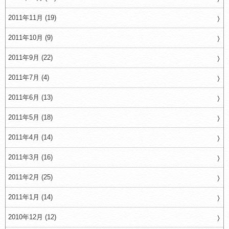
2011年11月 (19)
2011年10月 (9)
2011年9月 (22)
2011年7月 (4)
2011年6月 (13)
2011年5月 (18)
2011年4月 (14)
2011年3月 (16)
2011年2月 (25)
2011年1月 (14)
2010年12月 (12)