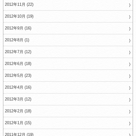
2012年11月 (22)
2012年10月 (19)
2012年9月 (16)
2012年8月 (1)
2012年7月 (12)
2012年6月 (18)
2012年5月 (23)
2012年4月 (16)
2012年3月 (12)
2012年2月 (18)
2012年1月 (15)
2011年12月 (19)