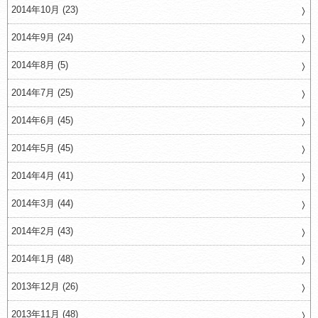
2014年10月 (23)
2014年9月 (24)
2014年8月 (5)
2014年7月 (25)
2014年6月 (45)
2014年5月 (45)
2014年4月 (41)
2014年3月 (44)
2014年2月 (43)
2014年1月 (48)
2013年12月 (26)
2013年11月 (48)