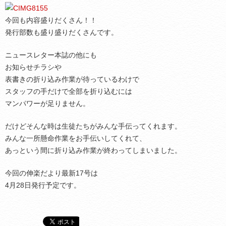
今回も内容盛りだくさん！！
発行部数も盛り盛りだくさんです。
ニュースレター本誌の他にも
お知らせチラシや
表書きの折り込み作業が待っているわけで
スタッフの手だけで全部を折り込むには
マンパワーが足りません。
だけどそんな時は生徒たちがみんな手伝ってくれます。
みんな一所懸命作業をお手伝いしてくれて、
あっという間に折り込み作業が終わってしまいました。
今回の伸楽だより最新17号は
4月28日発行予定です。