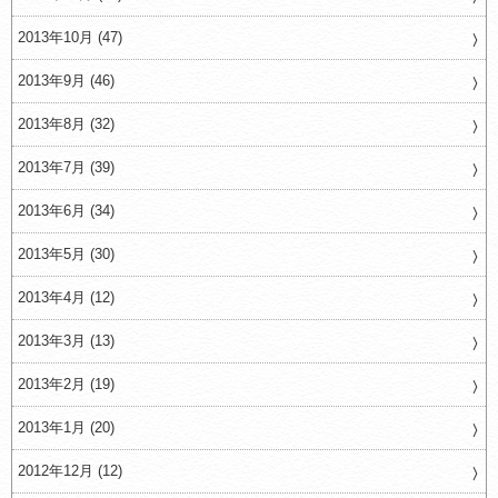
2013年10月 (47)
2013年9月 (46)
2013年8月 (32)
2013年7月 (39)
2013年6月 (34)
2013年5月 (30)
2013年4月 (12)
2013年3月 (13)
2013年2月 (19)
2013年1月 (20)
2012年12月 (12)