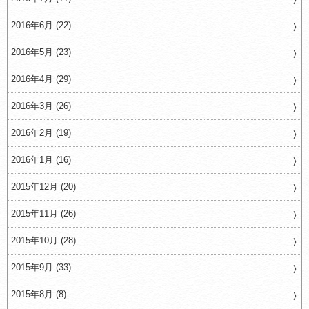
2016年6月 (22)
2016年5月 (23)
2016年4月 (29)
2016年3月 (26)
2016年2月 (19)
2016年1月 (16)
2015年12月 (20)
2015年11月 (26)
2015年10月 (28)
2015年9月 (33)
2015年8月 (8)