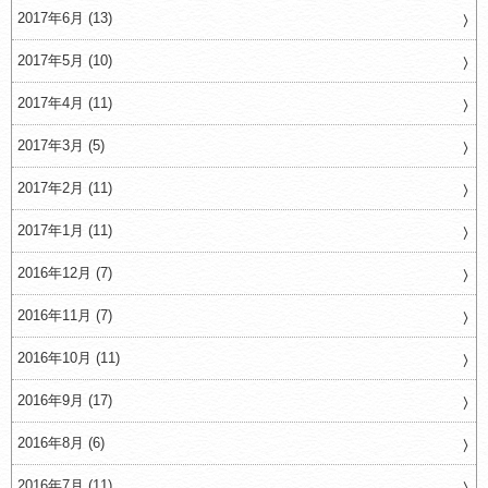
2017年6月 (13)
2017年5月 (10)
2017年4月 (11)
2017年3月 (5)
2017年2月 (11)
2017年1月 (11)
2016年12月 (7)
2016年11月 (7)
2016年10月 (11)
2016年9月 (17)
2016年8月 (6)
2016年7月 (11)