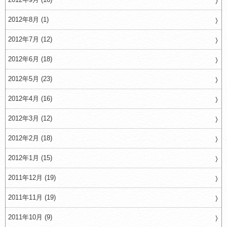
2012年8月 (1)
2012年7月 (12)
2012年6月 (18)
2012年5月 (23)
2012年4月 (16)
2012年3月 (12)
2012年2月 (18)
2012年1月 (15)
2011年12月 (19)
2011年11月 (19)
2011年10月 (9)