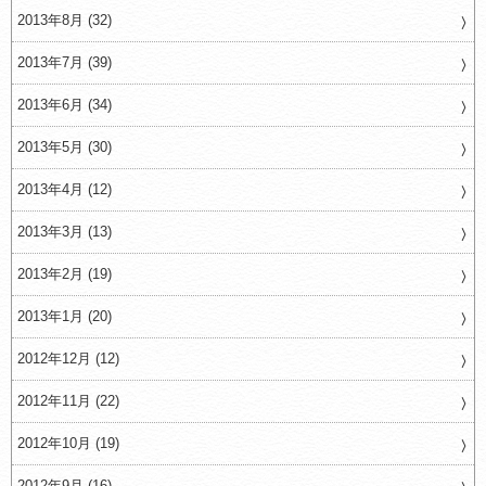
2013年8月 (32)
2013年7月 (39)
2013年6月 (34)
2013年5月 (30)
2013年4月 (12)
2013年3月 (13)
2013年2月 (19)
2013年1月 (20)
2012年12月 (12)
2012年11月 (22)
2012年10月 (19)
2012年9月 (16)