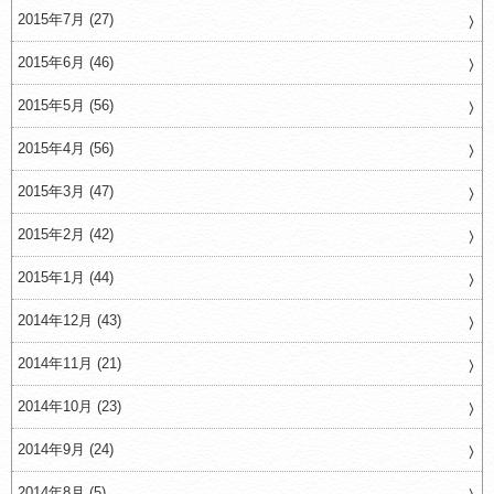
2015年7月 (27)
2015年6月 (46)
2015年5月 (56)
2015年4月 (56)
2015年3月 (47)
2015年2月 (42)
2015年1月 (44)
2014年12月 (43)
2014年11月 (21)
2014年10月 (23)
2014年9月 (24)
2014年8月 (5)