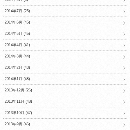
2014年7月 (25)
2014年6月 (45)
2014年5月 (45)
2014年4月 (41)
2014年3月 (44)
2014年2月 (43)
2014年1月 (48)
2013年12月 (26)
2013年11月 (48)
2013年10月 (47)
2013年9月 (46)