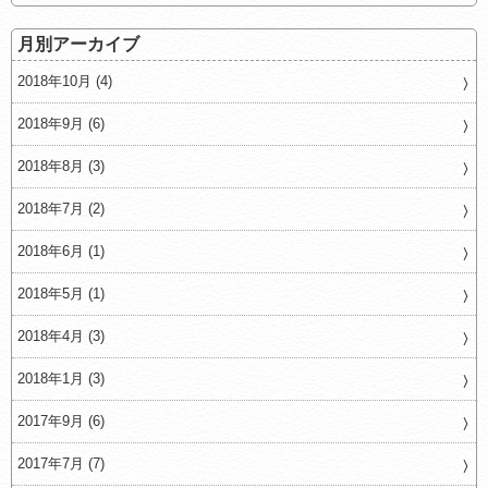
月別アーカイブ
2018年10月 (4)
2018年9月 (6)
2018年8月 (3)
2018年7月 (2)
2018年6月 (1)
2018年5月 (1)
2018年4月 (3)
2018年1月 (3)
2017年9月 (6)
2017年7月 (7)