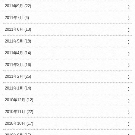
2011年9月 (22)
2011年7月 (4)
2011年6月 (13)
2011年5月 (18)
2011年4月 (14)
2011年3月 (16)
2011年2月 (25)
2011年1月 (14)
2010年12月 (12)
2010年11月 (22)
2010年10月 (17)