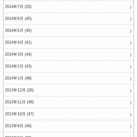
2014年7月 (25)
2014年6月 (45)
2014年5月 (45)
2014年4月 (41)
2014年3月 (44)
2014年2月 (43)
2014年1月 (48)
2013年12月 (26)
2013年11月 (48)
2013年10月 (47)
2013年9月 (46)