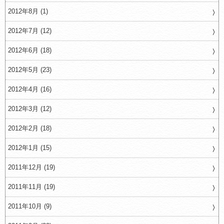
2012年8月 (1)
2012年7月 (12)
2012年6月 (18)
2012年5月 (23)
2012年4月 (16)
2012年3月 (12)
2012年2月 (18)
2012年1月 (15)
2011年12月 (19)
2011年11月 (19)
2011年10月 (9)