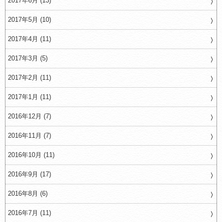
2017年6月 (13)
2017年5月 (10)
2017年4月 (11)
2017年3月 (5)
2017年2月 (11)
2017年1月 (11)
2016年12月 (7)
2016年11月 (7)
2016年10月 (11)
2016年9月 (17)
2016年8月 (6)
2016年7月 (11)