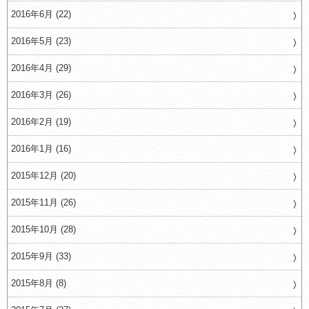
2016年6月 (22)
2016年5月 (23)
2016年4月 (29)
2016年3月 (26)
2016年2月 (19)
2016年1月 (16)
2015年12月 (20)
2015年11月 (26)
2015年10月 (28)
2015年9月 (33)
2015年8月 (8)