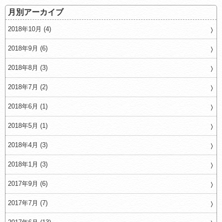
月別アーカイブ
2018年10月 (4)
2018年9月 (6)
2018年8月 (3)
2018年7月 (2)
2018年6月 (1)
2018年5月 (1)
2018年4月 (3)
2018年1月 (3)
2017年9月 (6)
2017年7月 (7)