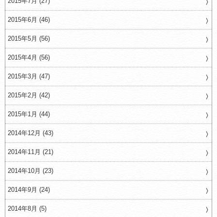
2015年7月 (27)
2015年6月 (46)
2015年5月 (56)
2015年4月 (56)
2015年3月 (47)
2015年2月 (42)
2015年1月 (44)
2014年12月 (43)
2014年11月 (21)
2014年10月 (23)
2014年9月 (24)
2014年8月 (5)