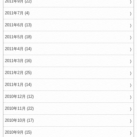
2011年9月 (22)
2011年7月 (4)
2011年6月 (13)
2011年5月 (18)
2011年4月 (14)
2011年3月 (16)
2011年2月 (25)
2011年1月 (14)
2010年12月 (12)
2010年11月 (22)
2010年10月 (17)
2010年9月 (15)