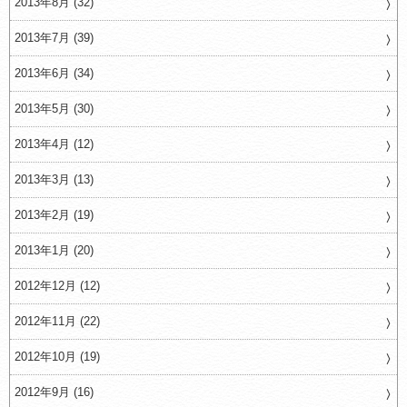
2013年8月 (32)
2013年7月 (39)
2013年6月 (34)
2013年5月 (30)
2013年4月 (12)
2013年3月 (13)
2013年2月 (19)
2013年1月 (20)
2012年12月 (12)
2012年11月 (22)
2012年10月 (19)
2012年9月 (16)