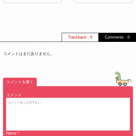
Trackback : 0
Comments : 0
コメントはまだありません。
コメントを書く
コメント
Name
*