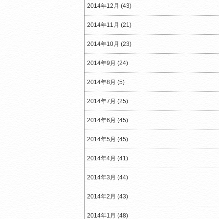
2014年12月 (43)
2014年11月 (21)
2014年10月 (23)
2014年9月 (24)
2014年8月 (5)
2014年7月 (25)
2014年6月 (45)
2014年5月 (45)
2014年4月 (41)
2014年3月 (44)
2014年2月 (43)
2014年1月 (48)