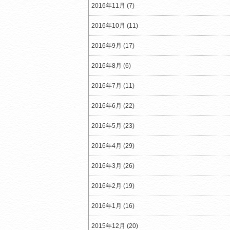
2016年11月 (7)
2016年10月 (11)
2016年9月 (17)
2016年8月 (6)
2016年7月 (11)
2016年6月 (22)
2016年5月 (23)
2016年4月 (29)
2016年3月 (26)
2016年2月 (19)
2016年1月 (16)
2015年12月 (20)