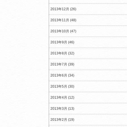
2013年12月 (26)
2013年11月 (48)
2013年10月 (47)
2013年9月 (46)
2013年8月 (32)
2013年7月 (39)
2013年6月 (34)
2013年5月 (30)
2013年4月 (12)
2013年3月 (13)
2013年2月 (19)