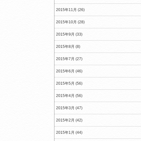
2015年11月 (26)
2015年10月 (28)
2015年9月 (33)
2015年8月 (8)
2015年7月 (27)
2015年6月 (46)
2015年5月 (56)
2015年4月 (56)
2015年3月 (47)
2015年2月 (42)
2015年1月 (44)