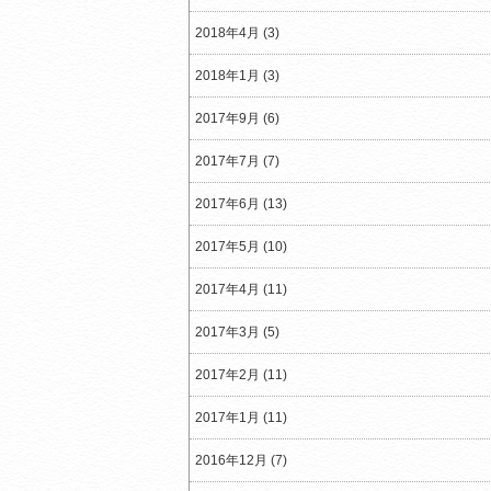
2018年4月 (3)
2018年1月 (3)
2017年9月 (6)
2017年7月 (7)
2017年6月 (13)
2017年5月 (10)
2017年4月 (11)
2017年3月 (5)
2017年2月 (11)
2017年1月 (11)
2016年12月 (7)