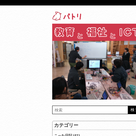
カテゴリー
こった日記 (41)