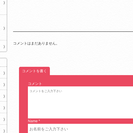
コメントはまだありません。
コメントを書く
コメント
Name
*