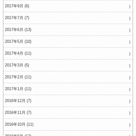
2017年9月 (6)
2017年7月 (7)
2017年6月 (13)
2017年5月 (10)
2017年4月 (11)
2017年3月 (5)
2017年2月 (11)
2017年1月 (11)
2016年12月 (7)
2016年11月 (7)
2016年10月 (11)