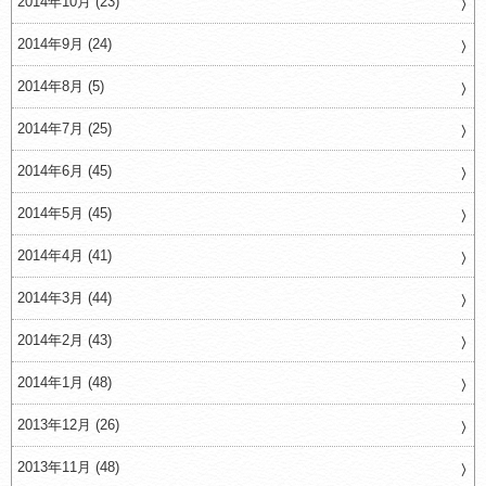
2014年10月 (23)
2014年9月 (24)
2014年8月 (5)
2014年7月 (25)
2014年6月 (45)
2014年5月 (45)
2014年4月 (41)
2014年3月 (44)
2014年2月 (43)
2014年1月 (48)
2013年12月 (26)
2013年11月 (48)