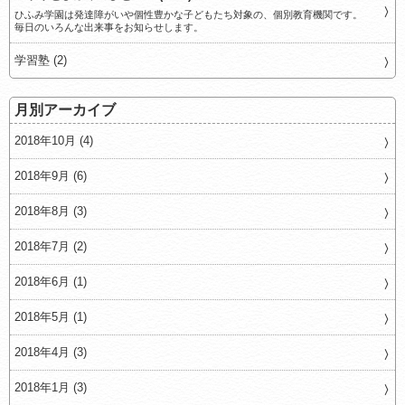
ひふみ学園は発達障がいや個性豊かな子どもたち対象の、個別教育機関です。
毎日のいろんな出来事をお知らせします。
学習塾 (2)
月別アーカイブ
2018年10月 (4)
2018年9月 (6)
2018年8月 (3)
2018年7月 (2)
2018年6月 (1)
2018年5月 (1)
2018年4月 (3)
2018年1月 (3)