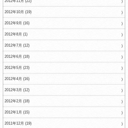
2012年11月 (22)
2012年10月 (19)
2012年9月 (16)
2012年8月 (1)
2012年7月 (12)
2012年6月 (18)
2012年5月 (23)
2012年4月 (16)
2012年3月 (12)
2012年2月 (18)
2012年1月 (15)
2011年12月 (19)