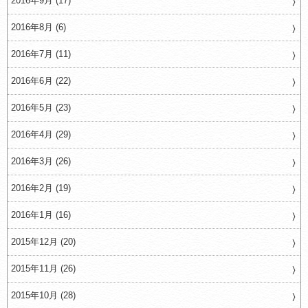
2016年9月 (17)
2016年8月 (6)
2016年7月 (11)
2016年6月 (22)
2016年5月 (23)
2016年4月 (29)
2016年3月 (26)
2016年2月 (19)
2016年1月 (16)
2015年12月 (20)
2015年11月 (26)
2015年10月 (28)