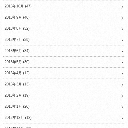
2013年10月 (47)
2013年9月 (46)
2013年8月 (32)
2013年7月 (39)
2013年6月 (34)
2013年5月 (30)
2013年4月 (12)
2013年3月 (13)
2013年2月 (19)
2013年1月 (20)
2012年12月 (12)