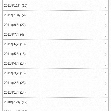
2011年11月 (19)
2011年10月 (9)
2011年9月 (22)
2011年7月 (4)
2011年6月 (13)
2011年5月 (18)
2011年4月 (14)
2011年3月 (16)
2011年2月 (25)
2011年1月 (14)
2010年12月 (12)