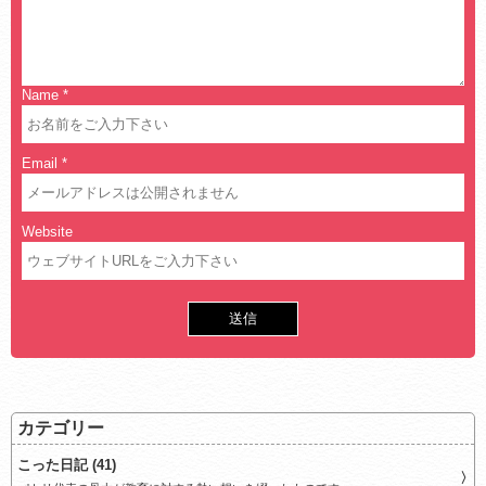
Name
*
Email
*
Website
カテゴリー
こった日記 (41)