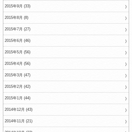
2015年9月 (33)
2015年8月 (8)
2015年7月 (27)
2015年6月 (46)
2015年5月 (56)
2015年4月 (56)
2015年3月 (47)
2015年2月 (42)
2015年1月 (44)
2014年12月 (43)
2014年11月 (21)