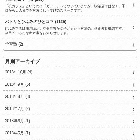
「机カフェ」というのは「カフェ」ってついていますが、喫茶店ではなく、子
供から大人までを対象にした学びのスペースです。
パトリとひふみのひとコマ (1135)
ひふみ学園は発達障がいや個性豊かな子どもたち対象の、個別教育機関です。
毎日のいろんな出来事をお知らせします。
学習塾 (2)
月別アーカイブ
2018年10月 (4)
2018年9月 (6)
2018年8月 (3)
2018年7月 (2)
2018年6月 (1)
2018年5月 (1)