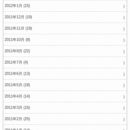
2012年1月 (15)
2011年12月 (19)
2011年11月 (19)
2011年10月 (9)
2011年9月 (22)
2011年7月 (4)
2011年6月 (13)
2011年5月 (18)
2011年4月 (14)
2011年3月 (16)
2011年2月 (25)