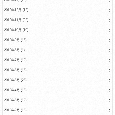
2012年12月 (12)
2012年11月 (22)
2012年10月 (19)
2012年9月 (16)
2012年8月 (1)
2012年7月 (12)
2012年6月 (18)
2012年5月 (23)
2012年4月 (16)
2012年3月 (12)
2012年2月 (18)