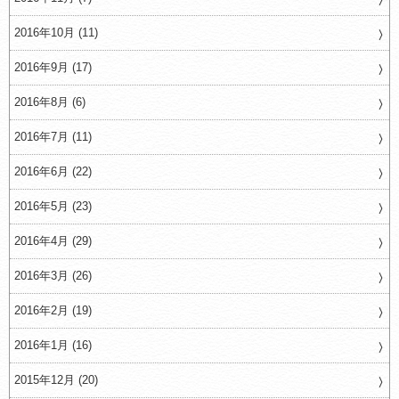
2016年10月 (11)
2016年9月 (17)
2016年8月 (6)
2016年7月 (11)
2016年6月 (22)
2016年5月 (23)
2016年4月 (29)
2016年3月 (26)
2016年2月 (19)
2016年1月 (16)
2015年12月 (20)