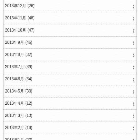
2013年12月 (26)
2013年11月 (48)
2013年10月 (47)
2013年9月 (46)
2013年8月 (32)
2013年7月 (39)
2013年6月 (34)
2013年5月 (30)
2013年4月 (12)
2013年3月 (13)
2013年2月 (19)
2013年1月 (20)