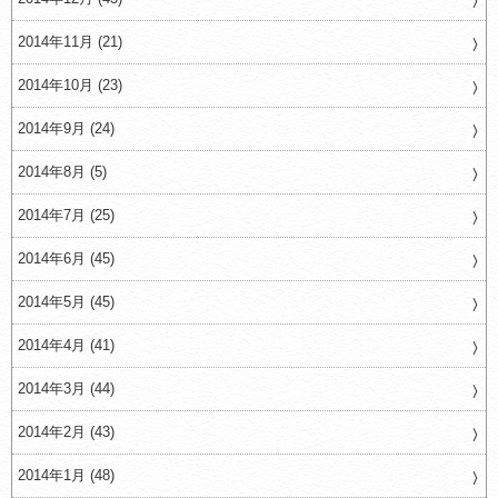
2014年11月 (21)
2014年10月 (23)
2014年9月 (24)
2014年8月 (5)
2014年7月 (25)
2014年6月 (45)
2014年5月 (45)
2014年4月 (41)
2014年3月 (44)
2014年2月 (43)
2014年1月 (48)