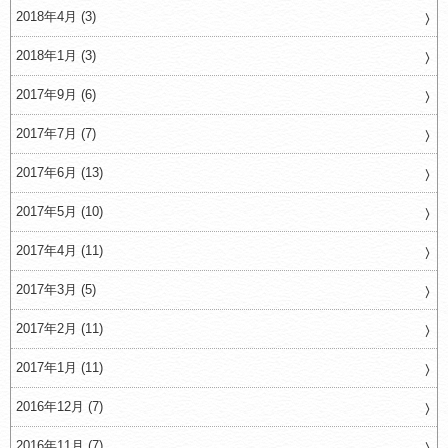
2018年4月 (3)
2018年1月 (3)
2017年9月 (6)
2017年7月 (7)
2017年6月 (13)
2017年5月 (10)
2017年4月 (11)
2017年3月 (5)
2017年2月 (11)
2017年1月 (11)
2016年12月 (7)
2016年11月 (7)