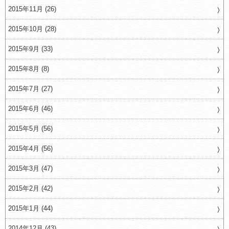
2015年11月 (26)
2015年10月 (28)
2015年9月 (33)
2015年8月 (8)
2015年7月 (27)
2015年6月 (46)
2015年5月 (56)
2015年4月 (56)
2015年3月 (47)
2015年2月 (42)
2015年1月 (44)
2014年12月 (43)