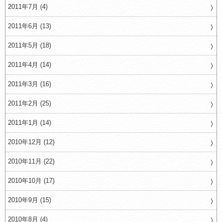
2011年7月 (4)
2011年6月 (13)
2011年5月 (18)
2011年4月 (14)
2011年3月 (16)
2011年2月 (25)
2011年1月 (14)
2010年12月 (12)
2010年11月 (22)
2010年10月 (17)
2010年9月 (15)
2010年8月 (4)