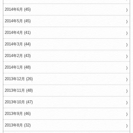
2014年6月 (45)
2014年5月 (45)
2014年4月 (41)
2014年3月 (44)
2014年2月 (43)
2014年1月 (48)
2013年12月 (26)
2013年11月 (48)
2013年10月 (47)
2013年9月 (46)
2013年8月 (32)