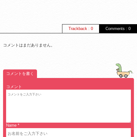
Trackback : 0
Comments : 0
コメントはまだありません。
コメントを書く
コメント
Name
*