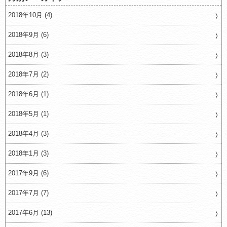
2018年10月 (4)
2018年9月 (6)
2018年8月 (3)
2018年7月 (2)
2018年6月 (1)
2018年5月 (1)
2018年4月 (3)
2018年1月 (3)
2017年9月 (6)
2017年7月 (7)
2017年6月 (13)