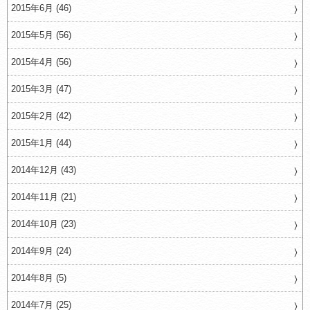
2015年6月 (46)
2015年5月 (56)
2015年4月 (56)
2015年3月 (47)
2015年2月 (42)
2015年1月 (44)
2014年12月 (43)
2014年11月 (21)
2014年10月 (23)
2014年9月 (24)
2014年8月 (5)
2014年7月 (25)