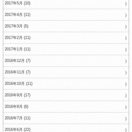
2017年5月 (10)
2017年4月 (11)
2017年3月 (5)
2017年2月 (11)
2017年1月 (11)
2016年12月 (7)
2016年11月 (7)
2016年10月 (11)
2016年9月 (17)
2016年8月 (6)
2016年7月 (11)
2016年6月 (22)