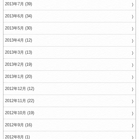
2013年7月 (39)
2013年6月 (34)
2013年5月 (30)
2013年4月 (12)
2013年3月 (13)
2013年2月 (19)
2013年1月 (20)
2012年12月 (12)
2012年11月 (22)
2012年10月 (19)
2012年9月 (16)
2012年8月 (1)