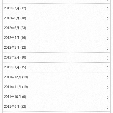
2012年7月 (12)
2012年6月 (18)
2012年5月 (23)
2012年4月 (16)
2012年3月 (12)
2012年2月 (18)
2012年1月 (15)
2011年12月 (19)
2011年11月 (19)
2011年10月 (9)
2011年9月 (22)