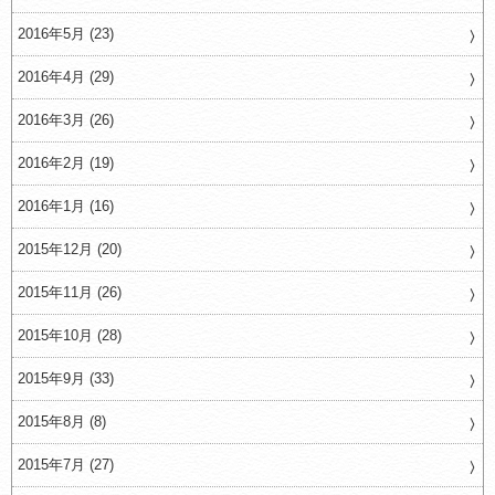
2016年5月 (23)
2016年4月 (29)
2016年3月 (26)
2016年2月 (19)
2016年1月 (16)
2015年12月 (20)
2015年11月 (26)
2015年10月 (28)
2015年9月 (33)
2015年8月 (8)
2015年7月 (27)