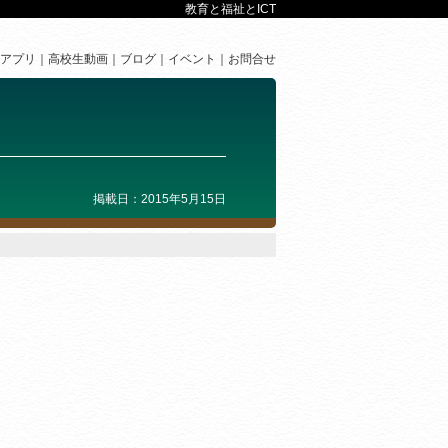
教育と福祉とICT
アプリ
高校生動画
ブログ
イベント
お問合せ
掲載日：2015年5月15日