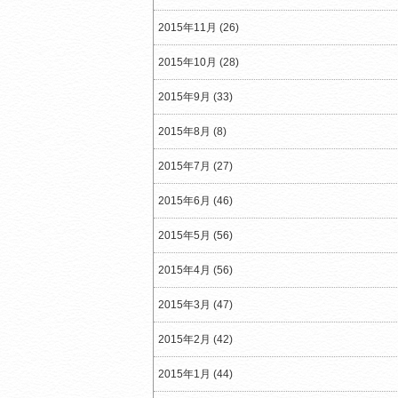
2015年11月 (26)
2015年10月 (28)
2015年9月 (33)
2015年8月 (8)
2015年7月 (27)
2015年6月 (46)
2015年5月 (56)
2015年4月 (56)
2015年3月 (47)
2015年2月 (42)
2015年1月 (44)