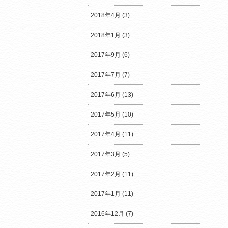
2018年4月 (3)
2018年1月 (3)
2017年9月 (6)
2017年7月 (7)
2017年6月 (13)
2017年5月 (10)
2017年4月 (11)
2017年3月 (5)
2017年2月 (11)
2017年1月 (11)
2016年12月 (7)