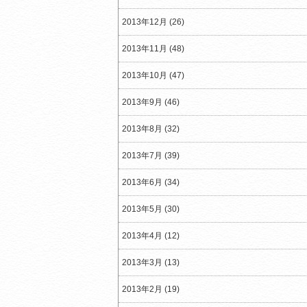
2013年12月 (26)
2013年11月 (48)
2013年10月 (47)
2013年9月 (46)
2013年8月 (32)
2013年7月 (39)
2013年6月 (34)
2013年5月 (30)
2013年4月 (12)
2013年3月 (13)
2013年2月 (19)