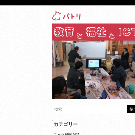
カテゴリー
こった日記 (41)