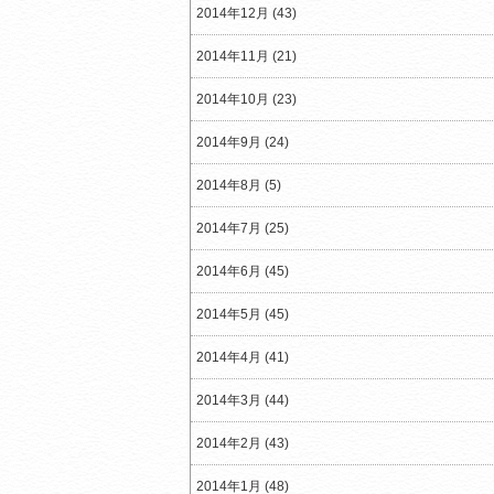
2014年12月 (43)
2014年11月 (21)
2014年10月 (23)
2014年9月 (24)
2014年8月 (5)
2014年7月 (25)
2014年6月 (45)
2014年5月 (45)
2014年4月 (41)
2014年3月 (44)
2014年2月 (43)
2014年1月 (48)