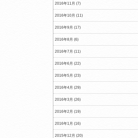
2016年11月 (7)
2016年10月 (11)
2016年9月 (17)
2016年8月 (6)
2016年7月 (11)
2016年6月 (22)
2016年5月 (23)
2016年4月 (29)
2016年3月 (26)
2016年2月 (19)
2016年1月 (16)
2015年12月 (20)