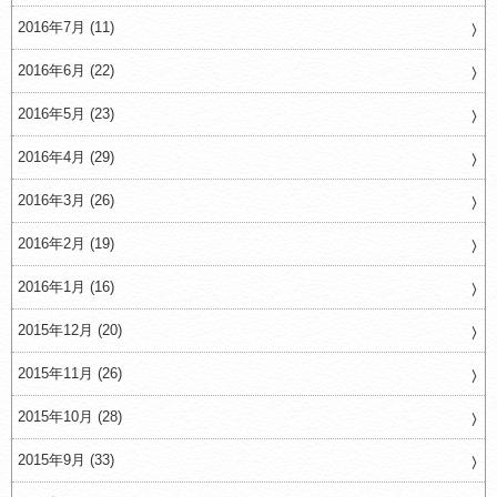
2016年7月 (11)
2016年6月 (22)
2016年5月 (23)
2016年4月 (29)
2016年3月 (26)
2016年2月 (19)
2016年1月 (16)
2015年12月 (20)
2015年11月 (26)
2015年10月 (28)
2015年9月 (33)