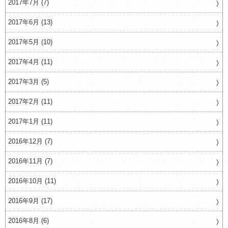
2017年7月 (7)
2017年6月 (13)
2017年5月 (10)
2017年4月 (11)
2017年3月 (5)
2017年2月 (11)
2017年1月 (11)
2016年12月 (7)
2016年11月 (7)
2016年10月 (11)
2016年9月 (17)
2016年8月 (6)