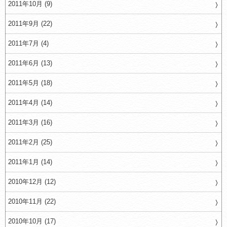
2011年10月 (9)
2011年9月 (22)
2011年7月 (4)
2011年6月 (13)
2011年5月 (18)
2011年4月 (14)
2011年3月 (16)
2011年2月 (25)
2011年1月 (14)
2010年12月 (12)
2010年11月 (22)
2010年10月 (17)