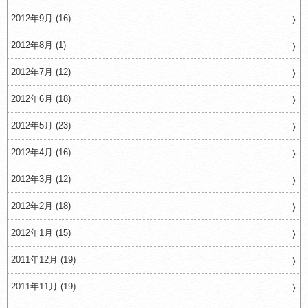
2012年9月 (16)
2012年8月 (1)
2012年7月 (12)
2012年6月 (18)
2012年5月 (23)
2012年4月 (16)
2012年3月 (12)
2012年2月 (18)
2012年1月 (15)
2011年12月 (19)
2011年11月 (19)