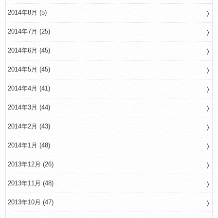
2014年8月 (5)
2014年7月 (25)
2014年6月 (45)
2014年5月 (45)
2014年4月 (41)
2014年3月 (44)
2014年2月 (43)
2014年1月 (48)
2013年12月 (26)
2013年11月 (48)
2013年10月 (47)