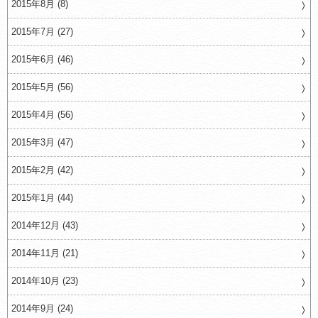
2015年8月 (8)
2015年7月 (27)
2015年6月 (46)
2015年5月 (56)
2015年4月 (56)
2015年3月 (47)
2015年2月 (42)
2015年1月 (44)
2014年12月 (43)
2014年11月 (21)
2014年10月 (23)
2014年9月 (24)