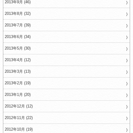
2013年9月 (46)
2013年8月 (32)
2013年7月 (39)
2013年6月 (34)
2013年5月 (30)
2013年4月 (12)
2013年3月 (13)
2013年2月 (19)
2013年1月 (20)
2012年12月 (12)
2012年11月 (22)
2012年10月 (19)