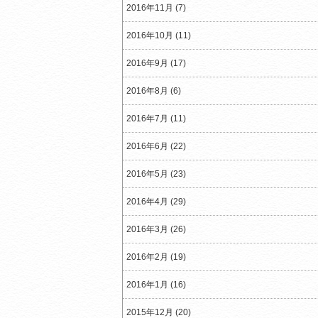
2016年11月 (7)
2016年10月 (11)
2016年9月 (17)
2016年8月 (6)
2016年7月 (11)
2016年6月 (22)
2016年5月 (23)
2016年4月 (29)
2016年3月 (26)
2016年2月 (19)
2016年1月 (16)
2015年12月 (20)