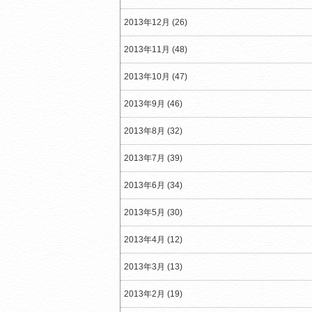
2013年12月 (26)
2013年11月 (48)
2013年10月 (47)
2013年9月 (46)
2013年8月 (32)
2013年7月 (39)
2013年6月 (34)
2013年5月 (30)
2013年4月 (12)
2013年3月 (13)
2013年2月 (19)