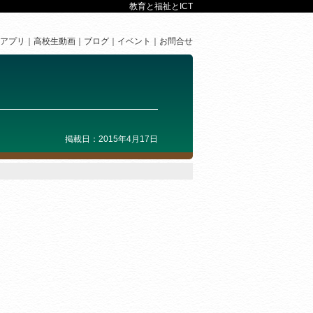
教育と福祉とICT
アプリ
高校生動画
ブログ
イベント
お問合せ
掲載日：2015年4月17日