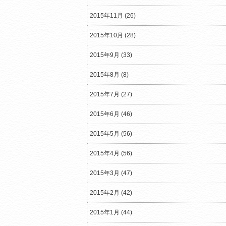
2015年11月 (26)
2015年10月 (28)
2015年9月 (33)
2015年8月 (8)
2015年7月 (27)
2015年6月 (46)
2015年5月 (56)
2015年4月 (56)
2015年3月 (47)
2015年2月 (42)
2015年1月 (44)