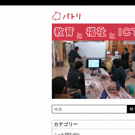
カテゴリー
こった日記 (41)