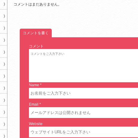
コメントはまだありません。
コメントを書く
コメント
Name
*
Email
*
Website