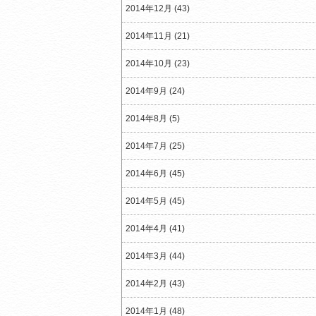
2014年12月 (43)
2014年11月 (21)
2014年10月 (23)
2014年9月 (24)
2014年8月 (5)
2014年7月 (25)
2014年6月 (45)
2014年5月 (45)
2014年4月 (41)
2014年3月 (44)
2014年2月 (43)
2014年1月 (48)