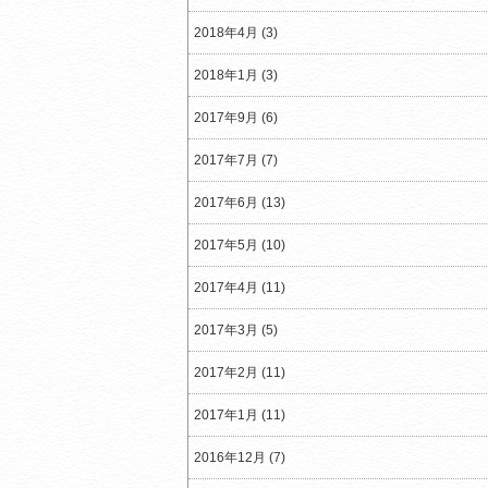
2018年4月 (3)
2018年1月 (3)
2017年9月 (6)
2017年7月 (7)
2017年6月 (13)
2017年5月 (10)
2017年4月 (11)
2017年3月 (5)
2017年2月 (11)
2017年1月 (11)
2016年12月 (7)