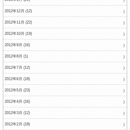
2012年12月 (12)
2012年11月 (22)
2012年10月 (19)
2012年9月 (16)
2012年8月 (1)
2012年7月 (12)
2012年6月 (18)
2012年5月 (23)
2012年4月 (16)
2012年3月 (12)
2012年2月 (18)