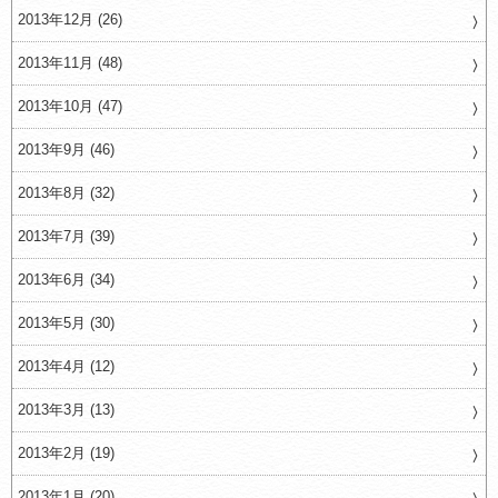
2013年12月 (26)
2013年11月 (48)
2013年10月 (47)
2013年9月 (46)
2013年8月 (32)
2013年7月 (39)
2013年6月 (34)
2013年5月 (30)
2013年4月 (12)
2013年3月 (13)
2013年2月 (19)
2013年1月 (20)