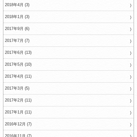
2018年4月 (3)
2018年1月 (3)
2017年9月 (6)
2017年7月 (7)
2017年6月 (13)
2017年5月 (10)
2017年4月 (11)
2017年3月 (5)
2017年2月 (11)
2017年1月 (11)
2016年12月 (7)
2016年11月 (7)