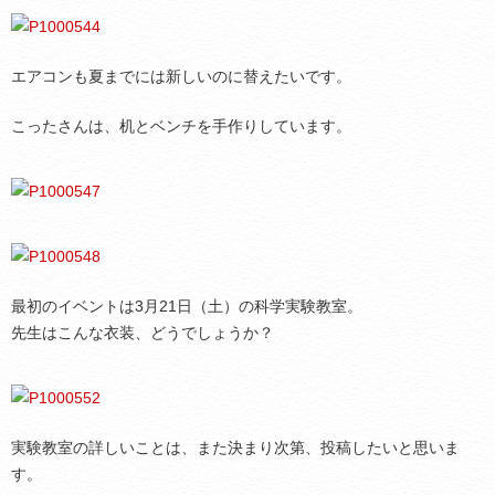
エアコンも夏までには新しいのに替えたいです。
こったさんは、机とベンチを手作りしています。
最初のイベントは3月21日（土）の科学実験教室。
先生はこんな衣装、どうでしょうか？
実験教室の詳しいことは、また決まり次第、投稿したいと思いま
す。