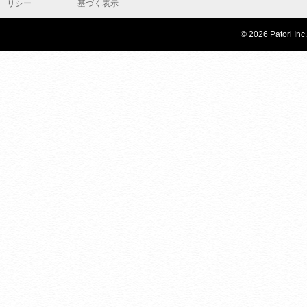
リシー
基づく表示
© 2026 Patori Inc.