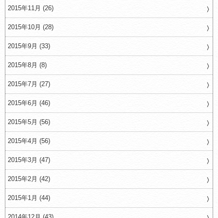
2015年11月 (26)
2015年10月 (28)
2015年9月 (33)
2015年8月 (8)
2015年7月 (27)
2015年6月 (46)
2015年5月 (56)
2015年4月 (56)
2015年3月 (47)
2015年2月 (42)
2015年1月 (44)
2014年12月 (43)