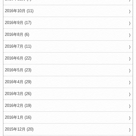
2016年10月 (11)
2016年9月 (17)
2016年8月 (6)
2016年7月 (11)
2016年6月 (22)
2016年5月 (23)
2016年4月 (29)
2016年3月 (26)
2016年2月 (19)
2016年1月 (16)
2015年12月 (20)