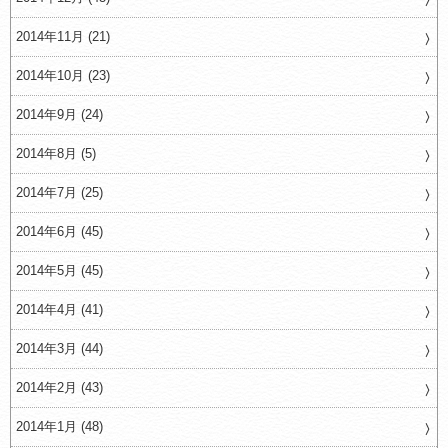
2014年11月 (21)
2014年10月 (23)
2014年9月 (24)
2014年8月 (5)
2014年7月 (25)
2014年6月 (45)
2014年5月 (45)
2014年4月 (41)
2014年3月 (44)
2014年2月 (43)
2014年1月 (48)