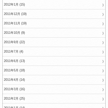
2012年1月 (15)
2011年12月 (19)
2011年11月 (19)
2011年10月 (9)
2011年9月 (22)
2011年7月 (4)
2011年6月 (13)
2011年5月 (18)
2011年4月 (14)
2011年3月 (16)
2011年2月 (25)
2011年1月 (14)