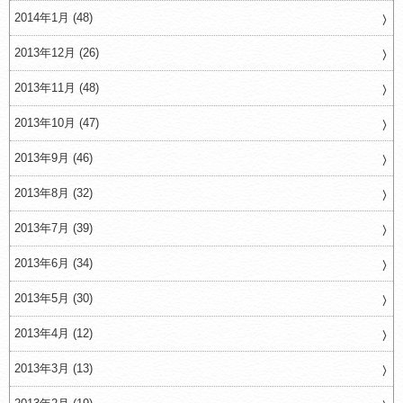
2014年1月 (48)
2013年12月 (26)
2013年11月 (48)
2013年10月 (47)
2013年9月 (46)
2013年8月 (32)
2013年7月 (39)
2013年6月 (34)
2013年5月 (30)
2013年4月 (12)
2013年3月 (13)