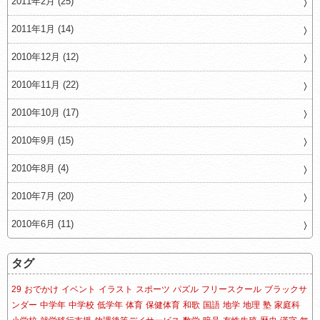
2011年2月 (25)
2011年1月 (14)
2010年12月 (12)
2010年11月 (22)
2010年10月 (17)
2010年9月 (15)
2010年8月 (4)
2010年7月 (20)
2010年6月 (11)
タグ
29
おでかけ
イベント
イラスト
スポーツ
パズル
フリースクール
ブラックサ
ンダー
中学年
中学校
低学年
体育
保健体育
和歌
国語
地学
地理
塾
家庭科