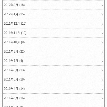
2012年2月 (18)
2012年1月 (15)
2011年12月 (19)
2011年11月 (19)
2011年10月 (9)
2011年9月 (22)
2011年7月 (4)
2011年6月 (13)
2011年5月 (18)
2011年4月 (14)
2011年3月 (16)