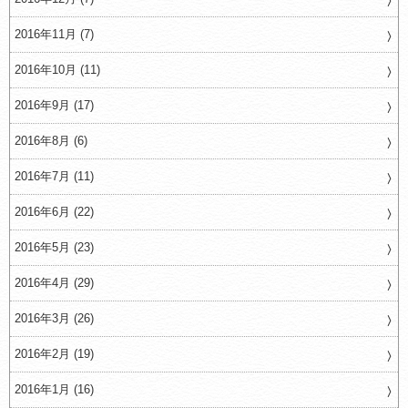
2016年11月 (7)
2016年10月 (11)
2016年9月 (17)
2016年8月 (6)
2016年7月 (11)
2016年6月 (22)
2016年5月 (23)
2016年4月 (29)
2016年3月 (26)
2016年2月 (19)
2016年1月 (16)