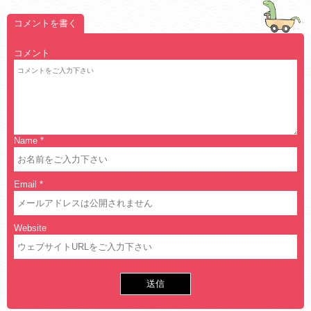
コメントを書く
コメント
Name
*
Email
*
Website