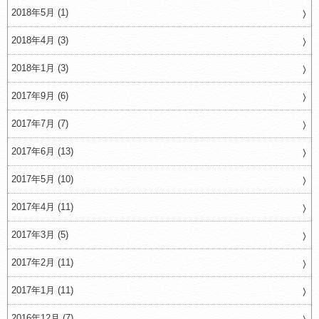
2018年5月 (1)
2018年4月 (3)
2018年1月 (3)
2017年9月 (6)
2017年7月 (7)
2017年6月 (13)
2017年5月 (10)
2017年4月 (11)
2017年3月 (5)
2017年2月 (11)
2017年1月 (11)
2016年12月 (7)