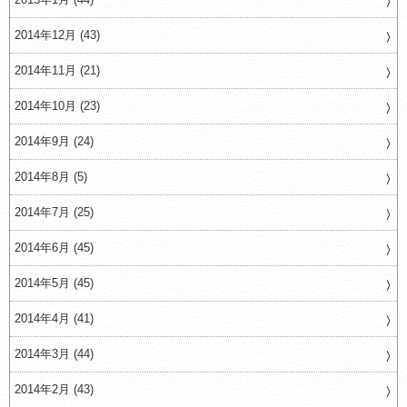
2014年12月 (43)
2014年11月 (21)
2014年10月 (23)
2014年9月 (24)
2014年8月 (5)
2014年7月 (25)
2014年6月 (45)
2014年5月 (45)
2014年4月 (41)
2014年3月 (44)
2014年2月 (43)