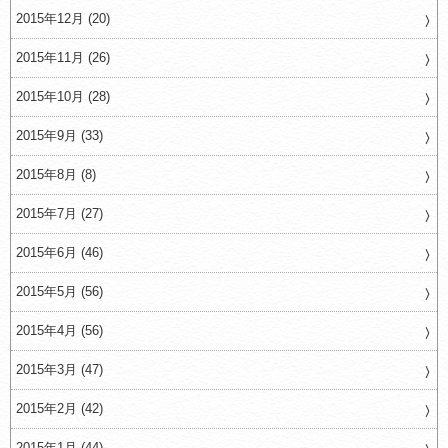
2015年12月 (20)
2015年11月 (26)
2015年10月 (28)
2015年9月 (33)
2015年8月 (8)
2015年7月 (27)
2015年6月 (46)
2015年5月 (56)
2015年4月 (56)
2015年3月 (47)
2015年2月 (42)
2015年1月 (44)