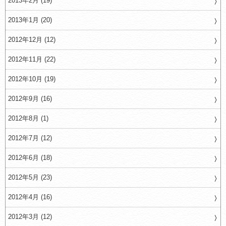
2013年2月 (19)
2013年1月 (20)
2012年12月 (12)
2012年11月 (22)
2012年10月 (19)
2012年9月 (16)
2012年8月 (1)
2012年7月 (12)
2012年6月 (18)
2012年5月 (23)
2012年4月 (16)
2012年3月 (12)