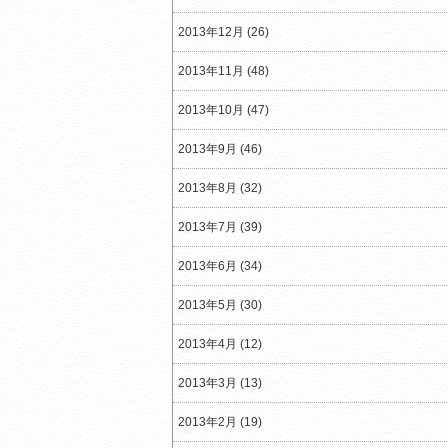
2013年12月 (26)
2013年11月 (48)
2013年10月 (47)
2013年9月 (46)
2013年8月 (32)
2013年7月 (39)
2013年6月 (34)
2013年5月 (30)
2013年4月 (12)
2013年3月 (13)
2013年2月 (19)