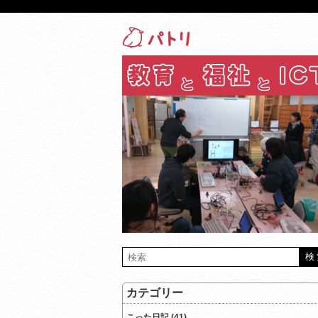
カテゴリー
こった日記 (41)