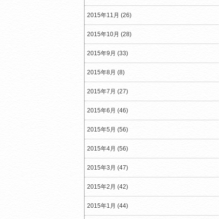
2015年11月 (26)
2015年10月 (28)
2015年9月 (33)
2015年8月 (8)
2015年7月 (27)
2015年6月 (46)
2015年5月 (56)
2015年4月 (56)
2015年3月 (47)
2015年2月 (42)
2015年1月 (44)