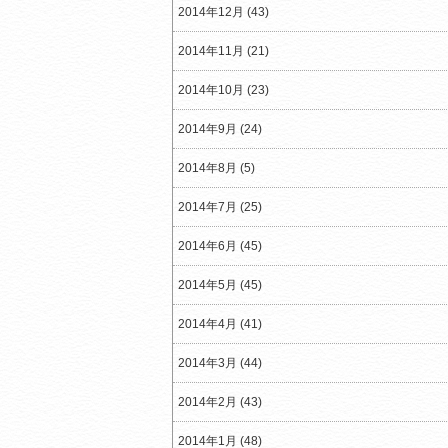
2014年12月 (43)
2014年11月 (21)
2014年10月 (23)
2014年9月 (24)
2014年8月 (5)
2014年7月 (25)
2014年6月 (45)
2014年5月 (45)
2014年4月 (41)
2014年3月 (44)
2014年2月 (43)
2014年1月 (48)