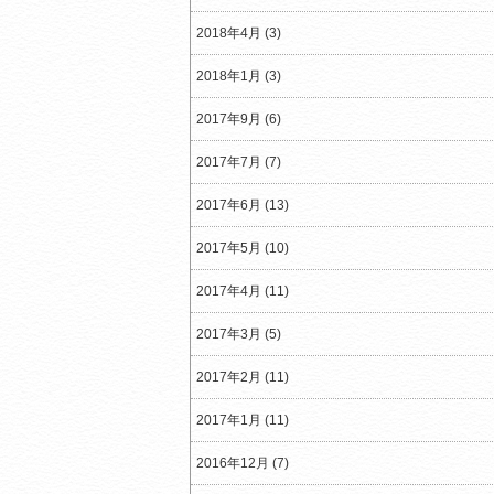
2018年4月 (3)
2018年1月 (3)
2017年9月 (6)
2017年7月 (7)
2017年6月 (13)
2017年5月 (10)
2017年4月 (11)
2017年3月 (5)
2017年2月 (11)
2017年1月 (11)
2016年12月 (7)