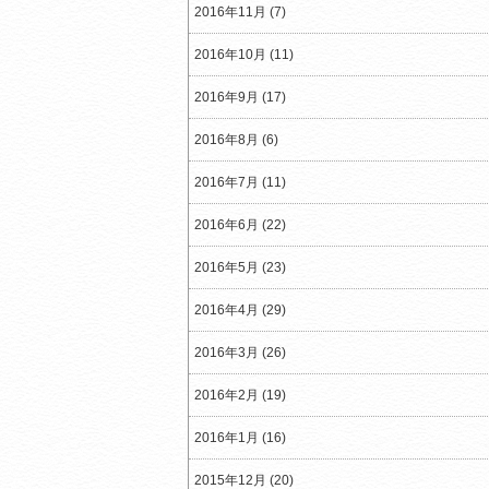
2016年11月 (7)
2016年10月 (11)
2016年9月 (17)
2016年8月 (6)
2016年7月 (11)
2016年6月 (22)
2016年5月 (23)
2016年4月 (29)
2016年3月 (26)
2016年2月 (19)
2016年1月 (16)
2015年12月 (20)