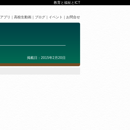
教育と福祉とICT
アプリ
高校生動画
ブログ
イベント
お問合せ
掲載日：2015年2月20日