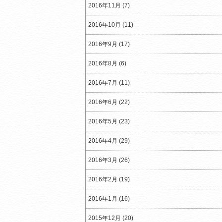
2016年11月 (7)
2016年10月 (11)
2016年9月 (17)
2016年8月 (6)
2016年7月 (11)
2016年6月 (22)
2016年5月 (23)
2016年4月 (29)
2016年3月 (26)
2016年2月 (19)
2016年1月 (16)
2015年12月 (20)