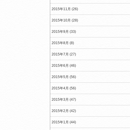
2015年11月 (26)
2015年10月 (28)
2015年9月 (33)
2015年8月 (8)
2015年7月 (27)
2015年6月 (46)
2015年5月 (56)
2015年4月 (56)
2015年3月 (47)
2015年2月 (42)
2015年1月 (44)