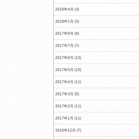
2018年4月 (3)
2018年1月 (3)
2017年9月 (6)
2017年7月 (7)
2017年6月 (13)
2017年5月 (10)
2017年4月 (11)
2017年3月 (5)
2017年2月 (11)
2017年1月 (11)
2016年12月 (7)