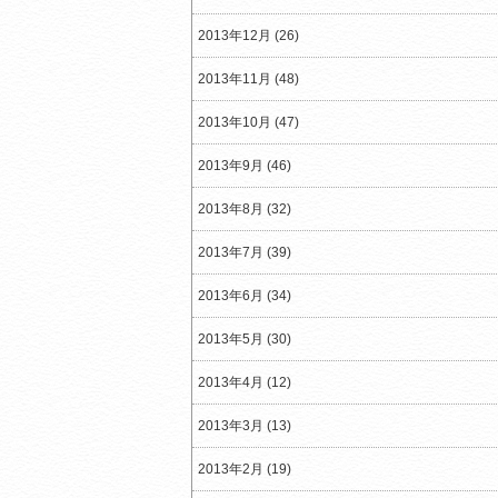
2013年12月 (26)
2013年11月 (48)
2013年10月 (47)
2013年9月 (46)
2013年8月 (32)
2013年7月 (39)
2013年6月 (34)
2013年5月 (30)
2013年4月 (12)
2013年3月 (13)
2013年2月 (19)