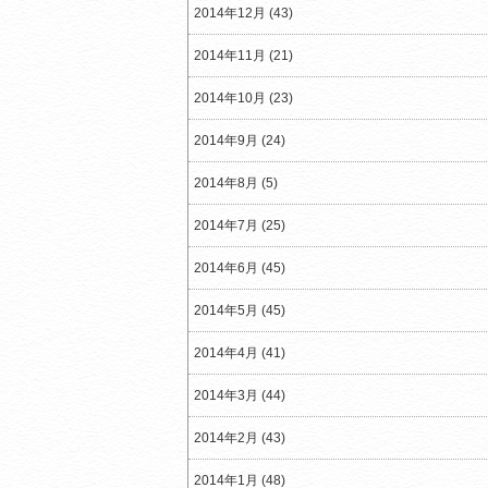
2014年12月 (43)
2014年11月 (21)
2014年10月 (23)
2014年9月 (24)
2014年8月 (5)
2014年7月 (25)
2014年6月 (45)
2014年5月 (45)
2014年4月 (41)
2014年3月 (44)
2014年2月 (43)
2014年1月 (48)