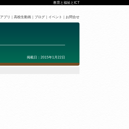
教育と福祉とICT
アプリ
高校生動画
ブログ
イベント
お問合せ
掲載日：2015年1月22日