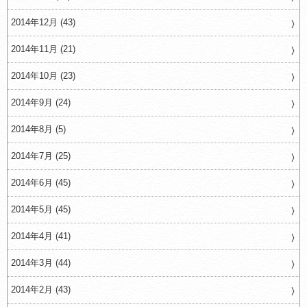
2014年12月 (43)
2014年11月 (21)
2014年10月 (23)
2014年9月 (24)
2014年8月 (5)
2014年7月 (25)
2014年6月 (45)
2014年5月 (45)
2014年4月 (41)
2014年3月 (44)
2014年2月 (43)