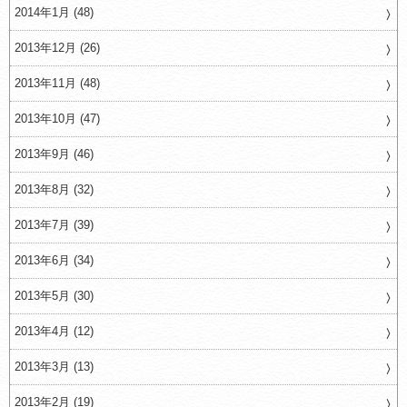
2014年1月 (48)
2013年12月 (26)
2013年11月 (48)
2013年10月 (47)
2013年9月 (46)
2013年8月 (32)
2013年7月 (39)
2013年6月 (34)
2013年5月 (30)
2013年4月 (12)
2013年3月 (13)
2013年2月 (19)