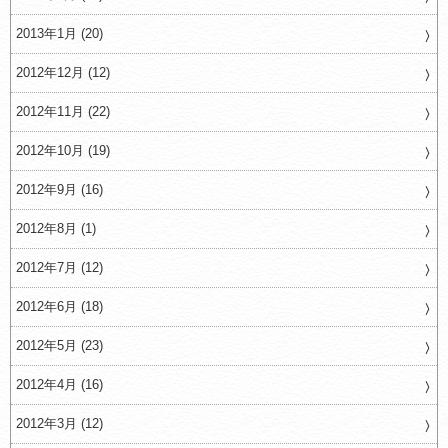
2013年1月 (20)
2012年12月 (12)
2012年11月 (22)
2012年10月 (19)
2012年9月 (16)
2012年8月 (1)
2012年7月 (12)
2012年6月 (18)
2012年5月 (23)
2012年4月 (16)
2012年3月 (12)