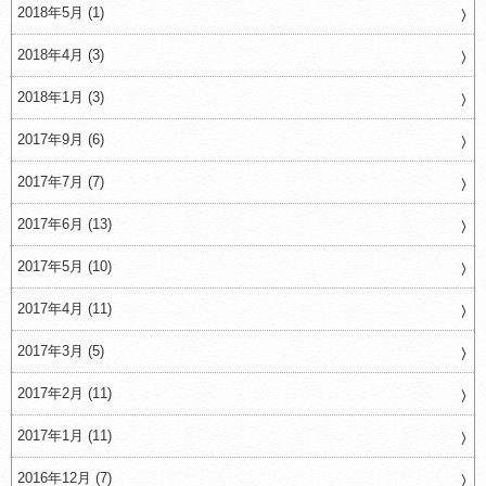
2018年5月 (1)
2018年4月 (3)
2018年1月 (3)
2017年9月 (6)
2017年7月 (7)
2017年6月 (13)
2017年5月 (10)
2017年4月 (11)
2017年3月 (5)
2017年2月 (11)
2017年1月 (11)
2016年12月 (7)