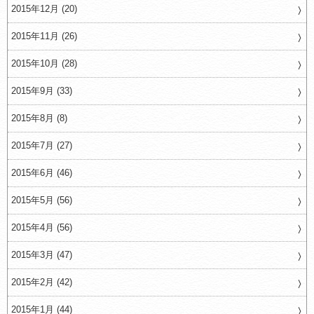
2015年12月 (20)
2015年11月 (26)
2015年10月 (28)
2015年9月 (33)
2015年8月 (8)
2015年7月 (27)
2015年6月 (46)
2015年5月 (56)
2015年4月 (56)
2015年3月 (47)
2015年2月 (42)
2015年1月 (44)