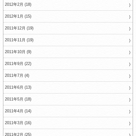
2012年2月 (18)
2012年1月 (15)
2011年12月 (19)
2011年11月 (19)
2011年10月 (9)
2011年9月 (22)
2011年7月 (4)
2011年6月 (13)
2011年5月 (18)
2011年4月 (14)
2011年3月 (16)
2011年2月 (25)