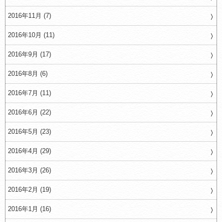
2016年11月 (7)
2016年10月 (11)
2016年9月 (17)
2016年8月 (6)
2016年7月 (11)
2016年6月 (22)
2016年5月 (23)
2016年4月 (29)
2016年3月 (26)
2016年2月 (19)
2016年1月 (16)