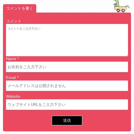
コメントを書く
コメント
Name
*
Email
*
Website