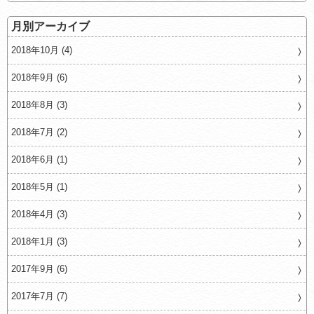
月別アーカイブ
2018年10月 (4)
2018年9月 (6)
2018年8月 (3)
2018年7月 (2)
2018年6月 (1)
2018年5月 (1)
2018年4月 (3)
2018年1月 (3)
2017年9月 (6)
2017年7月 (7)