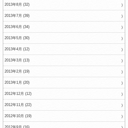
2013年8月 (32)
2013年7月 (39)
2013年6月 (34)
2013年5月 (30)
2013年4月 (12)
2013年3月 (13)
2013年2月 (19)
2013年1月 (20)
2012年12月 (12)
2012年11月 (22)
2012年10月 (19)
2012年9月 (16)