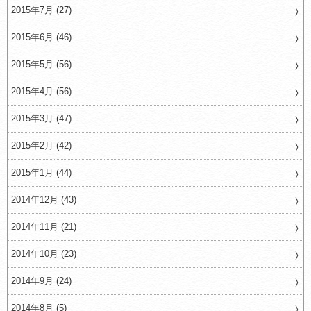
2015年7月 (27)
2015年6月 (46)
2015年5月 (56)
2015年4月 (56)
2015年3月 (47)
2015年2月 (42)
2015年1月 (44)
2014年12月 (43)
2014年11月 (21)
2014年10月 (23)
2014年9月 (24)
2014年8月 (5)