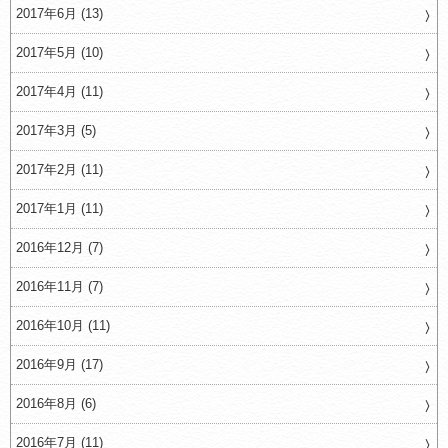
2017年6月 (13)
2017年5月 (10)
2017年4月 (11)
2017年3月 (5)
2017年2月 (11)
2017年1月 (11)
2016年12月 (7)
2016年11月 (7)
2016年10月 (11)
2016年9月 (17)
2016年8月 (6)
2016年7月 (11)