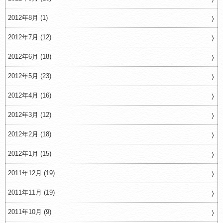
2012年8月 (1)
2012年7月 (12)
2012年6月 (18)
2012年5月 (23)
2012年4月 (16)
2012年3月 (12)
2012年2月 (18)
2012年1月 (15)
2011年12月 (19)
2011年11月 (19)
2011年10月 (9)