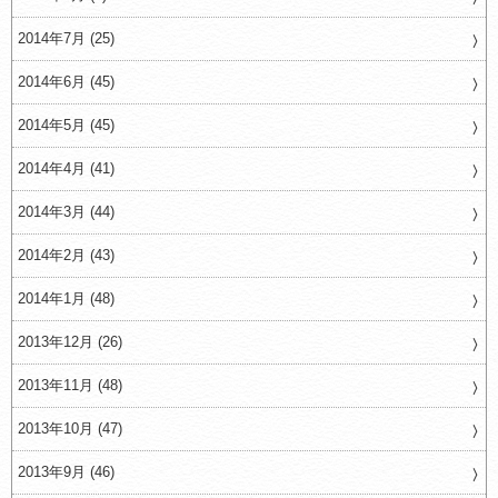
2014年7月 (25)
2014年6月 (45)
2014年5月 (45)
2014年4月 (41)
2014年3月 (44)
2014年2月 (43)
2014年1月 (48)
2013年12月 (26)
2013年11月 (48)
2013年10月 (47)
2013年9月 (46)