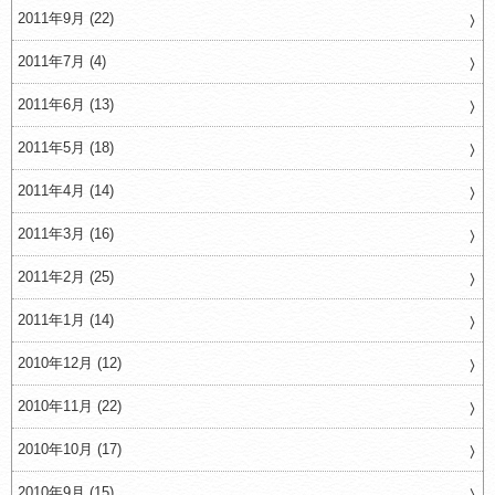
2011年9月 (22)
2011年7月 (4)
2011年6月 (13)
2011年5月 (18)
2011年4月 (14)
2011年3月 (16)
2011年2月 (25)
2011年1月 (14)
2010年12月 (12)
2010年11月 (22)
2010年10月 (17)
2010年9月 (15)