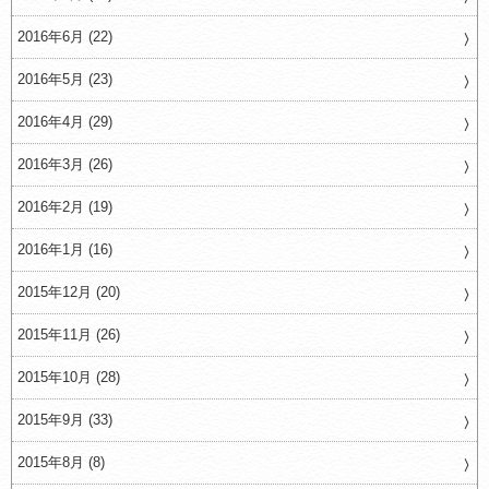
2016年6月 (22)
2016年5月 (23)
2016年4月 (29)
2016年3月 (26)
2016年2月 (19)
2016年1月 (16)
2015年12月 (20)
2015年11月 (26)
2015年10月 (28)
2015年9月 (33)
2015年8月 (8)