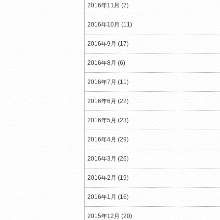
2016年11月 (7)
2016年10月 (11)
2016年9月 (17)
2016年8月 (6)
2016年7月 (11)
2016年6月 (22)
2016年5月 (23)
2016年4月 (29)
2016年3月 (26)
2016年2月 (19)
2016年1月 (16)
2015年12月 (20)