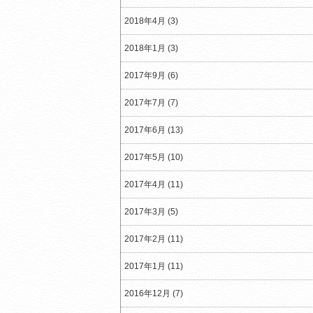
2018年4月 (3)
2018年1月 (3)
2017年9月 (6)
2017年7月 (7)
2017年6月 (13)
2017年5月 (10)
2017年4月 (11)
2017年3月 (5)
2017年2月 (11)
2017年1月 (11)
2016年12月 (7)