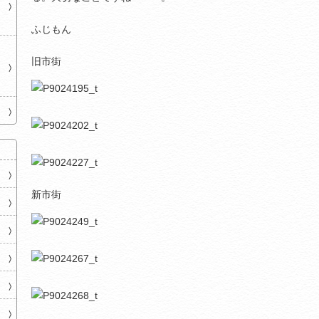
ふじもん
旧市街
新市街