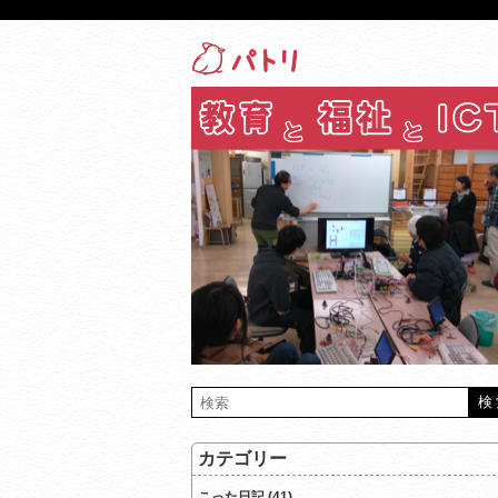
カテゴリー
こった日記 (41)