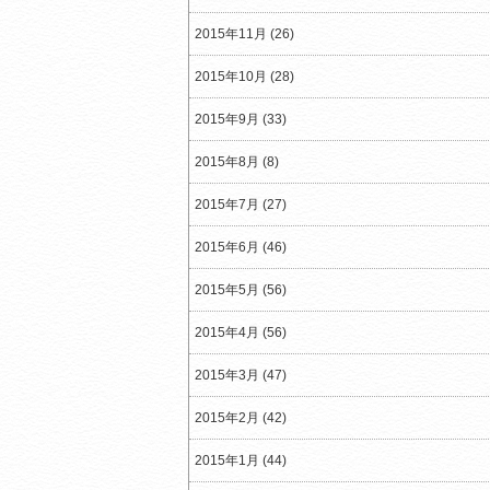
2015年11月 (26)
2015年10月 (28)
2015年9月 (33)
2015年8月 (8)
2015年7月 (27)
2015年6月 (46)
2015年5月 (56)
2015年4月 (56)
2015年3月 (47)
2015年2月 (42)
2015年1月 (44)