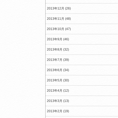
2013年12月 (26)
2013年11月 (48)
2013年10月 (47)
2013年9月 (46)
2013年8月 (32)
2013年7月 (39)
2013年6月 (34)
2013年5月 (30)
2013年4月 (12)
2013年3月 (13)
2013年2月 (19)