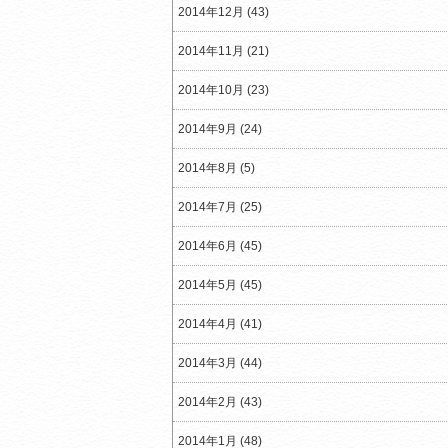
2014年12月 (43)
2014年11月 (21)
2014年10月 (23)
2014年9月 (24)
2014年8月 (5)
2014年7月 (25)
2014年6月 (45)
2014年5月 (45)
2014年4月 (41)
2014年3月 (44)
2014年2月 (43)
2014年1月 (48)