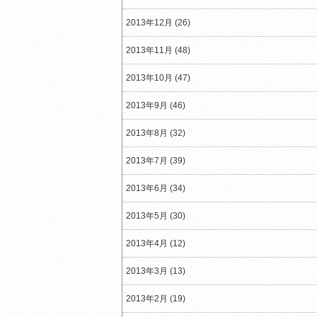
2013年12月 (26)
2013年11月 (48)
2013年10月 (47)
2013年9月 (46)
2013年8月 (32)
2013年7月 (39)
2013年6月 (34)
2013年5月 (30)
2013年4月 (12)
2013年3月 (13)
2013年2月 (19)