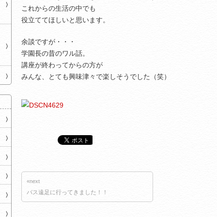
これからの生活の中でも
役立ててほしいと思います。
余談ですが・・・
学園長の昔のワル話。
講座が終わってからの方が
みんな、とても興味津々で楽しそうでした（笑）
«next
バス遠足に行ってきました！！