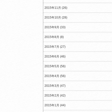
2015年11月 (26)
2015年10月 (28)
2015年9月 (33)
2015年8月 (8)
2015年7月 (27)
2015年6月 (46)
2015年5月 (56)
2015年4月 (56)
2015年3月 (47)
2015年2月 (42)
2015年1月 (44)