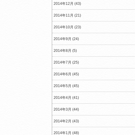
2014年12月 (43)
2014年11月 (21)
2014年10月 (23)
2014年9月 (24)
2014年8月 (5)
2014年7月 (25)
2014年6月 (45)
2014年5月 (45)
2014年4月 (41)
2014年3月 (44)
2014年2月 (43)
2014年1月 (48)