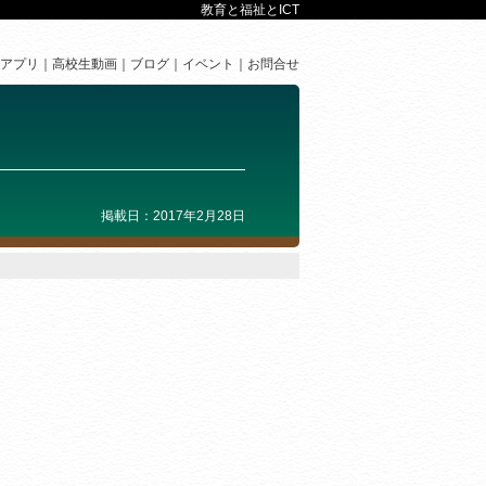
教育と福祉とICT
アプリ
高校生動画
ブログ
イベント
お問合せ
掲載日：2017年2月28日