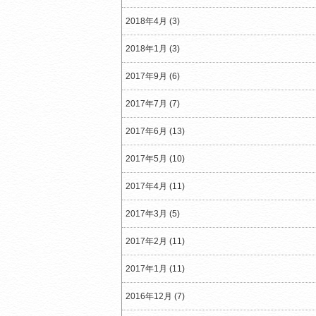
2018年4月 (3)
2018年1月 (3)
2017年9月 (6)
2017年7月 (7)
2017年6月 (13)
2017年5月 (10)
2017年4月 (11)
2017年3月 (5)
2017年2月 (11)
2017年1月 (11)
2016年12月 (7)