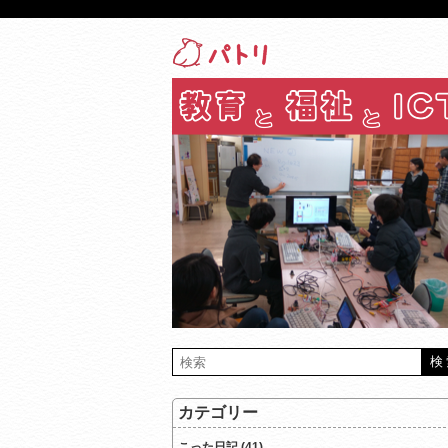
カテゴリー
こった日記 (41)