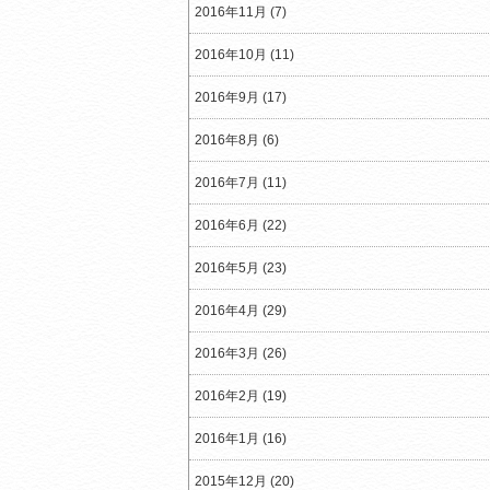
2016年11月 (7)
2016年10月 (11)
2016年9月 (17)
2016年8月 (6)
2016年7月 (11)
2016年6月 (22)
2016年5月 (23)
2016年4月 (29)
2016年3月 (26)
2016年2月 (19)
2016年1月 (16)
2015年12月 (20)