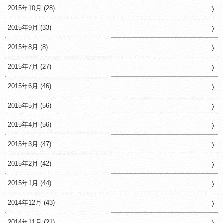
2015年10月 (28)
2015年9月 (33)
2015年8月 (8)
2015年7月 (27)
2015年6月 (46)
2015年5月 (56)
2015年4月 (56)
2015年3月 (47)
2015年2月 (42)
2015年1月 (44)
2014年12月 (43)
2014年11月 (21)