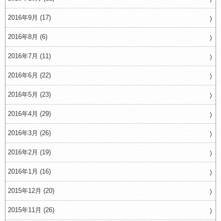
2016年9月 (17)
2016年8月 (6)
2016年7月 (11)
2016年6月 (22)
2016年5月 (23)
2016年4月 (29)
2016年3月 (26)
2016年2月 (19)
2016年1月 (16)
2015年12月 (20)
2015年11月 (26)