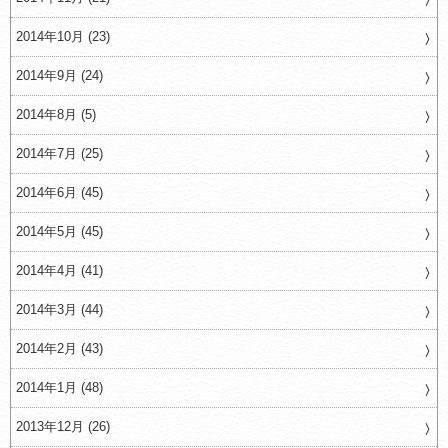
2014年10月 (23)
2014年9月 (24)
2014年8月 (5)
2014年7月 (25)
2014年6月 (45)
2014年5月 (45)
2014年4月 (41)
2014年3月 (44)
2014年2月 (43)
2014年1月 (48)
2013年12月 (26)