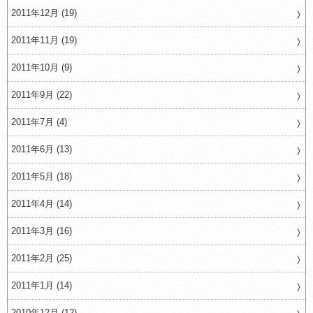
2011年12月 (19)
2011年11月 (19)
2011年10月 (9)
2011年9月 (22)
2011年7月 (4)
2011年6月 (13)
2011年5月 (18)
2011年4月 (14)
2011年3月 (16)
2011年2月 (25)
2011年1月 (14)
2010年12月 (12)