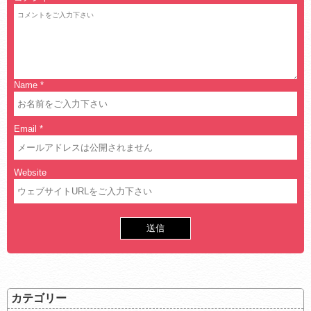
Name
*
Email
*
Website
カテゴリー