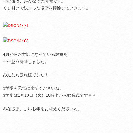
その後は、みんなで大掃除です。
くじ引きで決まった場所を掃除していきます。
4月からお世話になっている教室を
一生懸命掃除しました。
みんなお疲れ様でした！
3学期も元気に来てくださいね。
3学期は1月10日（火）10時半から始業式です＾＾
みなさま、よいお年をお迎えくださいね。