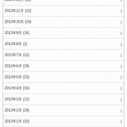
2012年11月 (22)
2012年10月 (19)
2012年9月 (16)
2012年8月 (1)
2012年7月 (12)
2012年6月 (18)
2012年5月 (23)
2012年4月 (16)
2012年3月 (12)
2012年2月 (18)
2012年1月 (15)