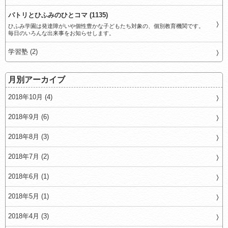
パトリとひふみのひとコマ (1135)
ひふみ学園は発達障がいや個性豊かな子どもたち対象の、個別教育機関です。
毎日のいろんな出来事をお知らせします。
学習塾 (2)
月別アーカイブ
2018年10月 (4)
2018年9月 (6)
2018年8月 (3)
2018年7月 (2)
2018年6月 (1)
2018年5月 (1)
2018年4月 (3)