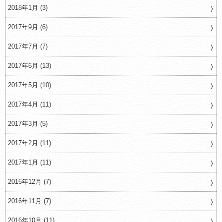
2018年1月 (3)
2017年9月 (6)
2017年7月 (7)
2017年6月 (13)
2017年5月 (10)
2017年4月 (11)
2017年3月 (5)
2017年2月 (11)
2017年1月 (11)
2016年12月 (7)
2016年11月 (7)
2016年10月 (11)