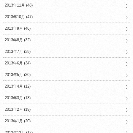
2013年11月 (48)
2013年10月 (47)
2013年9月 (46)
2013年8月 (32)
2013年7月 (39)
2013年6月 (34)
2013年5月 (30)
2013年4月 (12)
2013年3月 (13)
2013年2月 (19)
2013年1月 (20)
2012年12月 (12)