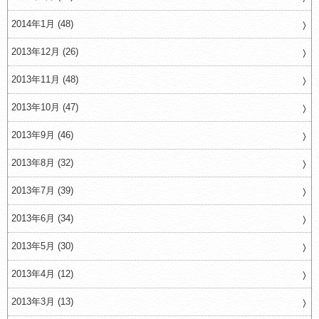
2014年1月 (48)
2013年12月 (26)
2013年11月 (48)
2013年10月 (47)
2013年9月 (46)
2013年8月 (32)
2013年7月 (39)
2013年6月 (34)
2013年5月 (30)
2013年4月 (12)
2013年3月 (13)