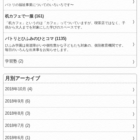
パトリの福祉事業についてのいろいろです〜
机カフェで一服 (161)
「机カフェ」というのは「カフェ」ってついていますが、喫茶店ではなく、子
供から大人までを対象にした学びのスペースです。
パトリとひふみのひとコマ (1135)
ひふみ学園は発達障がいや個性豊かな子どもたち対象の、個別教育機関です。
毎日のいろんな出来事をお知らせします。
学習塾 (2)
月別アーカイブ
2018年10月 (4)
2018年9月 (6)
2018年8月 (3)
2018年7月 (2)
2018年6月 (1)