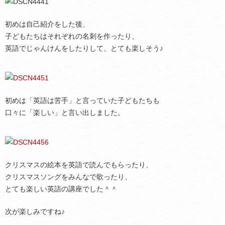
初めは自己紹介をした後、
子どもたちはそれぞれの名刺を作ったり、
英語でじゃんけんをしたりして、とても楽しそう♪
初めは「英語は苦手」と言っていた子どもたちも
口々に「楽しい」と言い出しました。
クリスマスの絵本を英語で読んでもらったり、
クリスマスソングをみんなで歌ったり、
とても楽しい英語の講座でした＾＾
次が楽しみですね♪