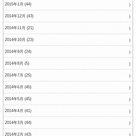
2015年1月 (44)
2014年12月 (43)
2014年11月 (21)
2014年10月 (23)
2014年9月 (24)
2014年8月 (5)
2014年7月 (25)
2014年6月 (45)
2014年5月 (45)
2014年4月 (41)
2014年3月 (44)
2014年2月 (43)