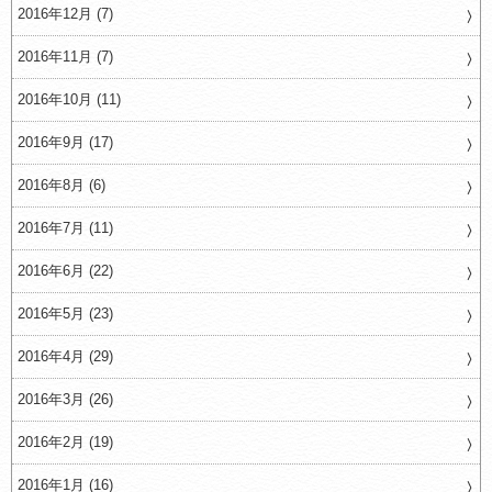
2016年12月 (7)
2016年11月 (7)
2016年10月 (11)
2016年9月 (17)
2016年8月 (6)
2016年7月 (11)
2016年6月 (22)
2016年5月 (23)
2016年4月 (29)
2016年3月 (26)
2016年2月 (19)
2016年1月 (16)