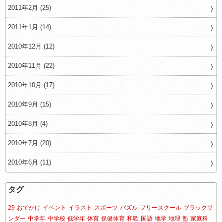
2011年2月 (25)
2011年1月 (14)
2010年12月 (12)
2010年11月 (22)
2010年10月 (17)
2010年9月 (15)
2010年8月 (4)
2010年7月 (20)
2010年6月 (11)
タグ
29
おでかけ
イベント
イラスト
スポーツ
パズル
フリースクール
ブラックサ
ンダー
中学年
中学校
低学年
体育
保健体育
和歌
国語
地学
地理
塾
家庭科