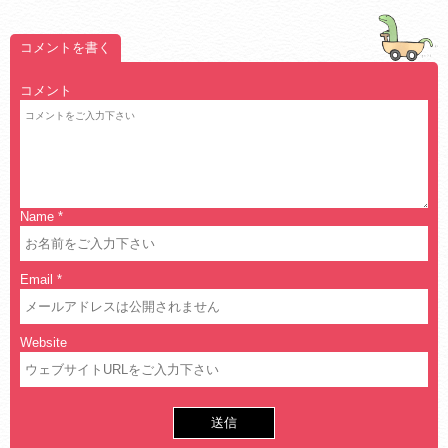
コメントを書く
コメント
Name
*
Email
*
Website