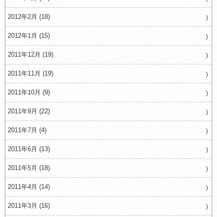
2012年2月 (18)
2012年1月 (15)
2011年12月 (19)
2011年11月 (19)
2011年10月 (9)
2011年9月 (22)
2011年7月 (4)
2011年6月 (13)
2011年5月 (18)
2011年4月 (14)
2011年3月 (16)