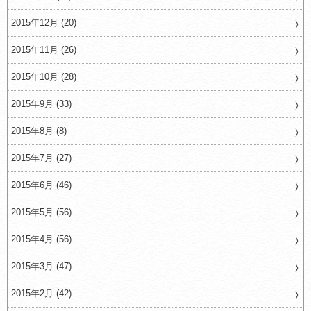
2015年12月 (20)
2015年11月 (26)
2015年10月 (28)
2015年9月 (33)
2015年8月 (8)
2015年7月 (27)
2015年6月 (46)
2015年5月 (56)
2015年4月 (56)
2015年3月 (47)
2015年2月 (42)