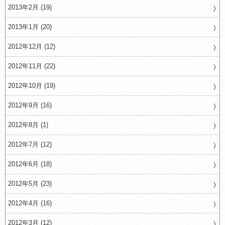
2013年2月 (19)
2013年1月 (20)
2012年12月 (12)
2012年11月 (22)
2012年10月 (19)
2012年9月 (16)
2012年8月 (1)
2012年7月 (12)
2012年6月 (18)
2012年5月 (23)
2012年4月 (16)
2012年3月 (12)