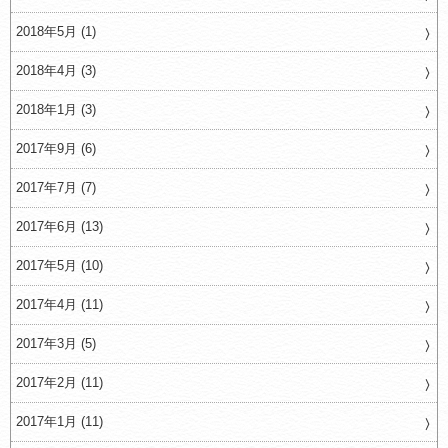
2018年5月 (1)
2018年4月 (3)
2018年1月 (3)
2017年9月 (6)
2017年7月 (7)
2017年6月 (13)
2017年5月 (10)
2017年4月 (11)
2017年3月 (5)
2017年2月 (11)
2017年1月 (11)