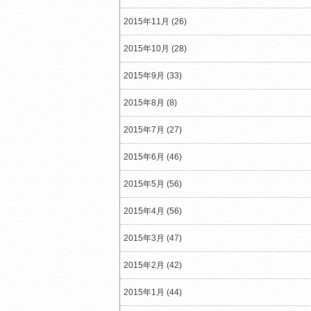
2015年11月 (26)
2015年10月 (28)
2015年9月 (33)
2015年8月 (8)
2015年7月 (27)
2015年6月 (46)
2015年5月 (56)
2015年4月 (56)
2015年3月 (47)
2015年2月 (42)
2015年1月 (44)