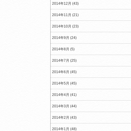
2014年12月 (43)
2014年11月 (21)
2014年10月 (23)
2014年9月 (24)
2014年8月 (5)
2014年7月 (25)
2014年6月 (45)
2014年5月 (45)
2014年4月 (41)
2014年3月 (44)
2014年2月 (43)
2014年1月 (48)