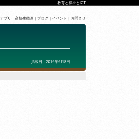
教育と福祉とICT
アプリ
高校生動画
ブログ
イベント
お問合せ
掲載日：2016年6月8日