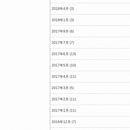
2018年4月 (3)
2018年1月 (3)
2017年9月 (6)
2017年7月 (7)
2017年6月 (13)
2017年5月 (10)
2017年4月 (11)
2017年3月 (5)
2017年2月 (11)
2017年1月 (11)
2016年12月 (7)