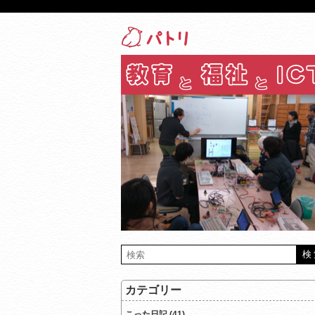
カテゴリー
こった日記 (41)