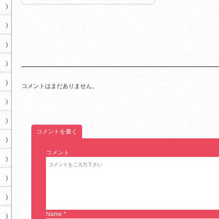
コメントはまだありません。
コメントを書く
コメント
Name
*