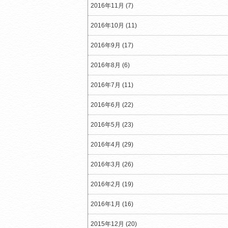
2016年11月 (7)
2016年10月 (11)
2016年9月 (17)
2016年8月 (6)
2016年7月 (11)
2016年6月 (22)
2016年5月 (23)
2016年4月 (29)
2016年3月 (26)
2016年2月 (19)
2016年1月 (16)
2015年12月 (20)