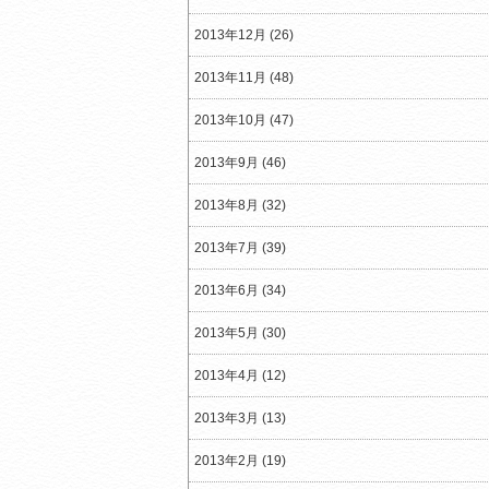
2013年12月 (26)
2013年11月 (48)
2013年10月 (47)
2013年9月 (46)
2013年8月 (32)
2013年7月 (39)
2013年6月 (34)
2013年5月 (30)
2013年4月 (12)
2013年3月 (13)
2013年2月 (19)