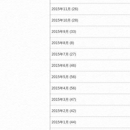
2015年11月 (26)
2015年10月 (28)
2015年9月 (33)
2015年8月 (8)
2015年7月 (27)
2015年6月 (46)
2015年5月 (56)
2015年4月 (56)
2015年3月 (47)
2015年2月 (42)
2015年1月 (44)