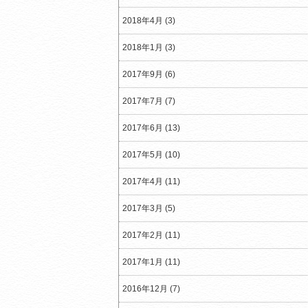
2018年4月 (3)
2018年1月 (3)
2017年9月 (6)
2017年7月 (7)
2017年6月 (13)
2017年5月 (10)
2017年4月 (11)
2017年3月 (5)
2017年2月 (11)
2017年1月 (11)
2016年12月 (7)