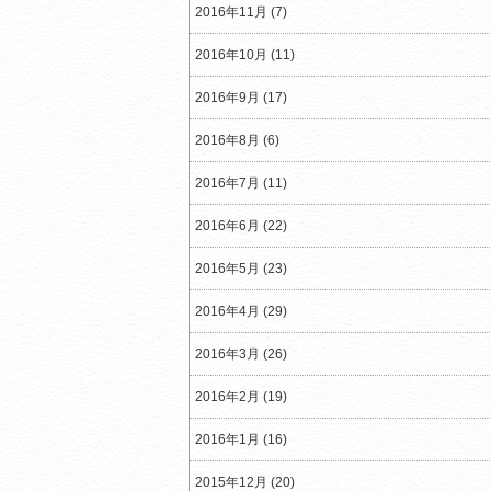
2016年11月 (7)
2016年10月 (11)
2016年9月 (17)
2016年8月 (6)
2016年7月 (11)
2016年6月 (22)
2016年5月 (23)
2016年4月 (29)
2016年3月 (26)
2016年2月 (19)
2016年1月 (16)
2015年12月 (20)