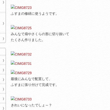
ふすまの修繕に使うようです。
みんなで扇やさくらの形に切り抜いて
たくさん作りました。
最後にみんなで配置して、
ふすまに張り付けて完成です。
きれいになったでしょ～？