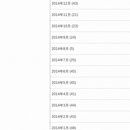
2014年12月 (43)
2014年11月 (21)
2014年10月 (23)
2014年9月 (24)
2014年8月 (5)
2014年7月 (25)
2014年6月 (45)
2014年5月 (45)
2014年4月 (41)
2014年3月 (44)
2014年2月 (43)
2014年1月 (48)