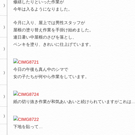
修繕したりといった作業が
今年は入るようになりました。
今月に入り、屋上では男性スタッフが
屋根の塗り替え作業を手掛け始めました。
連日暑い中屋根のさびを落とし、
ペンキを塗り、きれいに仕上げています。
今日の午後も真ん中のシマで
女の子たちが何やら作業をしています。
紙の切り抜き作業が和気あいあいと続けられていますがこれは
下地を貼って…