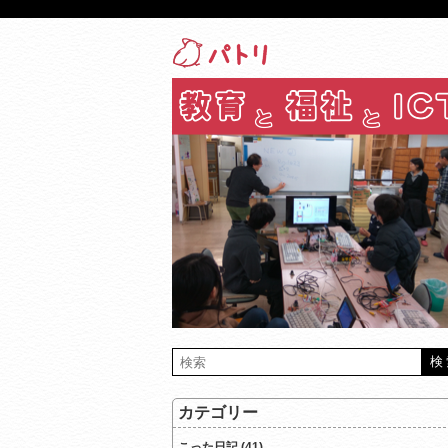
カテゴリー
こった日記 (41)