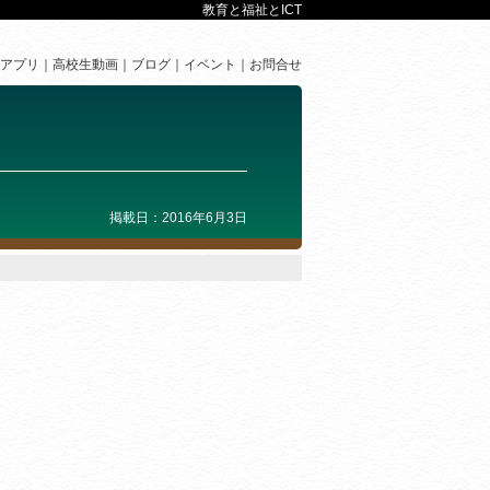
教育と福祉とICT
アプリ
高校生動画
ブログ
イベント
お問合せ
掲載日：2016年6月3日