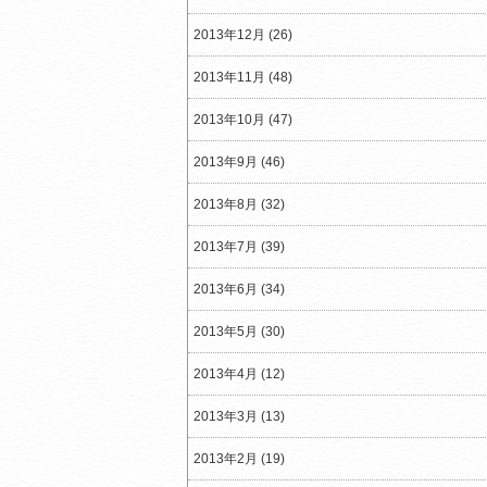
2013年12月 (26)
2013年11月 (48)
2013年10月 (47)
2013年9月 (46)
2013年8月 (32)
2013年7月 (39)
2013年6月 (34)
2013年5月 (30)
2013年4月 (12)
2013年3月 (13)
2013年2月 (19)