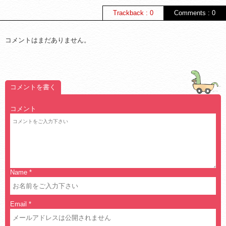
Trackback : 0
Comments : 0
コメントはまだありません。
コメントを書く
コメント
Name
*
Email
*