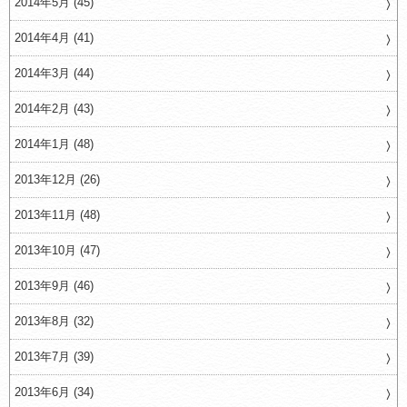
2014年5月 (45)
2014年4月 (41)
2014年3月 (44)
2014年2月 (43)
2014年1月 (48)
2013年12月 (26)
2013年11月 (48)
2013年10月 (47)
2013年9月 (46)
2013年8月 (32)
2013年7月 (39)
2013年6月 (34)