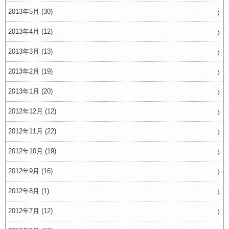
2013年5月 (30)
2013年4月 (12)
2013年3月 (13)
2013年2月 (19)
2013年1月 (20)
2012年12月 (12)
2012年11月 (22)
2012年10月 (19)
2012年9月 (16)
2012年8月 (1)
2012年7月 (12)