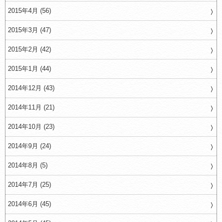
2015年4月 (56)
2015年3月 (47)
2015年2月 (42)
2015年1月 (44)
2014年12月 (43)
2014年11月 (21)
2014年10月 (23)
2014年9月 (24)
2014年8月 (5)
2014年7月 (25)
2014年6月 (45)