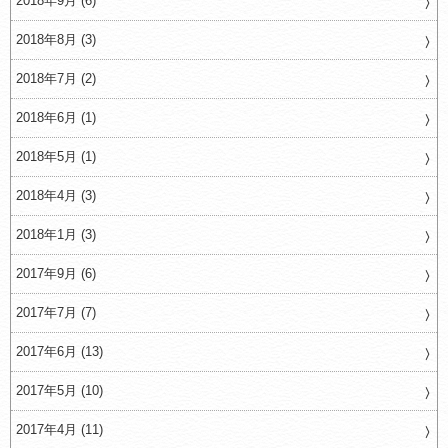
2018年9月 (6)
2018年8月 (3)
2018年7月 (2)
2018年6月 (1)
2018年5月 (1)
2018年4月 (3)
2018年1月 (3)
2017年9月 (6)
2017年7月 (7)
2017年6月 (13)
2017年5月 (10)
2017年4月 (11)