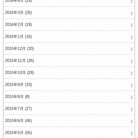
2016年4月 (29)
2016年3月 (26)
2016年2月 (19)
2016年1月 (16)
2015年12月 (20)
2015年11月 (26)
2015年10月 (28)
2015年9月 (33)
2015年8月 (8)
2015年7月 (27)
2015年6月 (46)
2015年5月 (56)