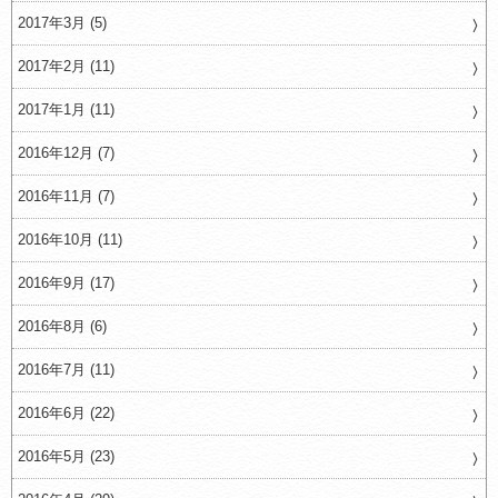
2017年3月 (5)
2017年2月 (11)
2017年1月 (11)
2016年12月 (7)
2016年11月 (7)
2016年10月 (11)
2016年9月 (17)
2016年8月 (6)
2016年7月 (11)
2016年6月 (22)
2016年5月 (23)