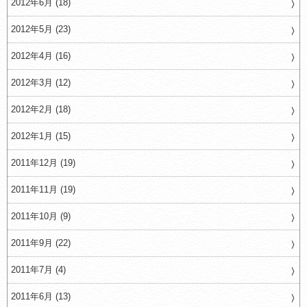
2012年6月 (18)
2012年5月 (23)
2012年4月 (16)
2012年3月 (12)
2012年2月 (18)
2012年1月 (15)
2011年12月 (19)
2011年11月 (19)
2011年10月 (9)
2011年9月 (22)
2011年7月 (4)
2011年6月 (13)