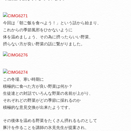
今回は「朝ご飯を食べよう！」という話から始まり、
これからの季節風邪をひかないように
体を温めましょう、その為に摂ったらいい野菜、
摂らない方が良い野菜の話に繋がりました。
この冬場、寒い時期に
積極的に食べた方が良い野菜は何か？
生徒達との対話でいろんな野菜の名前が上がり、
それぞれどの野菜がどの季節に採れるのか
積極的な意見交換が出来たようです。
その後体を温める野菜をたくさん摂れるものとして
豚汁を作ることを講師の氷見先生が提案され、