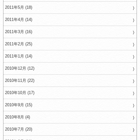
2011年5月 (18)
2011年4月 (14)
2011年3月 (16)
2011年2月 (25)
2011年1月 (14)
2010年12月 (12)
2010年11月 (22)
2010年10月 (17)
2010年9月 (15)
2010年8月 (4)
2010年7月 (20)