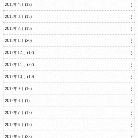
2013年4月 (12)
2013年3月 (13)
2013年2月 (19)
2013年1月 (20)
2012年12月 (12)
2012年11月 (22)
2012年10月 (19)
2012年9月 (16)
2012年8月 (1)
2012年7月 (12)
2012年6月 (18)
2012年5月 (23)