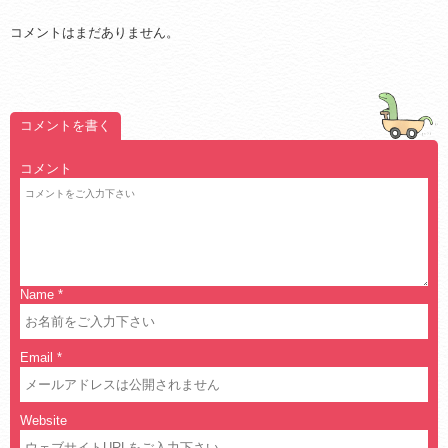
コメントはまだありません。
コメントを書く
コメント
Name
*
Email
*
Website