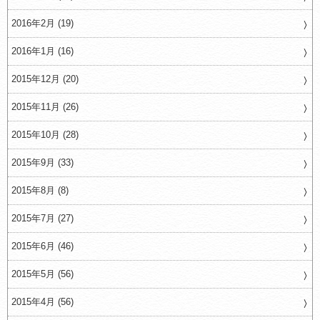
2016年2月 (19)
2016年1月 (16)
2015年12月 (20)
2015年11月 (26)
2015年10月 (28)
2015年9月 (33)
2015年8月 (8)
2015年7月 (27)
2015年6月 (46)
2015年5月 (56)
2015年4月 (56)