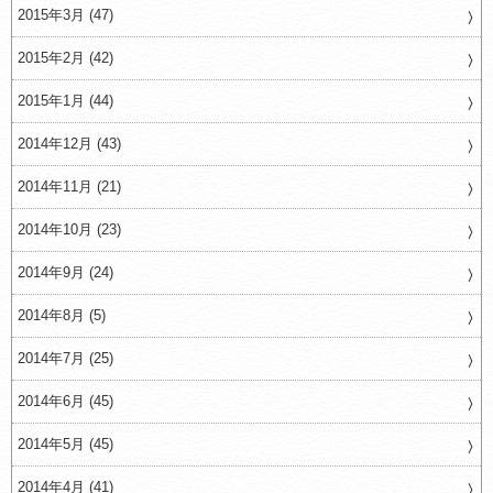
2015年3月 (47)
2015年2月 (42)
2015年1月 (44)
2014年12月 (43)
2014年11月 (21)
2014年10月 (23)
2014年9月 (24)
2014年8月 (5)
2014年7月 (25)
2014年6月 (45)
2014年5月 (45)
2014年4月 (41)