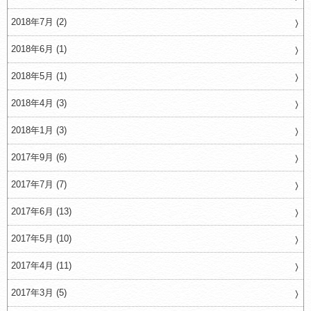
2018年7月 (2)
2018年6月 (1)
2018年5月 (1)
2018年4月 (3)
2018年1月 (3)
2017年9月 (6)
2017年7月 (7)
2017年6月 (13)
2017年5月 (10)
2017年4月 (11)
2017年3月 (5)