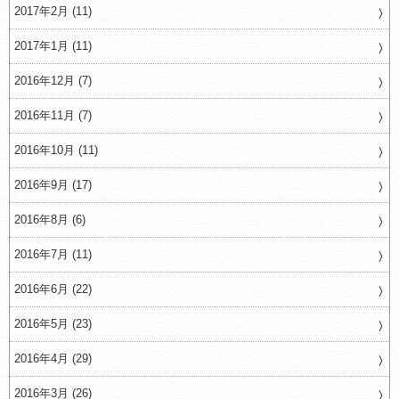
2017年2月 (11)
2017年1月 (11)
2016年12月 (7)
2016年11月 (7)
2016年10月 (11)
2016年9月 (17)
2016年8月 (6)
2016年7月 (11)
2016年6月 (22)
2016年5月 (23)
2016年4月 (29)
2016年3月 (26)