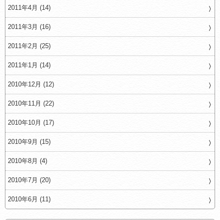
2011年4月 (14)
2011年3月 (16)
2011年2月 (25)
2011年1月 (14)
2010年12月 (12)
2010年11月 (22)
2010年10月 (17)
2010年9月 (15)
2010年8月 (4)
2010年7月 (20)
2010年6月 (11)