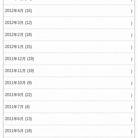
2012年4月 (16)
2012年3月 (12)
2012年2月 (18)
2012年1月 (15)
2011年12月 (19)
2011年11月 (19)
2011年10月 (9)
2011年9月 (22)
2011年7月 (4)
2011年6月 (13)
2011年5月 (18)