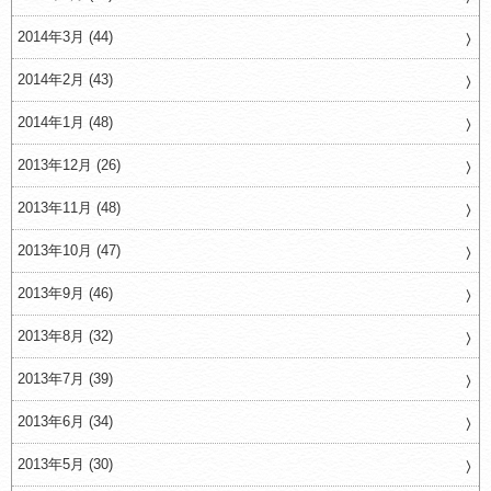
2014年3月 (44)
2014年2月 (43)
2014年1月 (48)
2013年12月 (26)
2013年11月 (48)
2013年10月 (47)
2013年9月 (46)
2013年8月 (32)
2013年7月 (39)
2013年6月 (34)
2013年5月 (30)