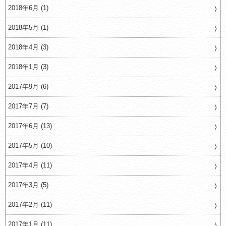
2018年6月 (1)
2018年5月 (1)
2018年4月 (3)
2018年1月 (3)
2017年9月 (6)
2017年7月 (7)
2017年6月 (13)
2017年5月 (10)
2017年4月 (11)
2017年3月 (5)
2017年2月 (11)
2017年1月 (11)