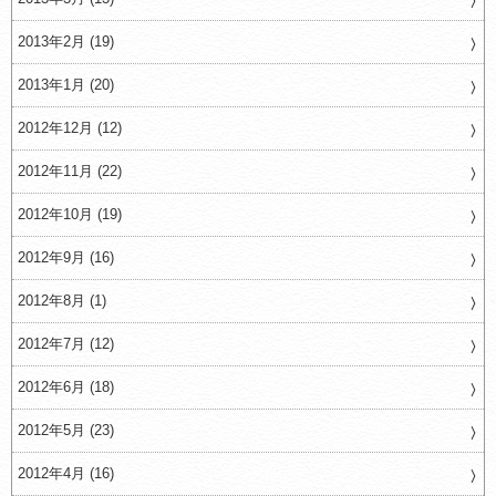
2013年2月 (19)
2013年1月 (20)
2012年12月 (12)
2012年11月 (22)
2012年10月 (19)
2012年9月 (16)
2012年8月 (1)
2012年7月 (12)
2012年6月 (18)
2012年5月 (23)
2012年4月 (16)