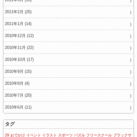
2011年2月 (25)
2011年1月 (14)
2010年12月 (12)
2010年11月 (22)
2010年10月 (17)
2010年9月 (15)
2010年8月 (4)
2010年7月 (20)
2010年6月 (11)
タグ
29
おでかけ
イベント
イラスト
スポーツ
パズル
フリースクール
ブラックサ