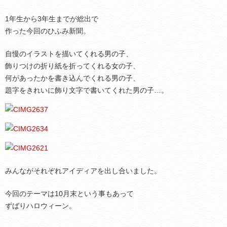
1年生から3年生までが総出で
作った今回のひふみ新聞。
自慢のイラストを描いてくれる男の子、
飾りつけの折り紙を折ってくれる女の子、
何があったかを書き込んでくれる男の子、
題字をきれいに飾り文字で書いてくれた男の子…。
みんながそれぞれアイディアを出し合いました。
今回のテーマは10月末という事もあって
ずばりハロウィーン。