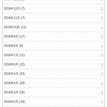
2016年12月 (7)
2016年11月 (7)
2016年10月 (11)
2016年9月 (17)
2016年8月 (6)
2016年7月 (11)
2016年6月 (22)
2016年5月 (23)
2016年4月 (29)
2016年3月 (26)
2016年2月 (19)