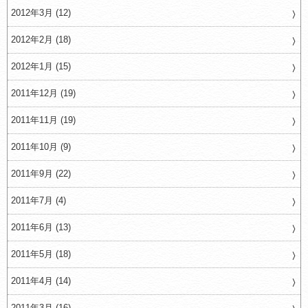
2012年3月 (12)
2012年2月 (18)
2012年1月 (15)
2011年12月 (19)
2011年11月 (19)
2011年10月 (9)
2011年9月 (22)
2011年7月 (4)
2011年6月 (13)
2011年5月 (18)
2011年4月 (14)
2011年3月 (16)