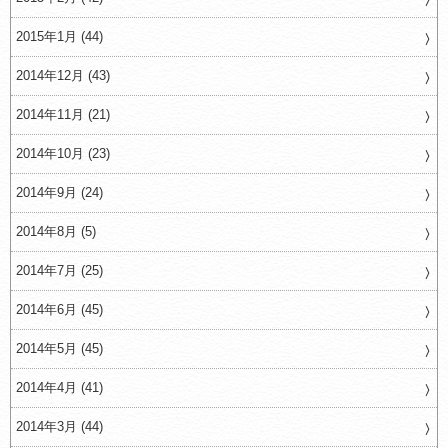
2015年1月 (44)
2014年12月 (43)
2014年11月 (21)
2014年10月 (23)
2014年9月 (24)
2014年8月 (5)
2014年7月 (25)
2014年6月 (45)
2014年5月 (45)
2014年4月 (41)
2014年3月 (44)