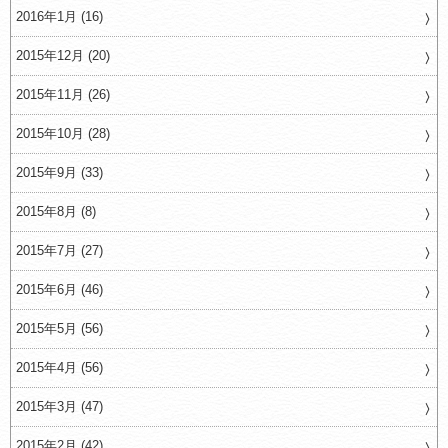
2016年1月 (16)
2015年12月 (20)
2015年11月 (26)
2015年10月 (28)
2015年9月 (33)
2015年8月 (8)
2015年7月 (27)
2015年6月 (46)
2015年5月 (56)
2015年4月 (56)
2015年3月 (47)
2015年2月 (42)