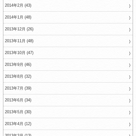
2014年2月 (43)
2014年1月 (48)
2013年12月 (26)
2013年11月 (48)
2013年10月 (47)
2013年9月 (46)
2013年8月 (32)
2013年7月 (39)
2013年6月 (34)
2013年5月 (30)
2013年4月 (12)
2013年3月 (13)