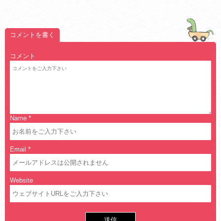
コメントを書く
コメント
Name
*
Email
*
Website