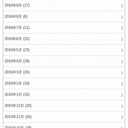
2016年9月 (17)
2016年8月 (6)
2016年7月 (11)
2016年6月 (22)
2016年5月 (23)
2016年4月 (29)
2016年3月 (26)
2016年2月 (19)
2016年1月 (16)
2015年12月 (20)
2015年11月 (26)
2015年10月 (28)