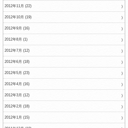
2012年11月 (22)
2012年10月 (19)
2012年9月 (16)
2012年8月 (1)
2012年7月 (12)
2012年6月 (18)
2012年5月 (23)
2012年4月 (16)
2012年3月 (12)
2012年2月 (18)
2012年1月 (15)