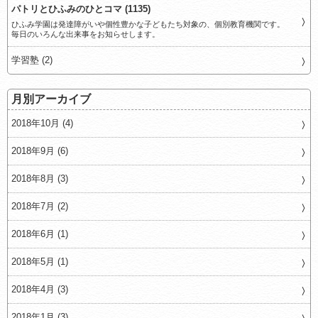
パトリとひふみのひとコマ (1135)
ひふみ学園は発達障がいや個性豊かな子どもたち対象の、個別教育機関です。
毎日のいろんな出来事をお知らせします。
学習塾 (2)
月別アーカイブ
2018年10月 (4)
2018年9月 (6)
2018年8月 (3)
2018年7月 (2)
2018年6月 (1)
2018年5月 (1)
2018年4月 (3)
2018年1月 (3)