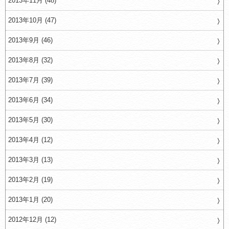
2013年11月 (48)
2013年10月 (47)
2013年9月 (46)
2013年8月 (32)
2013年7月 (39)
2013年6月 (34)
2013年5月 (30)
2013年4月 (12)
2013年3月 (13)
2013年2月 (19)
2013年1月 (20)
2012年12月 (12)