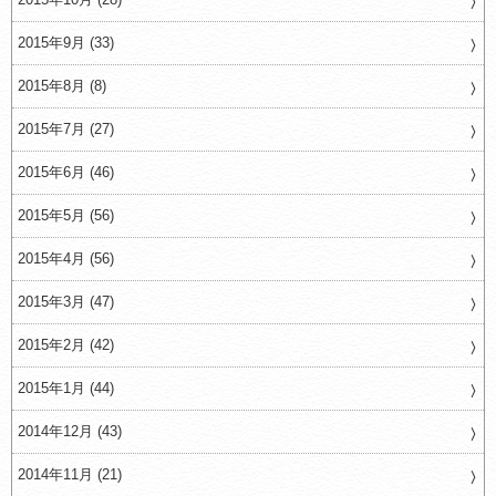
2015年9月 (33)
2015年8月 (8)
2015年7月 (27)
2015年6月 (46)
2015年5月 (56)
2015年4月 (56)
2015年3月 (47)
2015年2月 (42)
2015年1月 (44)
2014年12月 (43)
2014年11月 (21)