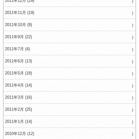
2011年12月 (19)
2011年11月 (19)
2011年10月 (9)
2011年9月 (22)
2011年7月 (4)
2011年6月 (13)
2011年5月 (18)
2011年4月 (14)
2011年3月 (16)
2011年2月 (25)
2011年1月 (14)
2010年12月 (12)