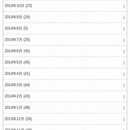
2014年10月 (23)
2014年9月 (24)
2014年8月 (5)
2014年7月 (25)
2014年6月 (45)
2014年5月 (45)
2014年4月 (41)
2014年3月 (44)
2014年2月 (43)
2014年1月 (48)
2013年12月 (26)