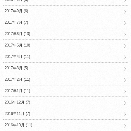
2017年9月 (6)
2017年7月 (7)
2017年6月 (13)
2017年5月 (10)
2017年4月 (11)
2017年3月 (5)
2017年2月 (11)
2017年1月 (11)
2016年12月 (7)
2016年11月 (7)
2016年10月 (11)