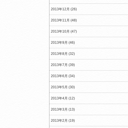
2013年12月 (26)
2013年11月 (48)
2013年10月 (47)
2013年9月 (46)
2013年8月 (32)
2013年7月 (39)
2013年6月 (34)
2013年5月 (30)
2013年4月 (12)
2013年3月 (13)
2013年2月 (19)