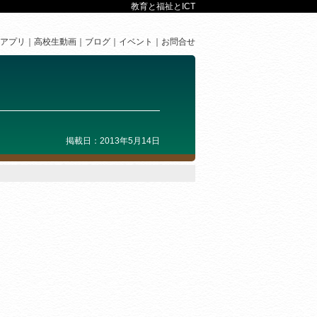
教育と福祉とICT
アプリ
高校生動画
ブログ
イベント
お問合せ
掲載日：2013年5月14日