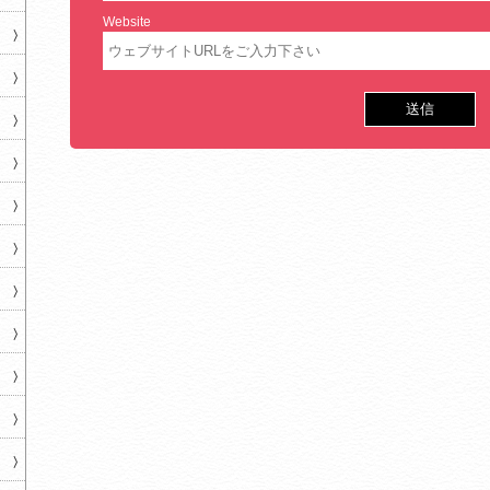
Website