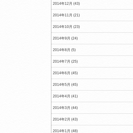
2014年12月 (43)
2014年11月 (21)
2014年10月 (23)
2014年9月 (24)
2014年8月 (5)
2014年7月 (25)
2014年6月 (45)
2014年5月 (45)
2014年4月 (41)
2014年3月 (44)
2014年2月 (43)
2014年1月 (48)