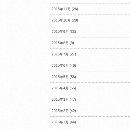
2015年11月 (26)
2015年10月 (28)
2015年9月 (33)
2015年8月 (8)
2015年7月 (27)
2015年6月 (46)
2015年5月 (56)
2015年4月 (56)
2015年3月 (47)
2015年2月 (42)
2015年1月 (44)