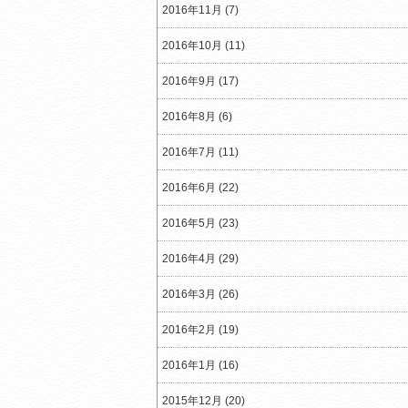
2016年11月 (7)
2016年10月 (11)
2016年9月 (17)
2016年8月 (6)
2016年7月 (11)
2016年6月 (22)
2016年5月 (23)
2016年4月 (29)
2016年3月 (26)
2016年2月 (19)
2016年1月 (16)
2015年12月 (20)