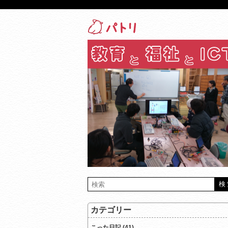
カテゴリー
こった日記 (41)