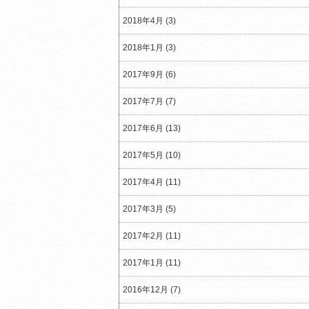
2018年4月 (3)
2018年1月 (3)
2017年9月 (6)
2017年7月 (7)
2017年6月 (13)
2017年5月 (10)
2017年4月 (11)
2017年3月 (5)
2017年2月 (11)
2017年1月 (11)
2016年12月 (7)