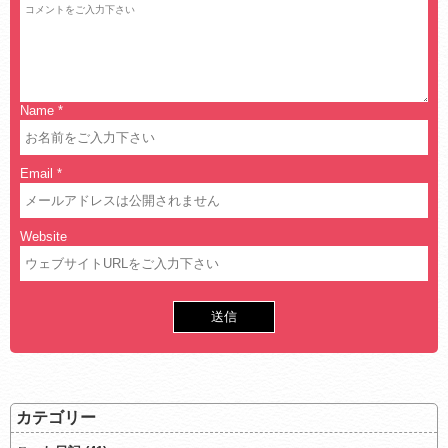
Name
*
Email
*
Website
カテゴリー