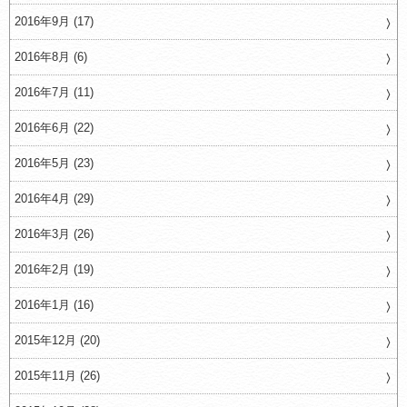
2016年9月 (17)
2016年8月 (6)
2016年7月 (11)
2016年6月 (22)
2016年5月 (23)
2016年4月 (29)
2016年3月 (26)
2016年2月 (19)
2016年1月 (16)
2015年12月 (20)
2015年11月 (26)