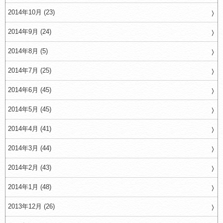
2014年10月 (23)
2014年9月 (24)
2014年8月 (5)
2014年7月 (25)
2014年6月 (45)
2014年5月 (45)
2014年4月 (41)
2014年3月 (44)
2014年2月 (43)
2014年1月 (48)
2013年12月 (26)