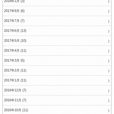
2018年1月 (3)
2017年9月 (6)
2017年7月 (7)
2017年6月 (13)
2017年5月 (10)
2017年4月 (11)
2017年3月 (5)
2017年2月 (11)
2017年1月 (11)
2016年12月 (7)
2016年11月 (7)
2016年10月 (11)