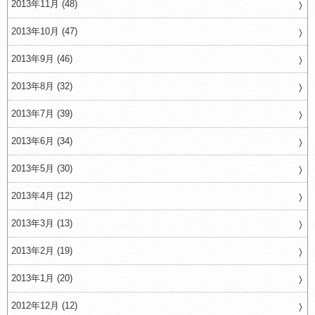
2013年11月 (48)
2013年10月 (47)
2013年9月 (46)
2013年8月 (32)
2013年7月 (39)
2013年6月 (34)
2013年5月 (30)
2013年4月 (12)
2013年3月 (13)
2013年2月 (19)
2013年1月 (20)
2012年12月 (12)