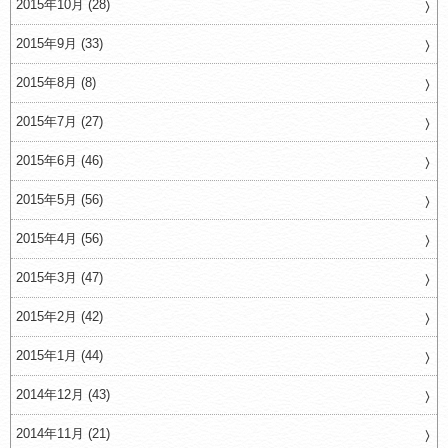
2015年10月 (28)
2015年9月 (33)
2015年8月 (8)
2015年7月 (27)
2015年6月 (46)
2015年5月 (56)
2015年4月 (56)
2015年3月 (47)
2015年2月 (42)
2015年1月 (44)
2014年12月 (43)
2014年11月 (21)