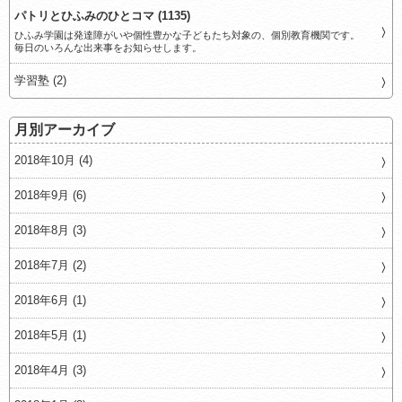
パトリとひふみのひとコマ (1135)
ひふみ学園は発達障がいや個性豊かな子どもたち対象の、個別教育機関です。
毎日のいろんな出来事をお知らせします。
学習塾 (2)
月別アーカイブ
2018年10月 (4)
2018年9月 (6)
2018年8月 (3)
2018年7月 (2)
2018年6月 (1)
2018年5月 (1)
2018年4月 (3)