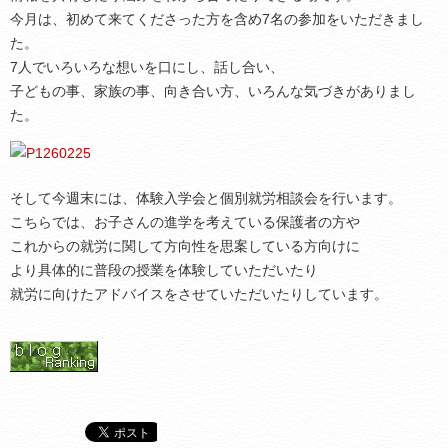
今月は、初めて来てくださった方を含め7名の参加をいただきまし
た。
7人でいろいろな想いを口にし、話し合い、
子どもの事、家族の事、向き合い方、いろんな気づきがありまし
た。
そして今週末には、体験入学会と個別就労相談会を行います。
こちらでは、お子さんの進学を考えている保護者の方や
これからの就労に関して方向性を思案している方向けに
より具体的に普段の授業を体験していただいたり
就労に向けたアドバイスをさせていただいたりしています。