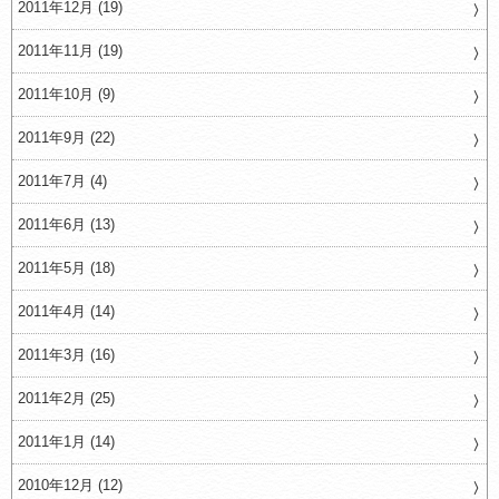
2011年12月 (19)
2011年11月 (19)
2011年10月 (9)
2011年9月 (22)
2011年7月 (4)
2011年6月 (13)
2011年5月 (18)
2011年4月 (14)
2011年3月 (16)
2011年2月 (25)
2011年1月 (14)
2010年12月 (12)