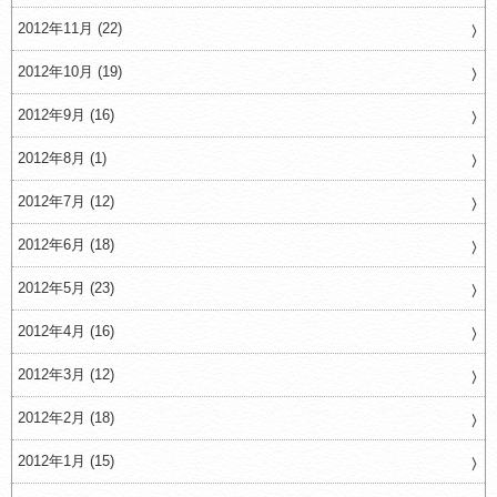
2012年11月 (22)
2012年10月 (19)
2012年9月 (16)
2012年8月 (1)
2012年7月 (12)
2012年6月 (18)
2012年5月 (23)
2012年4月 (16)
2012年3月 (12)
2012年2月 (18)
2012年1月 (15)