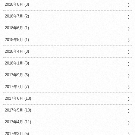
2018年8月 (3)
2018年7月 (2)
2018年6月 (1)
2018年5月 (1)
2018年4月 (3)
2018年1月 (3)
2017年9月 (6)
2017年7月 (7)
2017年6月 (13)
2017年5月 (10)
2017年4月 (11)
2017年3月 (5)