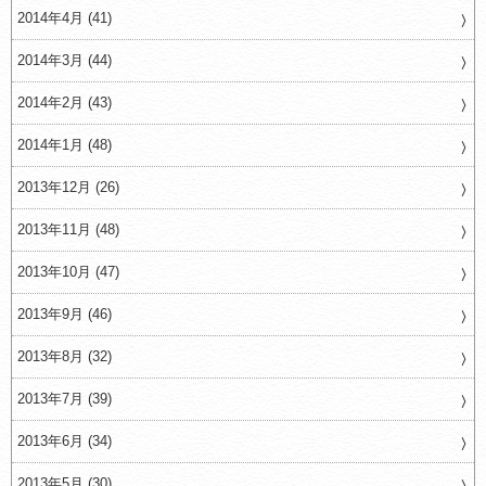
2014年4月 (41)
2014年3月 (44)
2014年2月 (43)
2014年1月 (48)
2013年12月 (26)
2013年11月 (48)
2013年10月 (47)
2013年9月 (46)
2013年8月 (32)
2013年7月 (39)
2013年6月 (34)
2013年5月 (30)