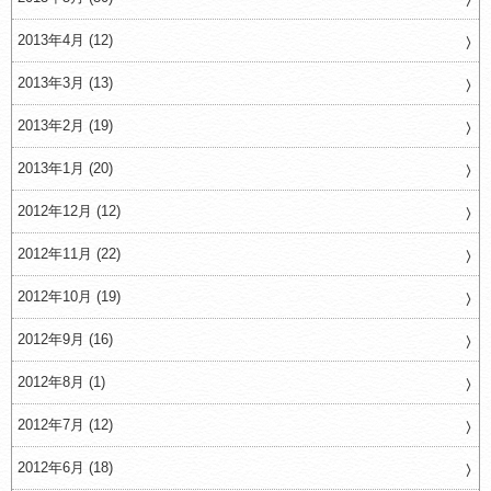
2013年4月 (12)
2013年3月 (13)
2013年2月 (19)
2013年1月 (20)
2012年12月 (12)
2012年11月 (22)
2012年10月 (19)
2012年9月 (16)
2012年8月 (1)
2012年7月 (12)
2012年6月 (18)