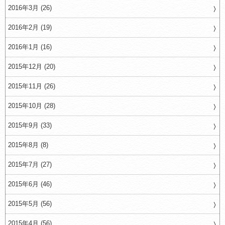
2016年3月 (26)
2016年2月 (19)
2016年1月 (16)
2015年12月 (20)
2015年11月 (26)
2015年10月 (28)
2015年9月 (33)
2015年8月 (8)
2015年7月 (27)
2015年6月 (46)
2015年5月 (56)
2015年4月 (56)