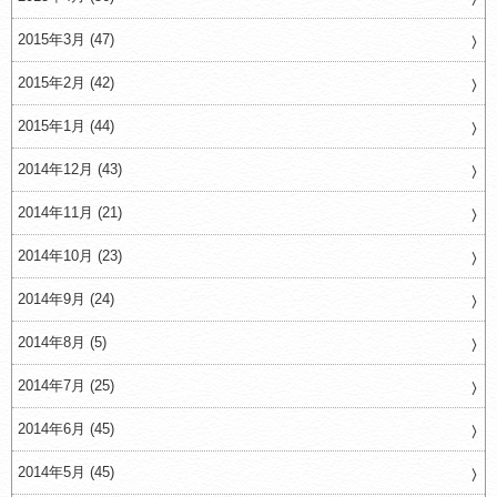
2015年3月 (47)
2015年2月 (42)
2015年1月 (44)
2014年12月 (43)
2014年11月 (21)
2014年10月 (23)
2014年9月 (24)
2014年8月 (5)
2014年7月 (25)
2014年6月 (45)
2014年5月 (45)