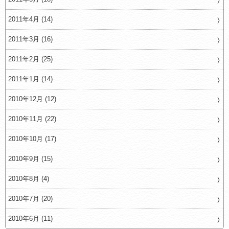
2011年4月 (14)
2011年3月 (16)
2011年2月 (25)
2011年1月 (14)
2010年12月 (12)
2010年11月 (22)
2010年10月 (17)
2010年9月 (15)
2010年8月 (4)
2010年7月 (20)
2010年6月 (11)