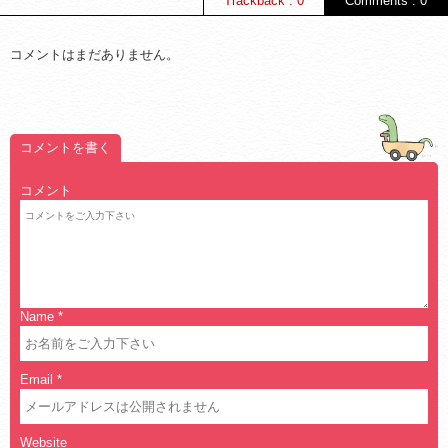
Trackback : 0
Comments : 0
コメントはまだありません。
コメントを書く
コメント
Name
*
Email
*
Website