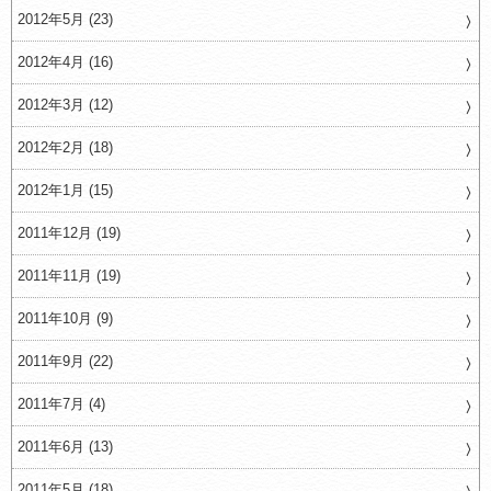
2012年5月 (23)
2012年4月 (16)
2012年3月 (12)
2012年2月 (18)
2012年1月 (15)
2011年12月 (19)
2011年11月 (19)
2011年10月 (9)
2011年9月 (22)
2011年7月 (4)
2011年6月 (13)
2011年5月 (18)