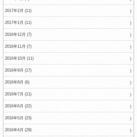
2017年2月 (11)
2017年1月 (11)
2016年12月 (7)
2016年11月 (7)
2016年10月 (11)
2016年9月 (17)
2016年8月 (6)
2016年7月 (11)
2016年6月 (22)
2016年5月 (23)
2016年4月 (29)