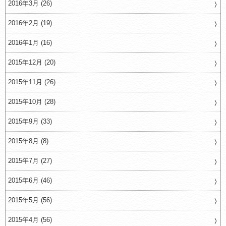
2016年3月 (26)
2016年2月 (19)
2016年1月 (16)
2015年12月 (20)
2015年11月 (26)
2015年10月 (28)
2015年9月 (33)
2015年8月 (8)
2015年7月 (27)
2015年6月 (46)
2015年5月 (56)
2015年4月 (56)