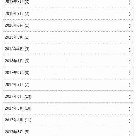
2018年8月 (3)
2018年7月 (2)
2018年6月 (1)
2018年5月 (1)
2018年4月 (3)
2018年1月 (3)
2017年9月 (6)
2017年7月 (7)
2017年6月 (13)
2017年5月 (10)
2017年4月 (11)
2017年3月 (5)