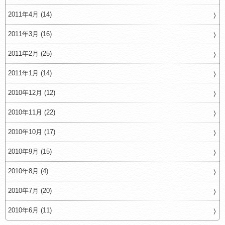
2011年4月 (14)
2011年3月 (16)
2011年2月 (25)
2011年1月 (14)
2010年12月 (12)
2010年11月 (22)
2010年10月 (17)
2010年9月 (15)
2010年8月 (4)
2010年7月 (20)
2010年6月 (11)