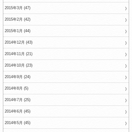
2015年3月 (47)
2015年2月 (42)
2015年1月 (44)
2014年12月 (43)
2014年11月 (21)
2014年10月 (23)
2014年9月 (24)
2014年8月 (5)
2014年7月 (25)
2014年6月 (45)
2014年5月 (45)