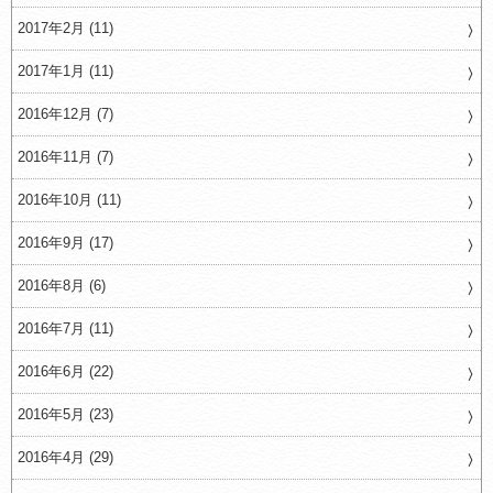
2017年2月 (11)
2017年1月 (11)
2016年12月 (7)
2016年11月 (7)
2016年10月 (11)
2016年9月 (17)
2016年8月 (6)
2016年7月 (11)
2016年6月 (22)
2016年5月 (23)
2016年4月 (29)