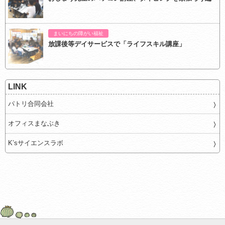
まいにちの障がい福祉
放課後等デイサービスで「ライフスキル講座」
LINK
パトリ合同会社
オフィスまなぶき
K’sサイエンスラボ