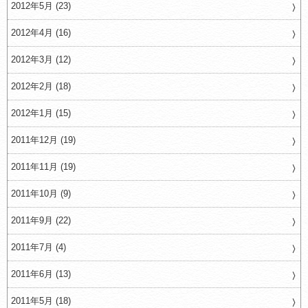
2012年5月 (23)
2012年4月 (16)
2012年3月 (12)
2012年2月 (18)
2012年1月 (15)
2011年12月 (19)
2011年11月 (19)
2011年10月 (9)
2011年9月 (22)
2011年7月 (4)
2011年6月 (13)
2011年5月 (18)