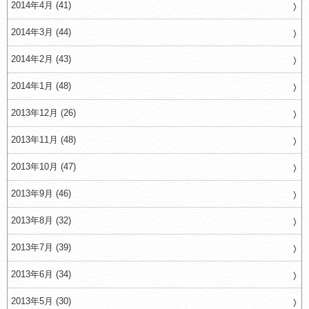
2014年4月 (41)
2014年3月 (44)
2014年2月 (43)
2014年1月 (48)
2013年12月 (26)
2013年11月 (48)
2013年10月 (47)
2013年9月 (46)
2013年8月 (32)
2013年7月 (39)
2013年6月 (34)
2013年5月 (30)