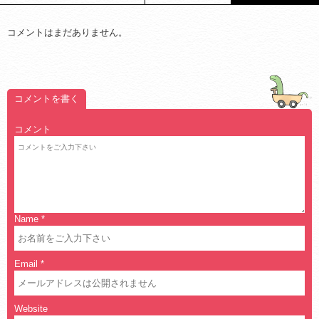
コメントはまだありません。
コメントを書く
コメント
Name
*
Email
*
Website