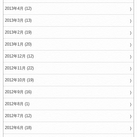
2013年4月 (12)
2013年3月 (13)
2013年2月 (19)
2013年1月 (20)
2012年12月 (12)
2012年11月 (22)
2012年10月 (19)
2012年9月 (16)
2012年8月 (1)
2012年7月 (12)
2012年6月 (18)