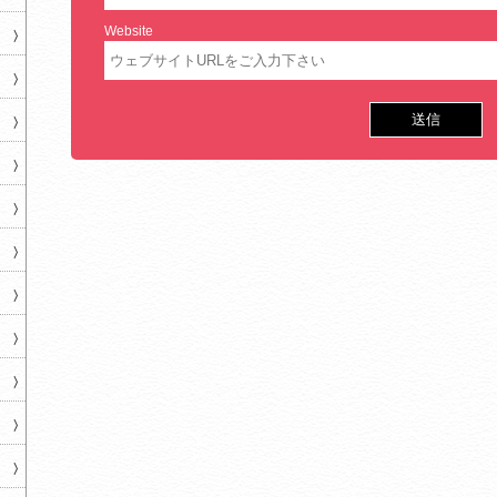
Website