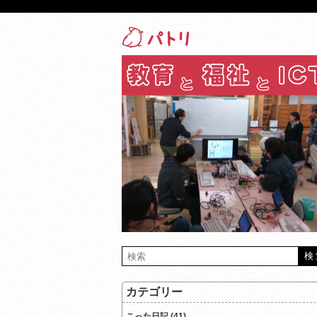
カテゴリー
こった日記 (41)