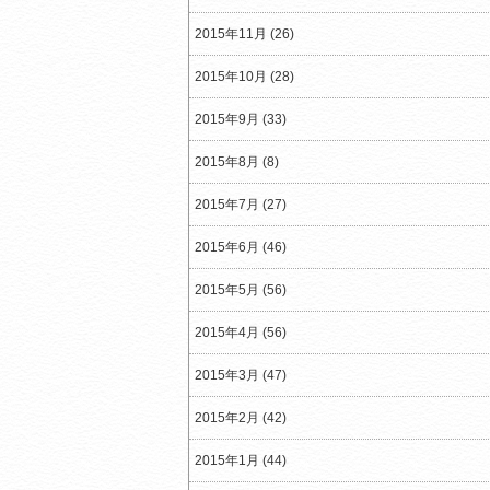
2015年11月 (26)
2015年10月 (28)
2015年9月 (33)
2015年8月 (8)
2015年7月 (27)
2015年6月 (46)
2015年5月 (56)
2015年4月 (56)
2015年3月 (47)
2015年2月 (42)
2015年1月 (44)