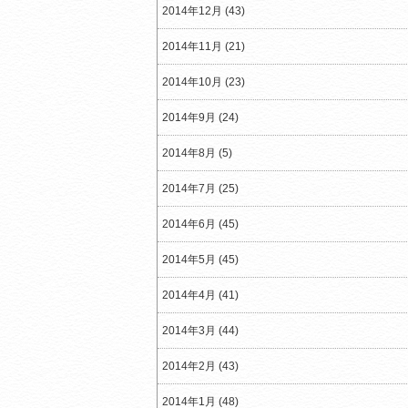
2014年12月 (43)
2014年11月 (21)
2014年10月 (23)
2014年9月 (24)
2014年8月 (5)
2014年7月 (25)
2014年6月 (45)
2014年5月 (45)
2014年4月 (41)
2014年3月 (44)
2014年2月 (43)
2014年1月 (48)