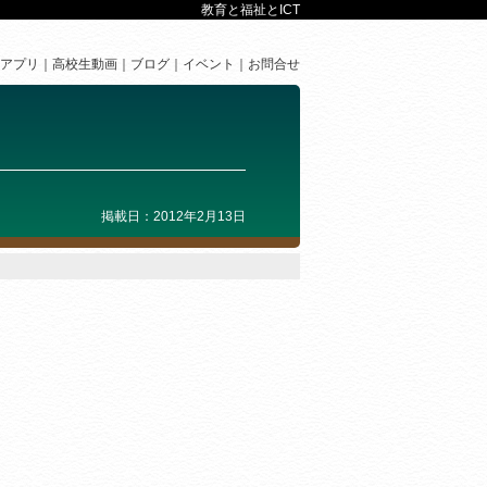
教育と福祉とICT
アプリ
高校生動画
ブログ
イベント
お問合せ
掲載日：2012年2月13日