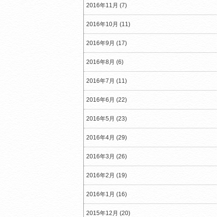
2016年11月 (7)
2016年10月 (11)
2016年9月 (17)
2016年8月 (6)
2016年7月 (11)
2016年6月 (22)
2016年5月 (23)
2016年4月 (29)
2016年3月 (26)
2016年2月 (19)
2016年1月 (16)
2015年12月 (20)