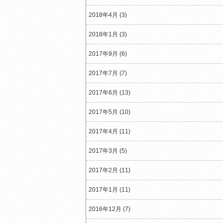
2018年4月 (3)
2018年1月 (3)
2017年9月 (6)
2017年7月 (7)
2017年6月 (13)
2017年5月 (10)
2017年4月 (11)
2017年3月 (5)
2017年2月 (11)
2017年1月 (11)
2016年12月 (7)