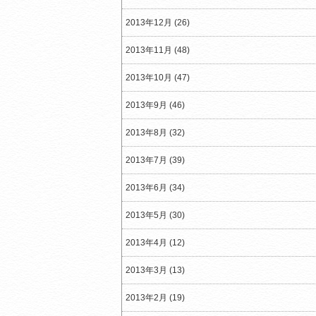
2013年12月 (26)
2013年11月 (48)
2013年10月 (47)
2013年9月 (46)
2013年8月 (32)
2013年7月 (39)
2013年6月 (34)
2013年5月 (30)
2013年4月 (12)
2013年3月 (13)
2013年2月 (19)