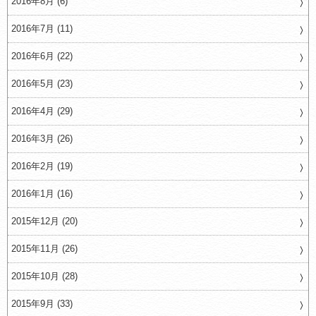
2016年8月 (6)
2016年7月 (11)
2016年6月 (22)
2016年5月 (23)
2016年4月 (29)
2016年3月 (26)
2016年2月 (19)
2016年1月 (16)
2015年12月 (20)
2015年11月 (26)
2015年10月 (28)
2015年9月 (33)