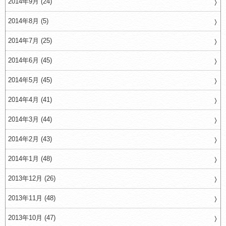
2014年9月 (24)
2014年8月 (5)
2014年7月 (25)
2014年6月 (45)
2014年5月 (45)
2014年4月 (41)
2014年3月 (44)
2014年2月 (43)
2014年1月 (48)
2013年12月 (26)
2013年11月 (48)
2013年10月 (47)