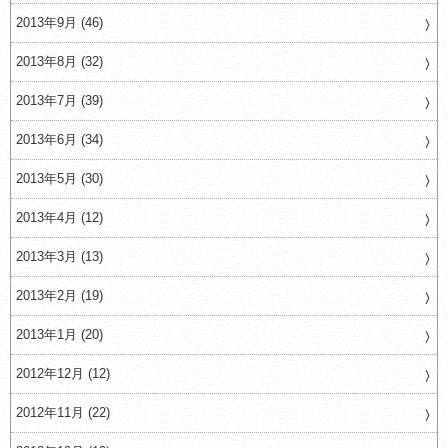
2013年9月 (46)
2013年8月 (32)
2013年7月 (39)
2013年6月 (34)
2013年5月 (30)
2013年4月 (12)
2013年3月 (13)
2013年2月 (19)
2013年1月 (20)
2012年12月 (12)
2012年11月 (22)