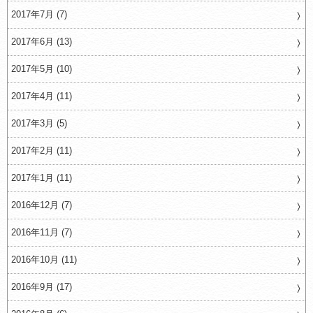
2017年7月 (7)
2017年6月 (13)
2017年5月 (10)
2017年4月 (11)
2017年3月 (5)
2017年2月 (11)
2017年1月 (11)
2016年12月 (7)
2016年11月 (7)
2016年10月 (11)
2016年9月 (17)