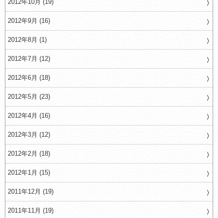
2012年10月 (19)
2012年9月 (16)
2012年8月 (1)
2012年7月 (12)
2012年6月 (18)
2012年5月 (23)
2012年4月 (16)
2012年3月 (12)
2012年2月 (18)
2012年1月 (15)
2011年12月 (19)
2011年11月 (19)