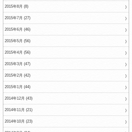
2015年8月 (8)
2015年7月 (27)
2015年6月 (46)
2015年5月 (56)
2015年4月 (56)
2015年3月 (47)
2015年2月 (42)
2015年1月 (44)
2014年12月 (43)
2014年11月 (21)
2014年10月 (23)