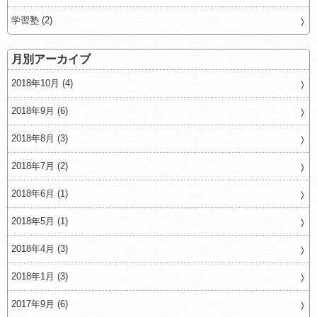
学習塾 (2)
月別アーカイブ
2018年10月 (4)
2018年9月 (6)
2018年8月 (3)
2018年7月 (2)
2018年6月 (1)
2018年5月 (1)
2018年4月 (3)
2018年1月 (3)
2017年9月 (6)