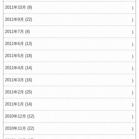
2011年10月 (9)
2011年9月 (22)
2011年7月 (4)
2011年6月 (13)
2011年5月 (18)
2011年4月 (14)
2011年3月 (16)
2011年2月 (25)
2011年1月 (14)
2010年12月 (12)
2010年11月 (22)