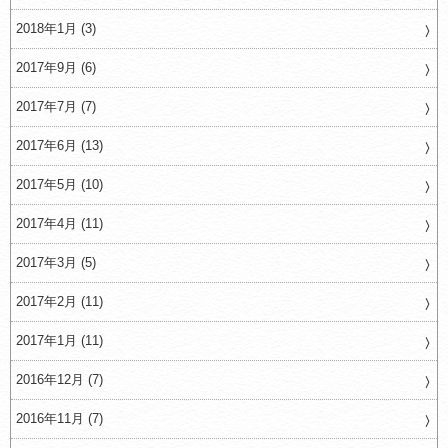
2018年1月 (3)
2017年9月 (6)
2017年7月 (7)
2017年6月 (13)
2017年5月 (10)
2017年4月 (11)
2017年3月 (5)
2017年2月 (11)
2017年1月 (11)
2016年12月 (7)
2016年11月 (7)