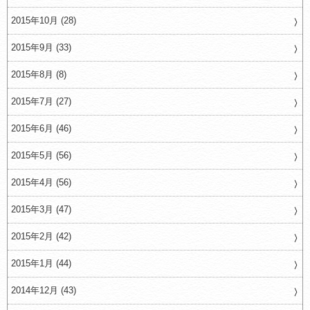
2015年10月 (28)
2015年9月 (33)
2015年8月 (8)
2015年7月 (27)
2015年6月 (46)
2015年5月 (56)
2015年4月 (56)
2015年3月 (47)
2015年2月 (42)
2015年1月 (44)
2014年12月 (43)