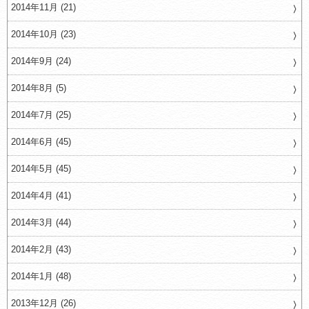
2014年11月 (21)
2014年10月 (23)
2014年9月 (24)
2014年8月 (5)
2014年7月 (25)
2014年6月 (45)
2014年5月 (45)
2014年4月 (41)
2014年3月 (44)
2014年2月 (43)
2014年1月 (48)
2013年12月 (26)