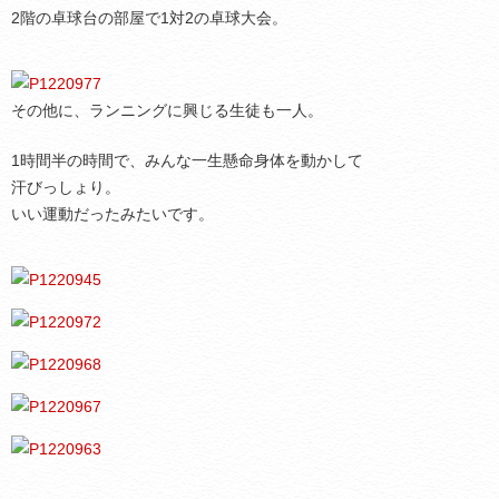
2階の卓球台の部屋で1対2の卓球大会。
その他に、ランニングに興じる生徒も一人。
1時間半の時間で、みんな一生懸命身体を動かして
汗びっしょり。
いい運動だったみたいです。