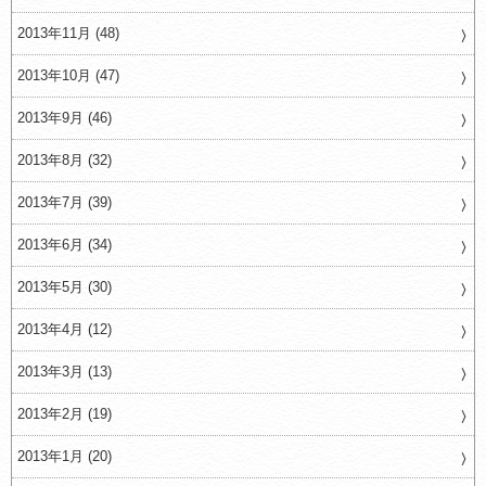
2013年11月 (48)
2013年10月 (47)
2013年9月 (46)
2013年8月 (32)
2013年7月 (39)
2013年6月 (34)
2013年5月 (30)
2013年4月 (12)
2013年3月 (13)
2013年2月 (19)
2013年1月 (20)