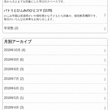
供から大人までを対象にした学びのスペースです。
パトリとひふみのひとコマ (1135)
ひふみ学園は発達障がいや個性豊かな子どもたち対象の、個別教育機関です。
毎日のいろんな出来事をお知らせします。
学習塾 (2)
月別アーカイブ
2018年10月 (4)
2018年9月 (6)
2018年8月 (3)
2018年7月 (2)
2018年6月 (1)
2018年5月 (1)
2018年4月 (3)