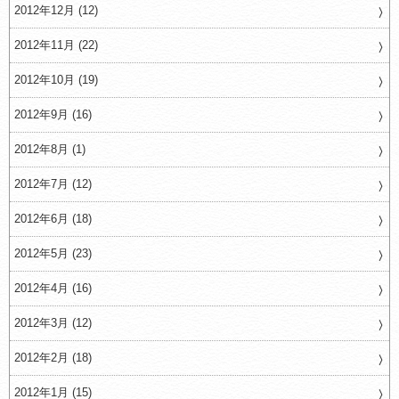
2012年12月 (12)
2012年11月 (22)
2012年10月 (19)
2012年9月 (16)
2012年8月 (1)
2012年7月 (12)
2012年6月 (18)
2012年5月 (23)
2012年4月 (16)
2012年3月 (12)
2012年2月 (18)
2012年1月 (15)