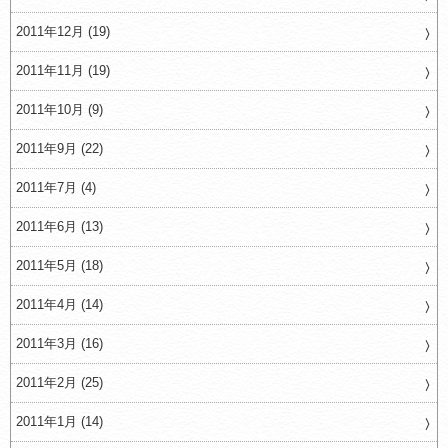
2011年12月 (19)
2011年11月 (19)
2011年10月 (9)
2011年9月 (22)
2011年7月 (4)
2011年6月 (13)
2011年5月 (18)
2011年4月 (14)
2011年3月 (16)
2011年2月 (25)
2011年1月 (14)