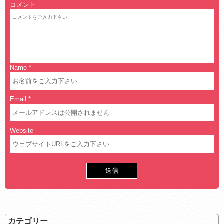
コメント
Name
*
Email
*
Website
カテゴリー