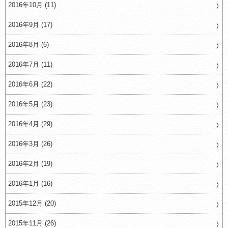
2016年10月 (11)
2016年9月 (17)
2016年8月 (6)
2016年7月 (11)
2016年6月 (22)
2016年5月 (23)
2016年4月 (29)
2016年3月 (26)
2016年2月 (19)
2016年1月 (16)
2015年12月 (20)
2015年11月 (26)