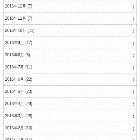
2016年12月 (7)
2016年11月 (7)
2016年10月 (11)
2016年9月 (17)
2016年8月 (6)
2016年7月 (11)
2016年6月 (22)
2016年5月 (23)
2016年4月 (29)
2016年3月 (26)
2016年2月 (19)