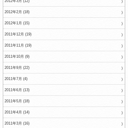
2012年3月 (12)
2012年2月 (18)
2012年1月 (15)
2011年12月 (19)
2011年11月 (19)
2011年10月 (9)
2011年9月 (22)
2011年7月 (4)
2011年6月 (13)
2011年5月 (18)
2011年4月 (14)
2011年3月 (16)