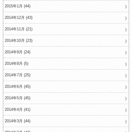
2015年1月 (44)
2014年12月 (43)
2014年11月 (21)
2014年10月 (23)
2014年9月 (24)
2014年8月 (5)
2014年7月 (25)
2014年6月 (45)
2014年5月 (45)
2014年4月 (41)
2014年3月 (44)