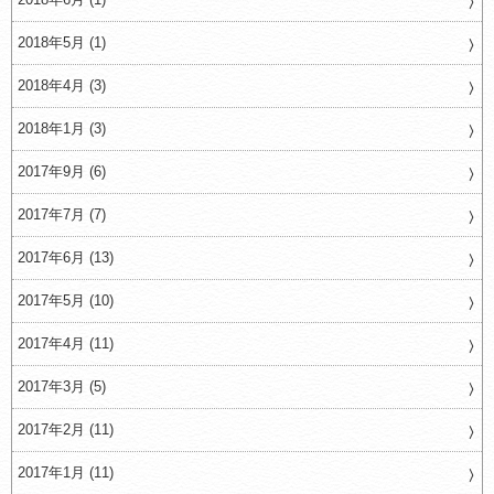
2018年5月 (1)
2018年4月 (3)
2018年1月 (3)
2017年9月 (6)
2017年7月 (7)
2017年6月 (13)
2017年5月 (10)
2017年4月 (11)
2017年3月 (5)
2017年2月 (11)
2017年1月 (11)