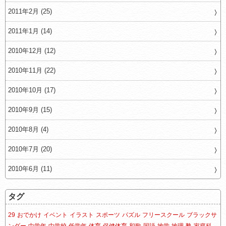
2011年2月 (25)
2011年1月 (14)
2010年12月 (12)
2010年11月 (22)
2010年10月 (17)
2010年9月 (15)
2010年8月 (4)
2010年7月 (20)
2010年6月 (11)
タグ
29
おでかけ
イベント
イラスト
スポーツ
パズル
フリースクール
ブラックサ