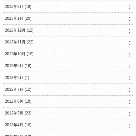
2013年2月 (19)
2013年1月 (20)
2012年12月 (12)
2012年11月 (22)
2012年10月 (19)
2012年9月 (16)
2012年8月 (1)
2012年7月 (12)
2012年6月 (18)
2012年5月 (23)
2012年4月 (16)