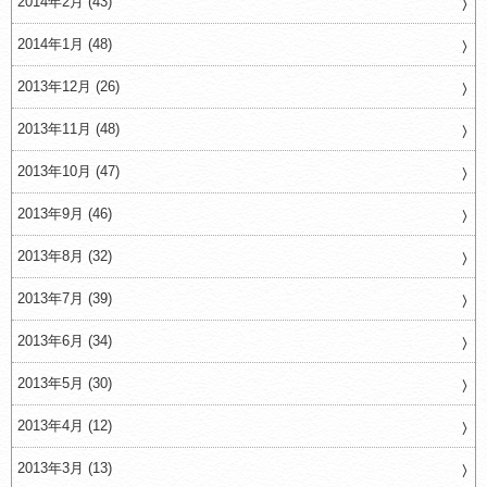
2014年2月 (43)
2014年1月 (48)
2013年12月 (26)
2013年11月 (48)
2013年10月 (47)
2013年9月 (46)
2013年8月 (32)
2013年7月 (39)
2013年6月 (34)
2013年5月 (30)
2013年4月 (12)
2013年3月 (13)