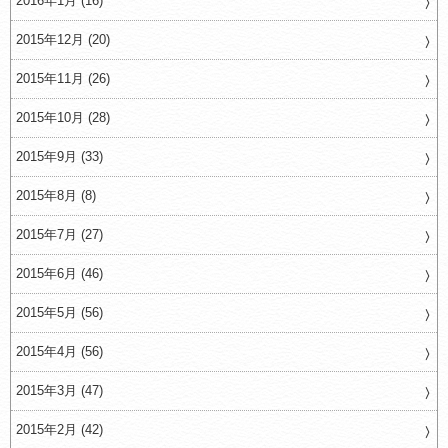
2016年1月 (16)
2015年12月 (20)
2015年11月 (26)
2015年10月 (28)
2015年9月 (33)
2015年8月 (8)
2015年7月 (27)
2015年6月 (46)
2015年5月 (56)
2015年4月 (56)
2015年3月 (47)
2015年2月 (42)