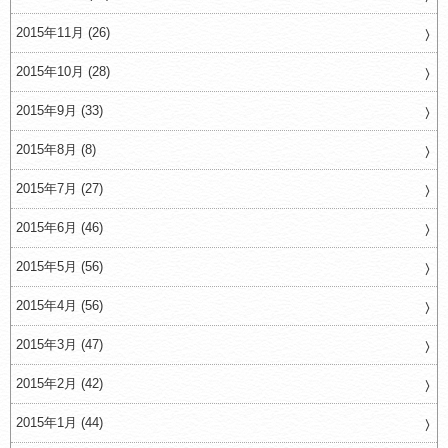
2015年11月 (26)
2015年10月 (28)
2015年9月 (33)
2015年8月 (8)
2015年7月 (27)
2015年6月 (46)
2015年5月 (56)
2015年4月 (56)
2015年3月 (47)
2015年2月 (42)
2015年1月 (44)