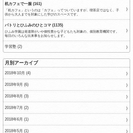
机カフェで一服 (161)
「机カフェ」というのは「カフェ」ってついていますが、喫茶店ではなく、子
供から大人までを対象にした学びのスペースです。
パトリとひふみのひとコマ (1135)
ひふみ学園は発達障がいや個性豊かな子どもたち対象の、個別教育機関です。
毎日のいろんな出来事をお知らせします。
学習塾 (2)
月別アーカイブ
2018年10月 (4)
2018年9月 (6)
2018年8月 (3)
2018年7月 (2)
2018年6月 (1)
2018年5月 (1)