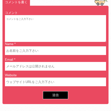
コメントを書く
コメント
Name
*
Email
*
Website