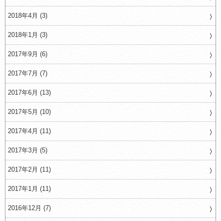
2018年4月 (3)
2018年1月 (3)
2017年9月 (6)
2017年7月 (7)
2017年6月 (13)
2017年5月 (10)
2017年4月 (11)
2017年3月 (5)
2017年2月 (11)
2017年1月 (11)
2016年12月 (7)