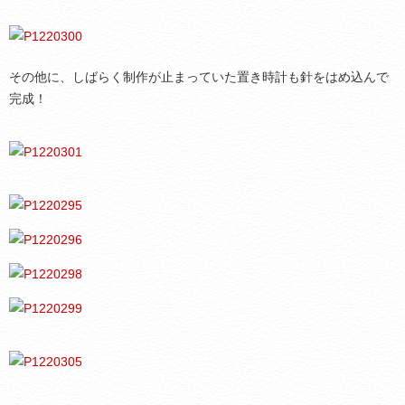
その他に、しばらく制作が止まっていた置き時計も針をはめ込んで
完成！