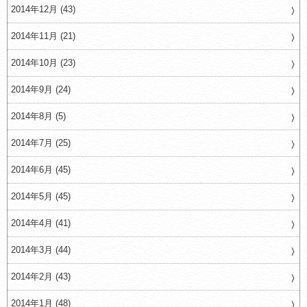
2014年12月 (43)
2014年11月 (21)
2014年10月 (23)
2014年9月 (24)
2014年8月 (5)
2014年7月 (25)
2014年6月 (45)
2014年5月 (45)
2014年4月 (41)
2014年3月 (44)
2014年2月 (43)
2014年1月 (48)