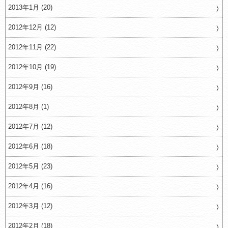
2013年1月 (20)
2012年12月 (12)
2012年11月 (22)
2012年10月 (19)
2012年9月 (16)
2012年8月 (1)
2012年7月 (12)
2012年6月 (18)
2012年5月 (23)
2012年4月 (16)
2012年3月 (12)
2012年2月 (18)