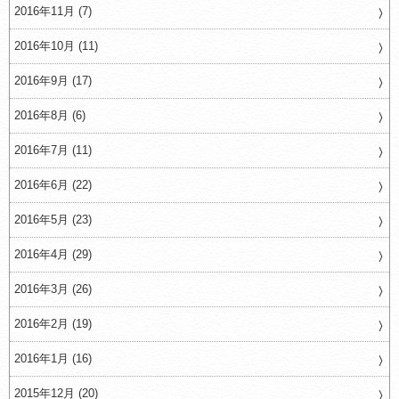
2016年11月 (7)
2016年10月 (11)
2016年9月 (17)
2016年8月 (6)
2016年7月 (11)
2016年6月 (22)
2016年5月 (23)
2016年4月 (29)
2016年3月 (26)
2016年2月 (19)
2016年1月 (16)
2015年12月 (20)