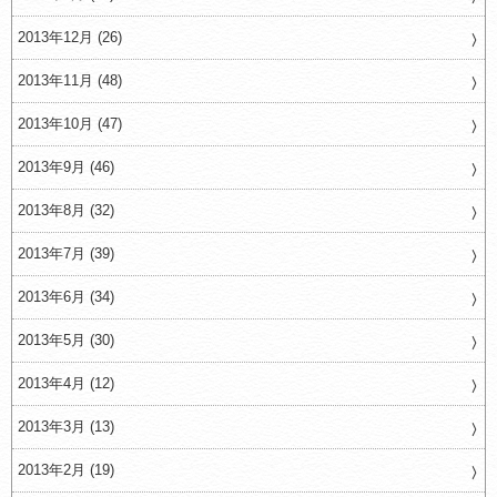
2013年12月 (26)
2013年11月 (48)
2013年10月 (47)
2013年9月 (46)
2013年8月 (32)
2013年7月 (39)
2013年6月 (34)
2013年5月 (30)
2013年4月 (12)
2013年3月 (13)
2013年2月 (19)