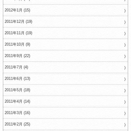
2012年1月 (15)
2011年12月 (19)
2011年11月 (19)
2011年10月 (9)
2011年9月 (22)
2011年7月 (4)
2011年6月 (13)
2011年5月 (18)
2011年4月 (14)
2011年3月 (16)
2011年2月 (25)