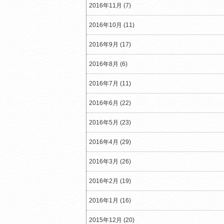
2016年11月 (7)
2016年10月 (11)
2016年9月 (17)
2016年8月 (6)
2016年7月 (11)
2016年6月 (22)
2016年5月 (23)
2016年4月 (29)
2016年3月 (26)
2016年2月 (19)
2016年1月 (16)
2015年12月 (20)