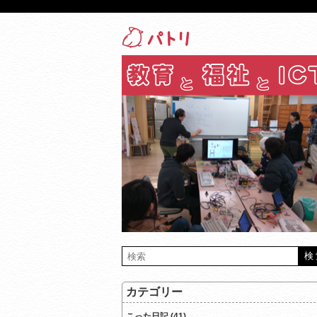
カテゴリー
こった日記 (41)