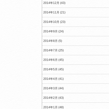
2014年12月 (43)
2014年11月 (21)
2014年10月 (23)
2014年9月 (24)
2014年8月 (5)
2014年7月 (25)
2014年6月 (45)
2014年5月 (45)
2014年4月 (41)
2014年3月 (44)
2014年2月 (43)
2014年1月 (48)