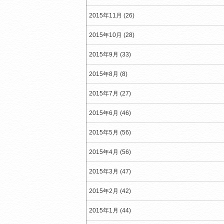
2015年11月 (26)
2015年10月 (28)
2015年9月 (33)
2015年8月 (8)
2015年7月 (27)
2015年6月 (46)
2015年5月 (56)
2015年4月 (56)
2015年3月 (47)
2015年2月 (42)
2015年1月 (44)