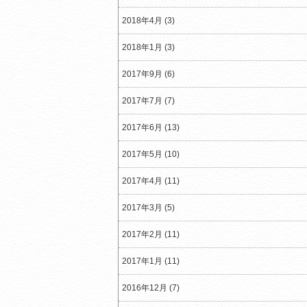
2018年4月 (3)
2018年1月 (3)
2017年9月 (6)
2017年7月 (7)
2017年6月 (13)
2017年5月 (10)
2017年4月 (11)
2017年3月 (5)
2017年2月 (11)
2017年1月 (11)
2016年12月 (7)