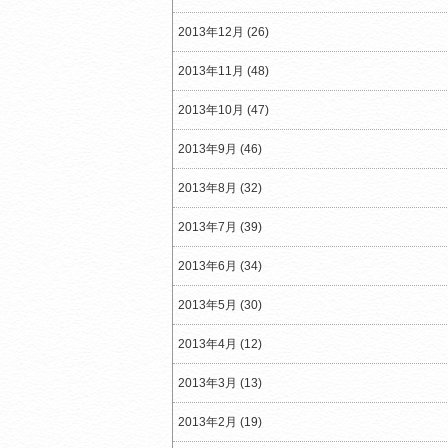
2013年12月 (26)
2013年11月 (48)
2013年10月 (47)
2013年9月 (46)
2013年8月 (32)
2013年7月 (39)
2013年6月 (34)
2013年5月 (30)
2013年4月 (12)
2013年3月 (13)
2013年2月 (19)