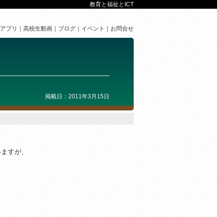
教育と福祉とICT
アプリ
高校生動画
ブログ
イベント
お問合せ
掲載日：2011年3月15日
いますが、