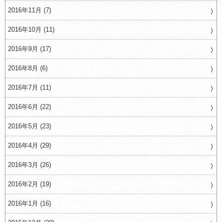
2016年11月 (7)
2016年10月 (11)
2016年9月 (17)
2016年8月 (6)
2016年7月 (11)
2016年6月 (22)
2016年5月 (23)
2016年4月 (29)
2016年3月 (26)
2016年2月 (19)
2016年1月 (16)