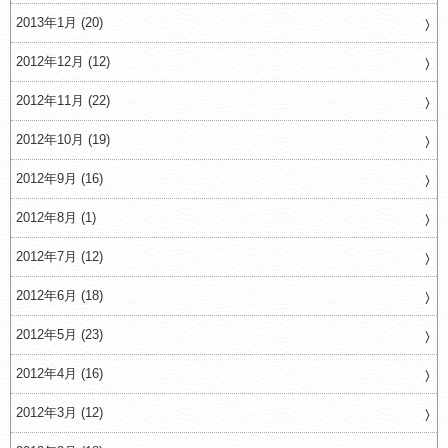
2013年1月 (20)
2012年12月 (12)
2012年11月 (22)
2012年10月 (19)
2012年9月 (16)
2012年8月 (1)
2012年7月 (12)
2012年6月 (18)
2012年5月 (23)
2012年4月 (16)
2012年3月 (12)