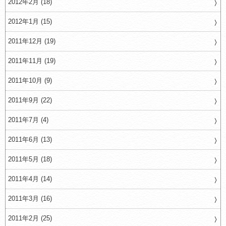
2012年2月 (18)
2012年1月 (15)
2011年12月 (19)
2011年11月 (19)
2011年10月 (9)
2011年9月 (22)
2011年7月 (4)
2011年6月 (13)
2011年5月 (18)
2011年4月 (14)
2011年3月 (16)
2011年2月 (25)