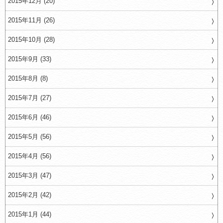
2015年12月 (20)
2015年11月 (26)
2015年10月 (28)
2015年9月 (33)
2015年8月 (8)
2015年7月 (27)
2015年6月 (46)
2015年5月 (56)
2015年4月 (56)
2015年3月 (47)
2015年2月 (42)
2015年1月 (44)