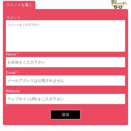
コメントを書く
コメント
Name
*
Email
*
Website