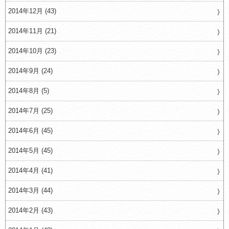
2014年12月 (43)
2014年11月 (21)
2014年10月 (23)
2014年9月 (24)
2014年8月 (5)
2014年7月 (25)
2014年6月 (45)
2014年5月 (45)
2014年4月 (41)
2014年3月 (44)
2014年2月 (43)