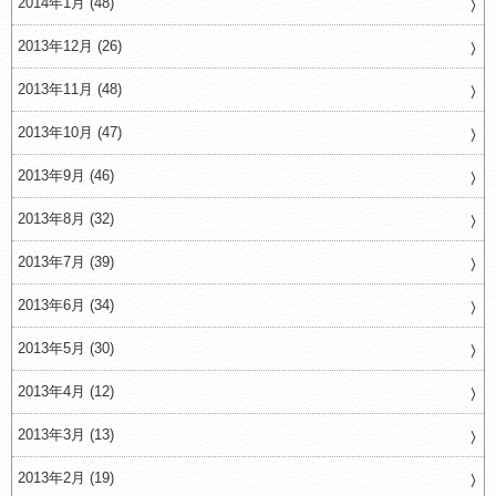
2014年1月 (48)
2013年12月 (26)
2013年11月 (48)
2013年10月 (47)
2013年9月 (46)
2013年8月 (32)
2013年7月 (39)
2013年6月 (34)
2013年5月 (30)
2013年4月 (12)
2013年3月 (13)
2013年2月 (19)