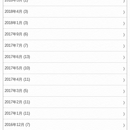
2018年5月 (1)
2018年4月 (3)
2018年1月 (3)
2017年9月 (6)
2017年7月 (7)
2017年6月 (13)
2017年5月 (10)
2017年4月 (11)
2017年3月 (5)
2017年2月 (11)
2017年1月 (11)
2016年12月 (7)